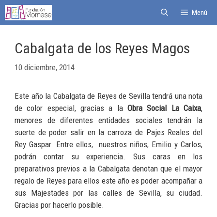
Menú
Cabalgata de los Reyes Magos
10 diciembre, 2014
Este año la Cabalgata de Reyes de Sevilla tendrá una nota
de color especial, gracias a la
Obra Social La Caixa
,
menores de diferentes entidades sociales tendrán la
suerte de poder salir en la carroza de Pajes Reales del
Rey Gaspar. Entre ellos, nuestros niños, Emilio y Carlos,
podrán contar su experiencia. Sus caras en los
preparativos previos a la Cabalgata denotan que el mayor
regalo de Reyes para ellos este año es poder acompañar a
sus Majestades por las calles de Sevilla, su ciudad.
Gracias por hacerlo posible.