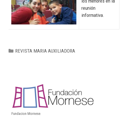
los menores en la
reunión
informativa.
REVISTA MARIA AUXILIADORA
Fundacion Mornese.