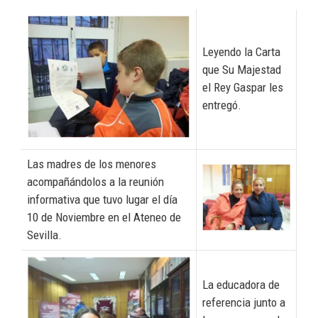
Leyendo la Carta
que Su Majestad
el Rey Gaspar les
entregó.
Las madres de los menores
acompañándolos a la reunión
informativa que tuvo lugar el día
10 de Noviembre en el Ateneo de
Sevilla.
La educadora de
referencia junto a