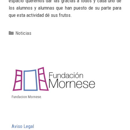
espacio queremos dar las gracias a todos y cada uno de
los alumnos y alumnas que han puesto de su parte para
que esta actividad dé sus frutos.
Noticias
Fundacion Mornese.
Aviso Legal