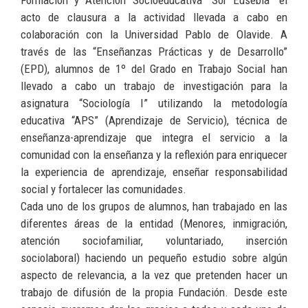
acto de clausura a la actividad llevada a cabo en
colaboración con la Universidad Pablo de Olavide. A
través de las “Enseñanzas Prácticas y de Desarrollo”
(EPD), alumnos de 1º del Grado en Trabajo Social han
llevado a cabo un trabajo de investigación para la
asignatura “Sociología I” utilizando la metodología
educativa “APS” (Aprendizaje de Servicio), técnica de
enseñanza-aprendizaje que integra el servicio a la
comunidad con la enseñanza y la reflexión para enriquecer
la experiencia de aprendizaje, enseñar responsabilidad
social y fortalecer las comunidades.
Cada uno de los grupos de alumnos, han trabajado en las
diferentes áreas de la entidad (Menores, inmigración,
atención sociofamiliar, voluntariado, inserción
sociolaboral) haciendo un pequeño estudio sobre algún
aspecto de relevancia, a la vez que pretenden hacer un
trabajo de difusión de la propia Fundación. Desde este