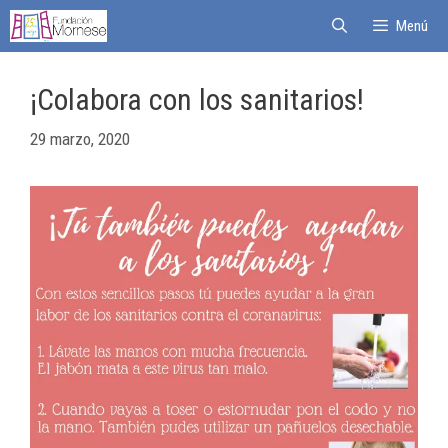
Menú
¡Colabora con los sanitarios!
29 marzo, 2020