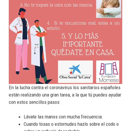
En la lucha contra el coronavirus los sanitarios españoles
están realizando una gran tarea, a la que tú puedes ayudar
con estos sencillos pasos:
Lávate las manos con mucha frecuencia.
Cuando tosas o estornudes hazlo sobre el codo o