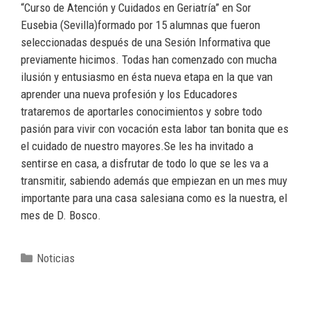
“Curso de Atención y Cuidados en Geriatría” en Sor
Eusebia (Sevilla)formado por 15 alumnas que fueron
seleccionadas después de una Sesión Informativa que
previamente hicimos. Todas han comenzado con mucha
ilusión y entusiasmo en ésta nueva etapa en la que van
aprender una nueva profesión y los Educadores
trataremos de aportarles conocimientos y sobre todo
pasión para vivir con vocación esta labor tan bonita que es
el cuidado de nuestro mayores.Se les ha invitado a
sentirse en casa, a disfrutar de todo lo que se les va a
transmitir, sabiendo además que empiezan en un mes muy
importante para una casa salesiana como es la nuestra, el
mes de D. Bosco.
Noticias