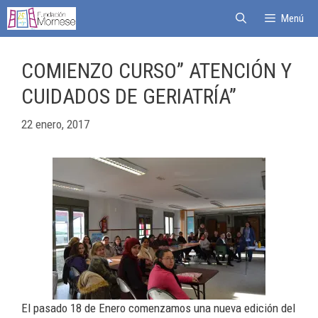
Menú
COMIENZO CURSO” ATENCIÓN Y
CUIDADOS DE GERIATRÍA”
22 enero, 2017
El pasado 18 de Enero comenzamos una nueva edición del