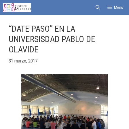
Menú
“DATE PASO” EN LA
UNIVERSISDAD PABLO DE
OLAVIDE
31 marzo, 2017