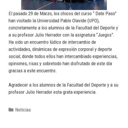
El pasado 29 de Marzo, los chicos del curso “ Date Paso”
han visitado la Universidad Pablo Olavide (UPO),
concretamente a los alumnos de la Facultad del Deporte y
a su profesor Julio Herrador con la asignatura “Juegos”.
Ha sido un encuentro lúdico de intercambio de
actividades, dinámicas de expresión corporal y deporte
social; donde todos ellos han intercambiado experiencias,
opiniones, risas y sobretodo han disfrutado de este día
gracias a este encuentro.
Agradecer a los alumnos de la Facultad del Deporte y a su
profesor Julio Herrador esta grata experiencia.
Noticias