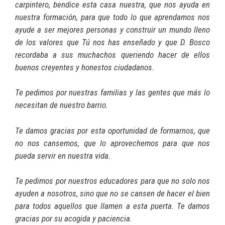
carpintero, bendice esta casa nuestra, que nos ayuda en
nuestra formación, para que todo lo que aprendamos nos
ayude a ser mejores personas y construir un mundo lleno
de los valores que Tú nos has enseñado y que D. Bosco
recordaba a sus muchachos queriendo hacer de ellos
buenos creyentes y honestos ciudadanos.
Te pedimos por nuestras familias y las gentes que más lo
necesitan de nuestro barrio.
Te damos gracias por esta oportunidad de formarnos, que
no nos cansemos, que lo aprovechemos para que nos
pueda servir en nuestra vida.
Te pedimos por nuestros educadores para que no solo nos
ayuden a nosotros, sino que no se cansen de hacer el bien
para todos aquellos que llamen a esta puerta. Te damos
gracias por su acogida y paciencia.