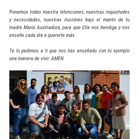
Ponemos todas nuestra intenciones, nuestras inquietudes
y necesidades, nuestras ilusiones bajo el manto de tu
madre María Auxiliadora, para que Ella nos bendiga y nos
enseñe cada día a quererte más.
Te lo pedimos a ti que nos has enseñado con tu ejemplo
una manera de vivir. AMEN