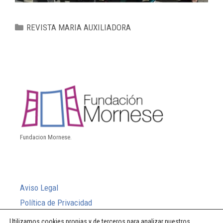
REVISTA MARIA AUXILIADORA
Fundacion Mornese.
Aviso Legal
Política de Privacidad
Política de Cookies
Utilizamos cookies propias y de terceros para analizar nuestros