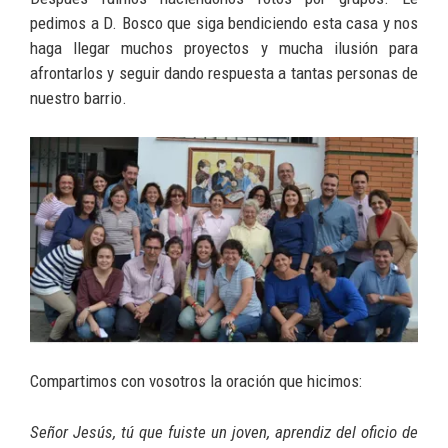
pedimos a D. Bosco que siga bendiciendo esta casa y nos
haga llegar muchos proyectos y mucha ilusión para
afrontarlos y seguir dando respuesta a tantas personas de
nuestro barrio.
Compartimos con vosotros la oración que hicimos:
Señor Jesús, tú que fuiste un joven, aprendiz del oficio de