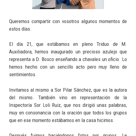
Queremos compartir con vosotros algunos momentos de
estos días.
El día 21, que estábamos en pleno Triduo de M.
Auxiliadora, hemos inaugurado un precioso azulejo que
representa a D. Bosco enseñando a chavales un oficio. Lo
hemos hecho con un sencillo acto pero muy lleno de
sentimientos.
Invitamos al mismo a Sor Pilar Sánchez, que es la autora
del mismo. También vino en representación de la
Inspectoría Sor Loli Ruiz, que nos dirigió unas palabras,
muy en consonancia con la oración que todos los grupos
que en ese momento estábamos en la casa hicimos.
Después fuimos haciéndonos fotos por grupos. Le