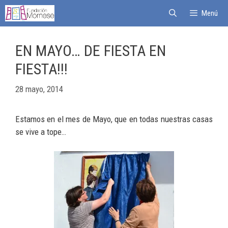
Menú
EN MAYO… DE FIESTA EN
FIESTA!!!
28 mayo, 2014
Estamos en el mes de Mayo, que en todas nuestras casas
se vive a tope…