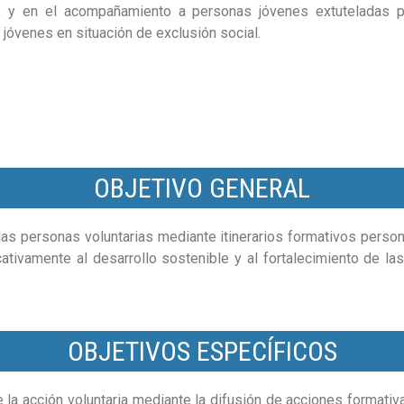
al, y en el acompañamiento a personas jóvenes extuteladas 
jóvenes en situación de exclusión social.
OBJETIVO GENERAL
as personas voluntarias mediante itinerarios formativos person
icativamente al desarrollo sostenible y al fortalecimiento de 
OBJETIVOS ESPECÍFICOS
 la acción voluntaria mediante la difusión de acciones formativ