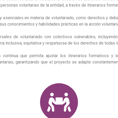
personas voluntarias de la entidad, a través de itinerarios form
esenciales en materia de voluntariado, como derechos y debere
 sus conocimientos y habilidades prácticas en la acción voluntari
sales de voluntariado con colectivos vulnerables, incluyend
ria inclusiva, equitativa y respetuosa de los derechos de todas 
continua que permita ajustar los itinerarios formativos y
tarias, garantizando que el proyecto se adapte constantemen