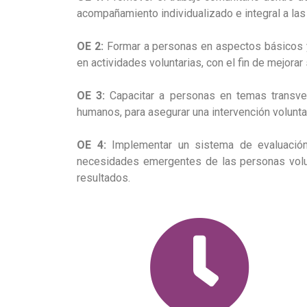
acompañamiento individualizado e integral a las 
OE 2:
Formar a personas en aspectos básicos y 
en actividades voluntarias, con el fin de mejorar
OE 3:
Capacitar a personas en temas transver
humanos, para asegurar una intervención volunta
OE 4:
Implementar un sistema de evaluación 
necesidades emergentes de las personas volun
resultados.