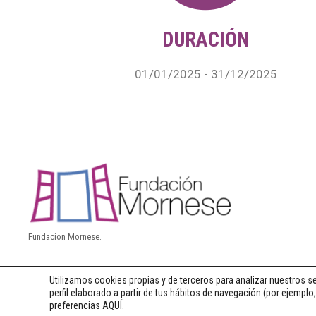
DURACIÓN
01/01/2025 - 31/12/2025
Fundacion Mornese.
Utilizamos cookies propias y de terceros para analizar nuestros se
perfil elaborado a partir de tus hábitos de navegación (por ejempl
preferencias
AQUÍ
.