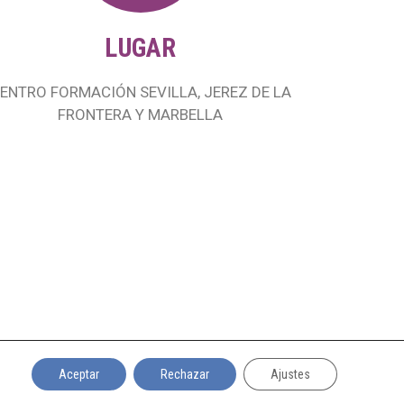
LUGAR
ENTRO FORMACIÓN SEVILLA, JEREZ DE LA
FRONTERA Y MARBELLA
Aceptar
Rechazar
Ajustes