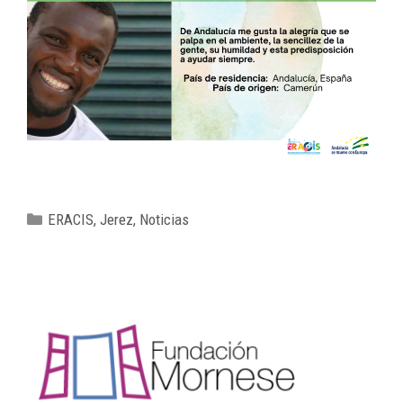
ERACIS
,
Jerez
,
Noticias