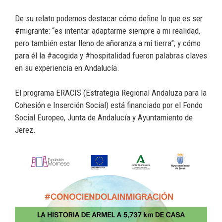
De su relato podemos destacar cómo define lo que es ser
#migrante: “es intentar adaptarme siempre a mi realidad,
pero también estar lleno de añoranza a mi tierra”; y cómo
para él la #acogida y #hospitalidad fueron palabras claves
en su experiencia en Andalucía.
El programa ERACIS (Estrategia Regional Andaluza para la
Cohesión e Inserción Social) está financiado por el Fondo
Social Europeo, Junta de Andalucía y Ayuntamiento de
Jerez.