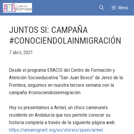
Menú
JUNTOS SI: CAMPAÑA
#CONOCIENDOLAINMIGRACIÓN
7 abril, 2021
Desde el programa ERACIS del Centro de Formación y
Atención Socioeducativa “San Juan Bosco” de Jerez de la
Frontera, seguimos en nuestra tercera semana con la
campaña #conociendolainmigración.
Hoy os presentamos a Armel, un chico camerunés
residente en Andalucía que nos permite conocer su
historia completa a través de la siguiente página web:
https://iamamigrant.org/es/stories/spain/armel