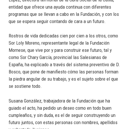
entidad que ofrece una ayuda continua con diferentes
programas que se llevan a cabo en la Fundación, y con los
que se espera seguir contando de cara a un futuro.
Rostros de vida dedicadas cien por cien a los otros, como
Sor Loly Moreno, representante legal de la Fundación
Mornese, que vive por y para construir ese futuro, tal y
como Sor Chary García, provincial las Salesianas de
España, ha explicado a través del sistema preventivo de D.
Bosco, que pone de manifiesto cómo las personas forman
la piedra angular de su trabajo, y es el sujeto sobre el que
se sostiene todo.
Susana González, trabajadora de la Fundación que ha
guiado el acto, ha pedido un deseo como en todo buen
cumpleaños, y sin duda, es el de seguir construyendo un
futuro juntos, con estas personas con nombres, apellidos