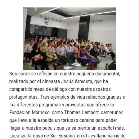
Sus caras se reflejan en nuestro pequeño documental,
realizado por el cineasta Jesús Armesto, que ha
compartido mesa de diálogo con nuestros rostros
protagonistas. Tres ejemplos de vida rehechas gracias a
los diferentes programas y proyectos que ofrece la
Fundación Mornese, como Thomas Lambert, camerunés
que lleva a la espalda un tortuoso camino para poder
llegar a nuestro país, y que ya se siente un español más.
Localizó la casa de Sor Eusebia, en el sevillano barrio de