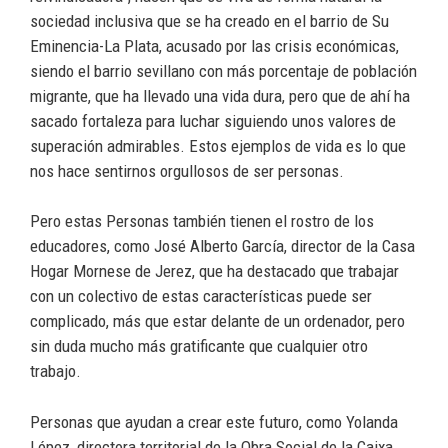
sociedad inclusiva que se ha creado en el barrio de Su
Eminencia-La Plata, acusado por las crisis económicas,
siendo el barrio sevillano con más porcentaje de población
migrante, que ha llevado una vida dura, pero que de ahí ha
sacado fortaleza para luchar siguiendo unos valores de
superación admirables. Estos ejemplos de vida es lo que
nos hace sentirnos orgullosos de ser personas.
Pero estas Personas también tienen el rostro de los
educadores, como José Alberto García, director de la Casa
Hogar Mornese de Jerez, que ha destacado que trabajar
con un colectivo de estas características puede ser
complicado, más que estar delante de un ordenador, pero
sin duda mucho más gratificante que cualquier otro
trabajo.
Personas que ayudan a crear este futuro, como Yolanda
López, directora territorial de la Obra Social de la Caixa,