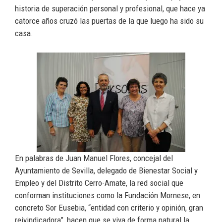
historia de superación personal y profesional, que hace ya
catorce años cruzó las puertas de la que luego ha sido su
casa.
En palabras de Juan Manuel Flores, concejal del
Ayuntamiento de Sevilla, delegado de Bienestar Social y
Empleo y del Distrito Cerro-Amate, la red social que
conforman instituciones como la Fundación Mornese, en
concreto Sor Eusebia, “entidad con criterio y opinión, gran
reivindicadora”, hacen que se viva de forma natural la