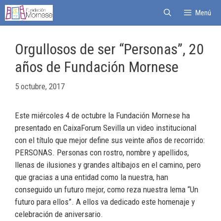
Menú
Orgullosos de ser “Personas”, 20
años de Fundación Mornese
5 octubre, 2017
Este miércoles 4 de octubre la Fundación Mornese ha
presentado en CaixaForum Sevilla un video institucional
con el título que mejor define sus veinte años de recorrido:
PERSONAS. Personas con rostro, nombre y apellidos,
llenas de ilusiones y grandes altibajos en el camino, pero
que gracias a una entidad como la nuestra, han
conseguido un futuro mejor, como reza nuestra lema “Un
futuro para ellos”. A ellos va dedicado este homenaje y
celebración de aniversario.