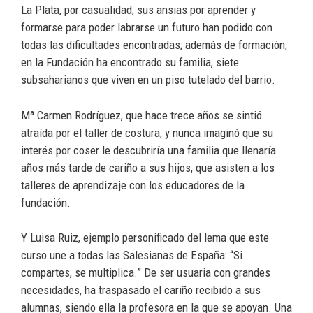
La Plata, por casualidad; sus ansias por aprender y
formarse para poder labrarse un futuro han podido con
todas las dificultades encontradas; además de formación,
en la Fundación ha encontrado su familia, siete
subsaharianos que viven en un piso tutelado del barrio.
Mª Carmen Rodríguez, que hace trece años se sintió
atraída por el taller de costura, y nunca imaginó que su
interés por coser le descubriría una familia que llenaría
años más tarde de cariño a sus hijos, que asisten a los
talleres de aprendizaje con los educadores de la
fundación.
Y Luisa Ruiz, ejemplo personificado del lema que este
curso une a todas las Salesianas de España: “Si
compartes, se multiplica.” De ser usuaria con grandes
necesidades, ha traspasado el cariño recibido a sus
alumnas, siendo ella la profesora en la que se apoyan. Una