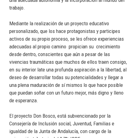
una adecuada autonomía y la incorporación al mundo del
trabajo.
Mediante la realización de un proyecto educativo
personalizado, que los hace protagonistas y participes
activos de su propio proceso, se les ofrece experiencias
adecuadas al propio camino propician su crecimiento
desde dentro, conscientes que aún a pesar de las
vivencias traumáticas que muchos de ellos traen consigo,
en su interior late una profunda aspiración a la libertad, al
deseo de desarrollar todas su potencialidades y llegar a
una plena maduración de sí mismos lo que hace posible
que puedan soñar con un futuro mejor, más digno y lleno
de esperanza.
El proyecto Don Bosco, está subvencionado por la
Consejería de Inclusión social, Juventud, Familias e
igualdad de la Junta de Andalucía, con cargo de la