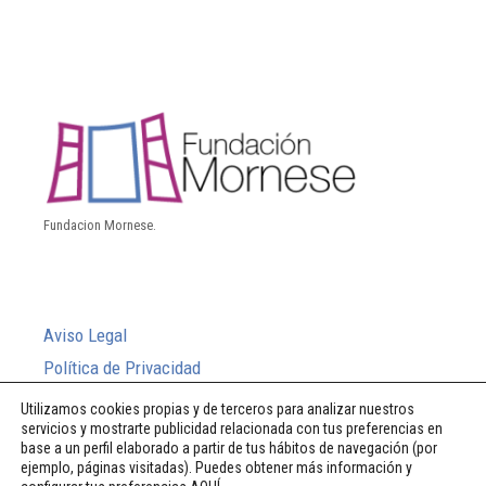
Fundacion Mornese.
Aviso Legal
Política de Privacidad
Política de Cookies
Utilizamos cookies propias y de terceros para analizar nuestros
servicios y mostrarte publicidad relacionada con tus preferencias en
Sistema Interno de Información
base a un perfil elaborado a partir de tus hábitos de navegación (por
ejemplo, páginas visitadas). Puedes obtener más información y