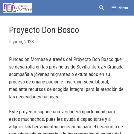
Menú
Proyecto Don Bosco
5 junio, 2023
Fundación Mornese a través del Proyecto Don Bosco que
se desarrolla en las provincias de Sevilla, Jerez y Granada
acompaña a jóvenes migrantes o extutelados en su
proceso de emancipación e inserción sociolaboral,
mediante recursos de acogida integral para la atención de
las necesidades básicas.
Este proyecto supone una verdadera oportunidad para
estos muchachos, pues les ayuda a capacitarse y a
adquirir las herramientas necesarias para el desarrollo de