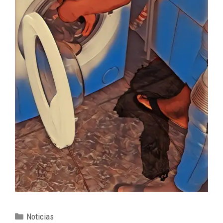
Noticias