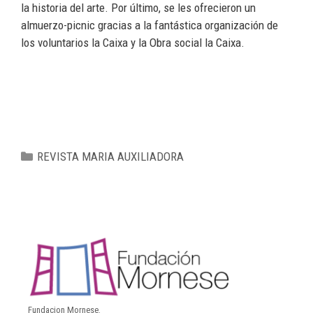
la historia del arte. Por último, se les ofrecieron un
almuerzo-picnic gracias a la fantástica organización de
los voluntarios la Caixa y la Obra social la Caixa.
REVISTA MARIA AUXILIADORA
Fundacion Mornese.