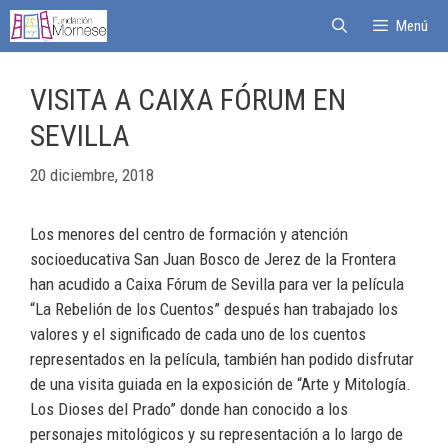
Menú
VISITA A CAIXA FÓRUM EN
SEVILLA
20 diciembre, 2018
Los menores del centro de formación y atención
socioeducativa San Juan Bosco de Jerez de la Frontera
han acudido a Caixa Fórum de Sevilla para ver la película
“La Rebelión de los Cuentos” después han trabajado los
valores y el significado de cada uno de los cuentos
representados en la película, también han podido disfrutar
de una visita guiada en la exposición de “Arte y Mitología.
Los Dioses del Prado” donde han conocido a los
personajes mitológicos y su representación a lo largo de