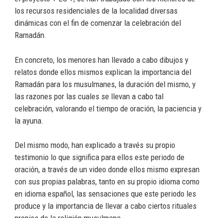
los recursos residenciales de la localidad diversas
dinámicas con el fin de comenzar la celebración del
Ramadán.
En concreto, los menores han llevado a cabo dibujos y
relatos donde ellos mismos explican la importancia del
Ramadán para los musulmanes, la duración del mismo, y
las razones por las cuales se llevan a cabo tal
celebración, valorando el tiempo de oración, la paciencia y
la ayuna.
Del mismo modo, han explicado a través su propio
testimonio lo que significa para ellos este periodo de
oración, a través de un video donde ellos mismo expresan
con sus propias palabras, tanto en su propio idioma como
en idioma español, las sensaciones que este periodo les
produce y la importancia de llevar a cabo ciertos rituales