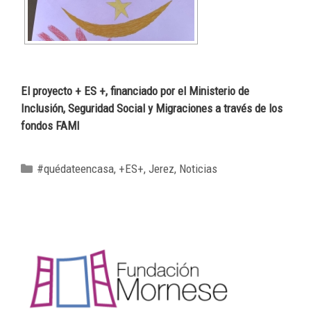
El proyecto + ES +, financiado por el Ministerio de
Inclusión, Seguridad Social y Migraciones a través de los
fondos FAMI
#quédateencasa
,
+ES+
,
Jerez
,
Noticias