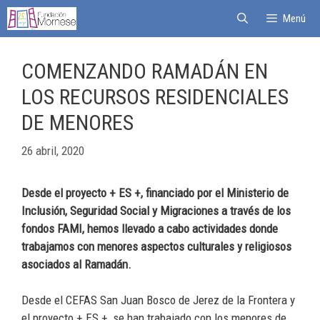
Menú
COMENZANDO RAMADÁN EN
LOS RECURSOS RESIDENCIALES
DE MENORES
26 abril, 2020
Desde el proyecto + ES +, financiado por el Ministerio de
Inclusión, Seguridad Social y Migraciones a través de los
fondos FAMI, hemos llevado a cabo actividades donde
trabajamos con menores aspectos culturales y religiosos
asociados al Ramadán.
Desde el CEFAS San Juan Bosco de Jerez de la Frontera y
el proyecto + ES +, se han trabajado con los menores de