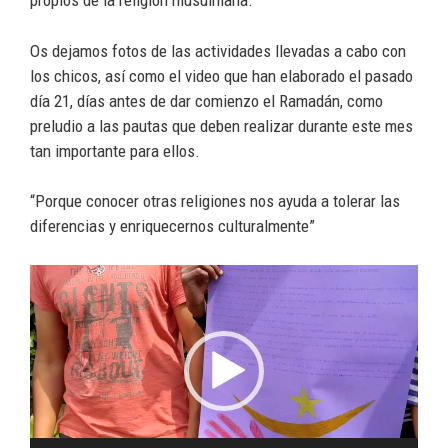
propios de la religión musulmana.
Os dejamos fotos de las actividades llevadas a cabo con
los chicos, así como el video que han elaborado el pasado
día 21, días antes de dar comienzo el Ramadán, como
preludio a las pautas que deben realizar durante este mes
tan importante para ellos.
“Porque conocer otras religiones nos ayuda a tolerar las
diferencias y enriquecernos culturalmente”
Reproductor
de
vídeo