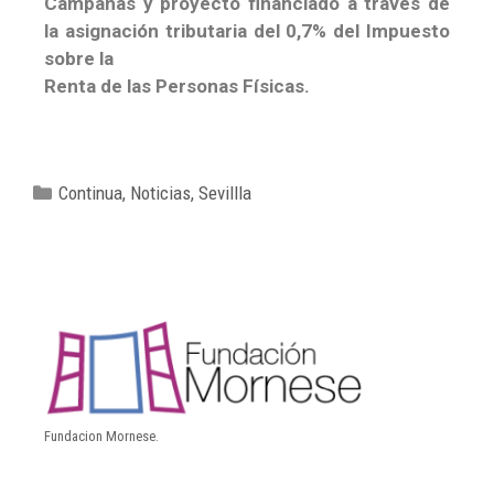
Campañas y proyecto financiado a través de
la asignación tributaria del 0,7% del Impuesto
sobre la
Renta de las Personas Físicas.
Continua
,
Noticias
,
Sevillla
Fundacion Mornese.