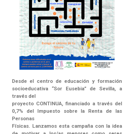
Desde el centro de educación y formación
socioeducativa “Sor Eusebia” de Sevilla, a
través del
proyecto CONTINUA, financiado a través del
0,7% del Impuesto sobre la Renta de las
Personas
Físicas. Lanzamos esta campaña con la idea
de motivar a los/as menores como seres