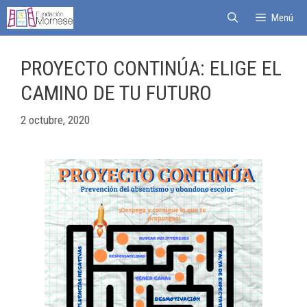
Menú
PROYECTO CONTINÚA: ELIGE EL
CAMINO DE TU FUTURO
2 octubre, 2020