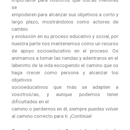
importante para nosotros que los/as menores
se
empoderen para alcanzar sus objetivos a corto y
largo plazo, mostrándolos como actores de
cambio
y evolución en su proceso educativo y social, por
nuestra parte nos mantenemos como un recurso
de apoyo socioeducativo en el proceso. Os
animamos a tomar las riendas y adentraros en el
laberinto de la vida escogiendo el camino que os
haga crecer como persona y alcanzar los
objetivos
socioeducativos que más se adapten a
vosotros/as, y aunque podemos tener
dificultades en el
camino o perdernos en él, siempre puedes volver
al camino correcto para ti. ¡Continúa!