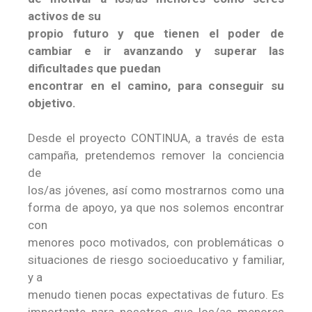
activos de su
propio futuro y que tienen el poder de
cambiar e ir avanzando y superar las
dificultades que puedan
encontrar en el camino, para conseguir su
objetivo.
Desde el proyecto CONTINUA, a través de esta
campaña, pretendemos remover la conciencia
de
los/as jóvenes, así como mostrarnos como una
forma de apoyo, ya que nos solemos encontrar
con
menores poco motivados, con problemáticas o
situaciones de riesgo socioeducativo y familiar,
y a
menudo tienen pocas expectativas de futuro. Es