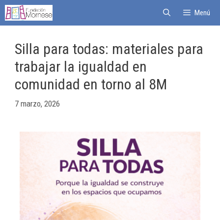
Menú
Silla para todas: materiales para
trabajar la igualdad en
comunidad en torno al 8M
7 marzo, 2026