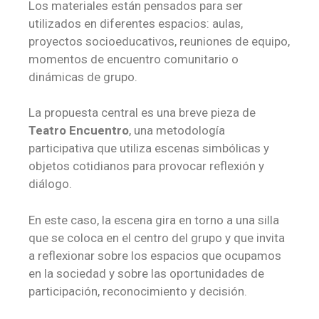
Los materiales están pensados para ser
utilizados en diferentes espacios: aulas,
proyectos socioeducativos, reuniones de equipo,
momentos de encuentro comunitario o
dinámicas de grupo.
La propuesta central es una breve pieza de
Teatro Encuentro
, una metodología
participativa que utiliza escenas simbólicas y
objetos cotidianos para provocar reflexión y
diálogo.
En este caso, la escena gira en torno a una silla
que se coloca en el centro del grupo y que invita
a reflexionar sobre los espacios que ocupamos
en la sociedad y sobre las oportunidades de
participación, reconocimiento y decisión.