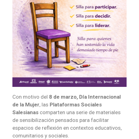
Con motivo del
8 de marzo, Día Internacional
de la Mujer
, las
Plataformas Sociales
Salesianas
comparten una serie de materiales
de sensibilización pensados para facilitar
espacios de reflexión en contextos educativos,
comunitarios y sociales.