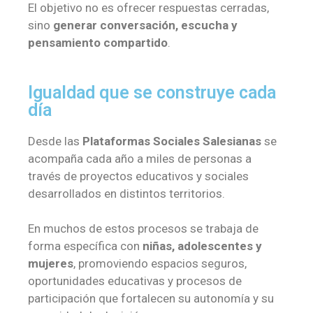
El objetivo no es ofrecer respuestas cerradas,
sino
generar conversación, escucha y
pensamiento compartido
.
Igualdad que se construye cada
día
Desde las
Plataformas Sociales Salesianas
se
acompaña cada año a miles de personas a
través de proyectos educativos y sociales
desarrollados en distintos territorios.
En muchos de estos procesos se trabaja de
forma específica con
niñas, adolescentes y
mujeres
, promoviendo espacios seguros,
oportunidades educativas y procesos de
participación que fortalecen su autonomía y su