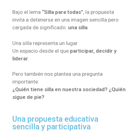
Bajo el lema
“Silla para todas”
, la propuesta
invita a detenerse en una imagen sencilla pero
cargada de significado:
una silla
.
Una silla representa un lugar.
Un espacio desde el que
participar, decidir y
liderar
.
Pero también nos plantea una pregunta
importante:
¿Quién tiene silla en nuestra sociedad? ¿Quién
sigue de pie?
Una propuesta educativa
sencilla y participativa