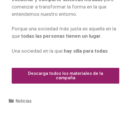
comenzar a transformar la forma en la que
entendemos nuestro entorno.
Porque una sociedad más justa es aquella en la
que
todas las personas tienen un lugar
.
Una sociedad en la que
hay silla para todas
.
Descarga todos los materiales de la
campaña
Noticias