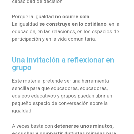
capacidad de decisión.
Porque la igualdad
no ocurre sola
.
La igualdad
se construye en lo cotidiano
: en la
educación, en las relaciones, en los espacios de
participación y en la vida comunitaria.
Una invitación a reflexionar en
grupo
Este material pretende ser una herramienta
sencilla para que educadores, educadoras,
equipos educativos y grupos puedan abrir un
pequeño espacio de conversación sobre la
igualdad.
A veces basta con
detenerse unos minutos,
escuchar y compartir distintas miradas
para