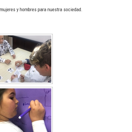
de mujeres y hombres para nuestra sociedad.