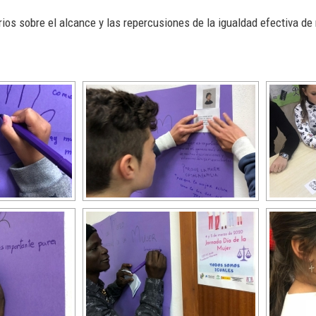
arios sobre el alcance y las repercusiones de la igualdad efectiva 