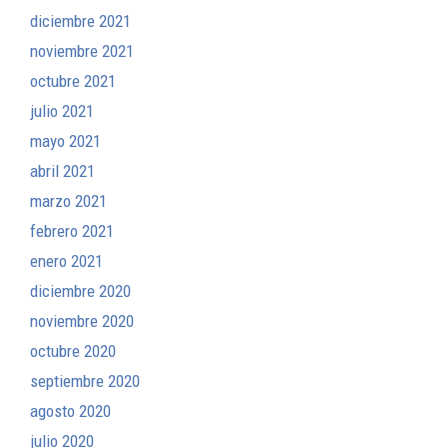
diciembre 2021
noviembre 2021
octubre 2021
julio 2021
mayo 2021
abril 2021
marzo 2021
febrero 2021
enero 2021
diciembre 2020
noviembre 2020
octubre 2020
septiembre 2020
agosto 2020
julio 2020