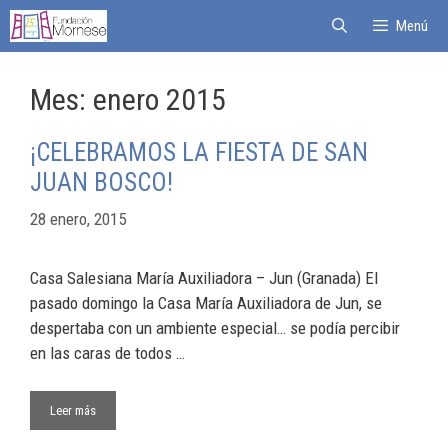
Menú
Mes:
enero 2015
¡CELEBRAMOS LA FIESTA DE SAN
JUAN BOSCO!
28 enero, 2015
Casa Salesiana María Auxiliadora – Jun (Granada) El
pasado domingo la Casa María Auxiliadora de Jun, se
despertaba con un ambiente especial… se podía percibir
en las caras de todos …
Leer más