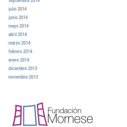
septiembre 2014
julio 2014
junio 2014
mayo 2014
abril 2014
marzo 2014
febrero 2014
enero 2014
diciembre 2013
noviembre 2013