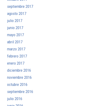
septiembre 2017
agosto 2017
julio 2017
junio 2017
mayo 2017
abril 2017
marzo 2017
febrero 2017
enero 2017
diciembre 2016
noviembre 2016
octubre 2016
septiembre 2016
julio 2016
junio 2016