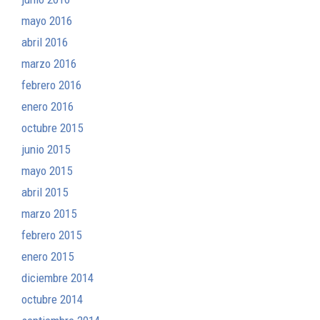
mayo 2016
abril 2016
marzo 2016
febrero 2016
enero 2016
octubre 2015
junio 2015
mayo 2015
abril 2015
marzo 2015
febrero 2015
enero 2015
diciembre 2014
octubre 2014