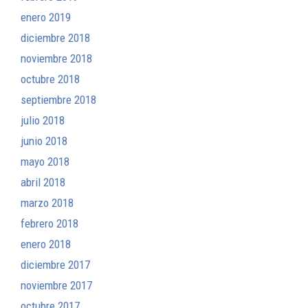
enero 2019
diciembre 2018
noviembre 2018
octubre 2018
septiembre 2018
julio 2018
junio 2018
mayo 2018
abril 2018
marzo 2018
febrero 2018
enero 2018
diciembre 2017
noviembre 2017
octubre 2017