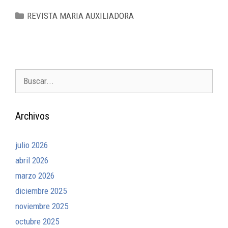
REVISTA MARIA AUXILIADORA
Archivos
julio 2026
abril 2026
marzo 2026
diciembre 2025
noviembre 2025
octubre 2025