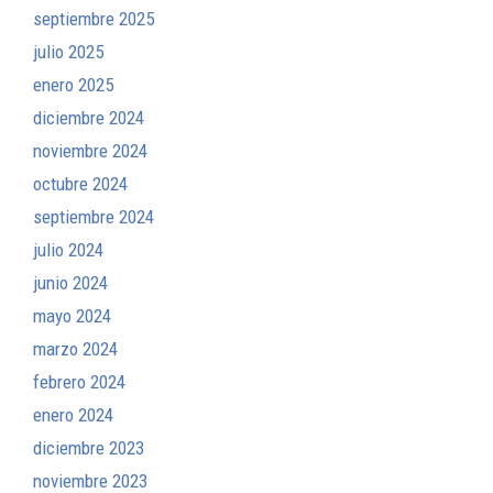
septiembre 2025
julio 2025
enero 2025
diciembre 2024
noviembre 2024
octubre 2024
septiembre 2024
julio 2024
junio 2024
mayo 2024
marzo 2024
febrero 2024
enero 2024
diciembre 2023
noviembre 2023