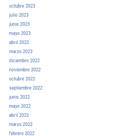
octubre 2023
julio 2023
junio 2023
mayo 2023
abril 2023
marzo 2023
diciembre 2022
noviembre 2022
octubre 2022
septiembre 2022
junio 2022
mayo 2022
abril 2022
marzo 2022
febrero 2022