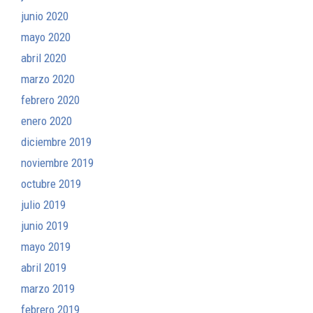
junio 2020
mayo 2020
abril 2020
marzo 2020
febrero 2020
enero 2020
diciembre 2019
noviembre 2019
octubre 2019
julio 2019
junio 2019
mayo 2019
abril 2019
marzo 2019
febrero 2019