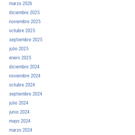
marzo 2026
diciembre 2025
noviembre 2025
octubre 2025
septiembre 2025
julio 2025
enero 2025
diciembre 2024
noviembre 2024
octubre 2024
septiembre 2024
julio 2024
junio 2024
mayo 2024
marzo 2024