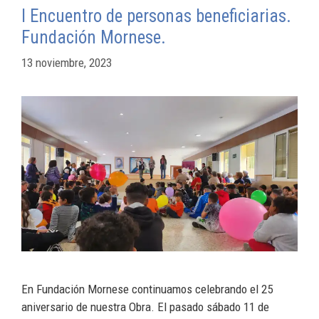
I Encuentro de personas beneficiarias.
Fundación Mornese.
13 noviembre, 2023
En Fundación Mornese continuamos celebrando el 25
aniversario de nuestra Obra. El pasado sábado 11 de