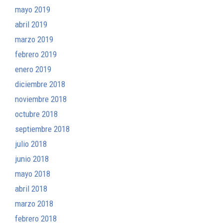
mayo 2019
abril 2019
marzo 2019
febrero 2019
enero 2019
diciembre 2018
noviembre 2018
octubre 2018
septiembre 2018
julio 2018
junio 2018
mayo 2018
abril 2018
marzo 2018
febrero 2018