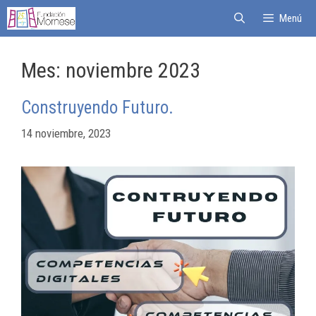
Menú
Mes:
noviembre 2023
Construyendo Futuro.
14 noviembre, 2023