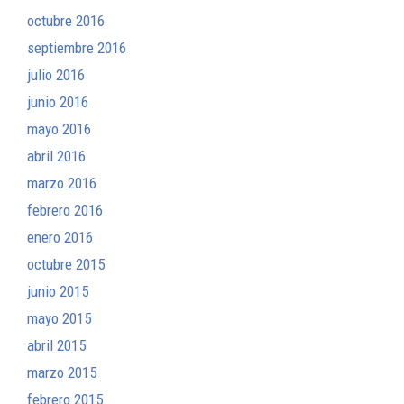
octubre 2016
septiembre 2016
julio 2016
junio 2016
mayo 2016
abril 2016
marzo 2016
febrero 2016
enero 2016
octubre 2015
junio 2015
mayo 2015
abril 2015
marzo 2015
febrero 2015