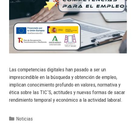
Las competencias digitales han pasado a ser un
imprescindible en la búsqueda y obtención de empleo,
implican conocimiento profundo en valores, normativa y
ética sobre las TIC´S, actitudes y nuevas formas de sacar
rendimiento temporal y económico a la actividad laboral.
Noticias