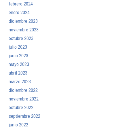
febrero 2024
enero 2024
diciembre 2023
noviembre 2023
octubre 2023
julio 2023
junio 2023
mayo 2023
abril 2023
marzo 2023
diciembre 2022
noviembre 2022
octubre 2022
septiembre 2022
junio 2022