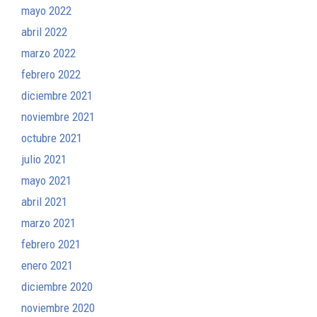
mayo 2022
abril 2022
marzo 2022
febrero 2022
diciembre 2021
noviembre 2021
octubre 2021
julio 2021
mayo 2021
abril 2021
marzo 2021
febrero 2021
enero 2021
diciembre 2020
noviembre 2020