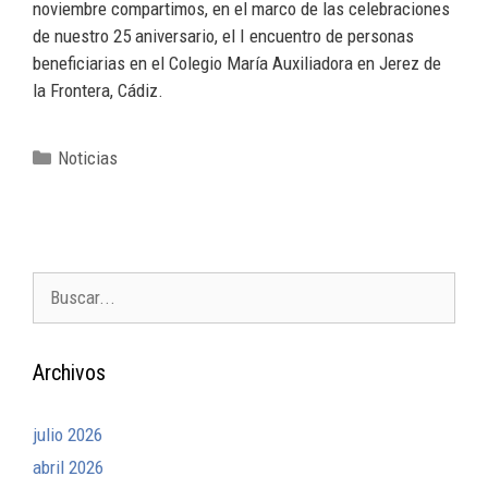
noviembre compartimos, en el marco de las celebraciones
de nuestro 25 aniversario, el I encuentro de personas
beneficiarias en el Colegio María Auxiliadora en Jerez de
la Frontera, Cádiz.
Noticias
Archivos
julio 2026
abril 2026