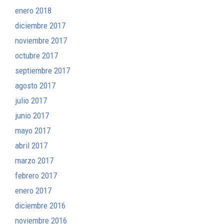
enero 2018
diciembre 2017
noviembre 2017
octubre 2017
septiembre 2017
agosto 2017
julio 2017
junio 2017
mayo 2017
abril 2017
marzo 2017
febrero 2017
enero 2017
diciembre 2016
noviembre 2016