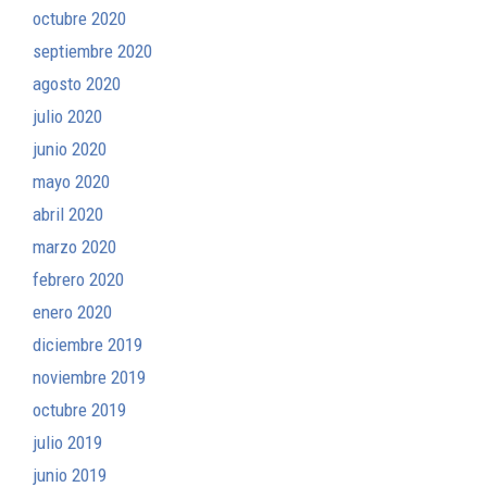
octubre 2020
septiembre 2020
agosto 2020
julio 2020
junio 2020
mayo 2020
abril 2020
marzo 2020
febrero 2020
enero 2020
diciembre 2019
noviembre 2019
octubre 2019
julio 2019
junio 2019