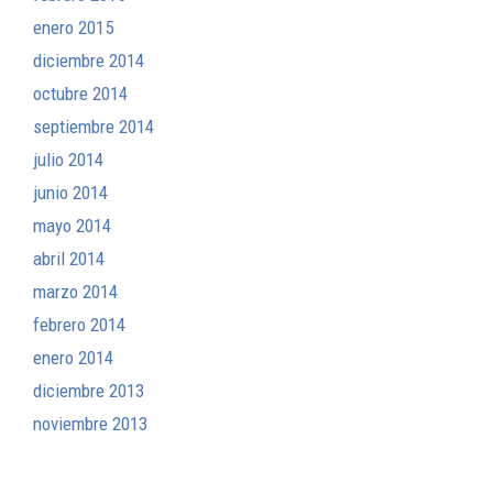
enero 2015
diciembre 2014
octubre 2014
septiembre 2014
julio 2014
junio 2014
mayo 2014
abril 2014
marzo 2014
febrero 2014
enero 2014
diciembre 2013
noviembre 2013