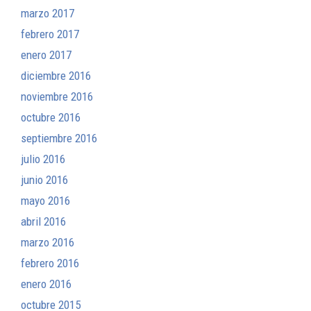
marzo 2017
febrero 2017
enero 2017
diciembre 2016
noviembre 2016
octubre 2016
septiembre 2016
julio 2016
junio 2016
mayo 2016
abril 2016
marzo 2016
febrero 2016
enero 2016
octubre 2015