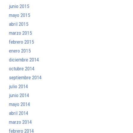
junio 2015
mayo 2015
abril 2015
marzo 2015
febrero 2015
enero 2015
diciembre 2014
octubre 2014
septiembre 2014
julio 2014
junio 2014
mayo 2014
abril 2014
marzo 2014
febrero 2014