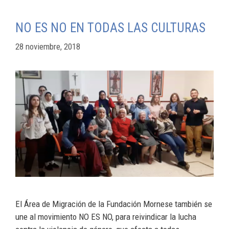
NO ES NO EN TODAS LAS CULTURAS
28 noviembre, 2018
El Área de Migración de la Fundación Mornese también se
une al movimiento NO ES NO, para reivindicar la lucha