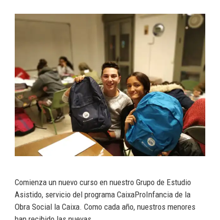
Comienza un nuevo curso en nuestro Grupo de Estudio
Asistido, servicio del programa CaixaProInfancia de la
Obra Social la Caixa. Como cada año, nuestros menores
han recibido las nuevas …