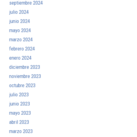
septiembre 2024
julio 2024
junio 2024
mayo 2024
marzo 2024
febrero 2024
enero 2024
diciembre 2023
noviembre 2023
octubre 2023
julio 2023
junio 2023
mayo 2023
abril 2023
marzo 2023