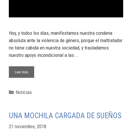
Hoy, y todos los días, manifestamos nuestra condena
absoluta ante la violencia de género, porque el maltratador
no tiene cabida en nuestra sociedad, y trasladamos
nuestro apoyo incondicional a las …
Leer más
Noticias
UNA MOCHILA CARGADA DE SUEÑOS
21 noviembre, 2018