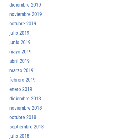
diciembre 2019
noviembre 2019
octubre 2019
julio 2019
junio 2019
mayo 2019
abril 2019
marzo 2019
febrero 2019
enero 2019
diciembre 2018
noviembre 2018
octubre 2018
septiembre 2018
julio 2018