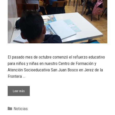
El pasado mes de octubre comenzó el refuerzo educativo
para niños y niñas en nuestro Centro de Formación y
Atención Socioeducativa San Juan Bosco en Jerez de la
Frontera …
Leer más
Noticias