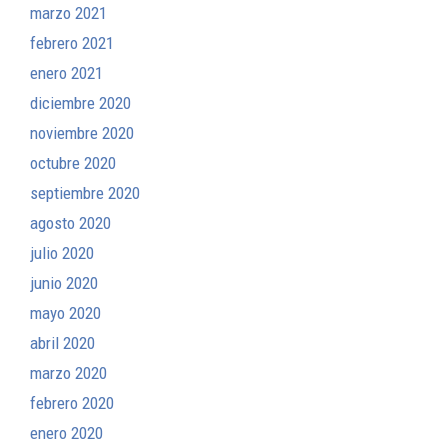
marzo 2021
febrero 2021
enero 2021
diciembre 2020
noviembre 2020
octubre 2020
septiembre 2020
agosto 2020
julio 2020
junio 2020
mayo 2020
abril 2020
marzo 2020
febrero 2020
enero 2020