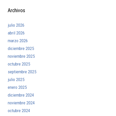
Archivos
julio 2026
abril 2026
marzo 2026
diciembre 2025
noviembre 2025
octubre 2025
septiembre 2025
julio 2025
enero 2025
diciembre 2024
noviembre 2024
octubre 2024