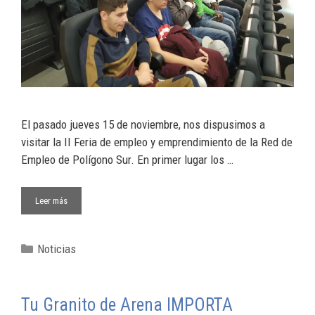
El pasado jueves 15 de noviembre, nos dispusimos a
visitar la II Feria de empleo y emprendimiento de la Red de
Empleo de Polígono Sur. En primer lugar los …
Leer más
Noticias
Tu Granito de Arena IMPORTA