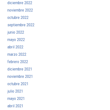
diciembre 2022
noviembre 2022
octubre 2022
septiembre 2022
junio 2022
mayo 2022
abril 2022
marzo 2022
febrero 2022
diciembre 2021
noviembre 2021
octubre 2021
julio 2021
mayo 2021
abril 2021