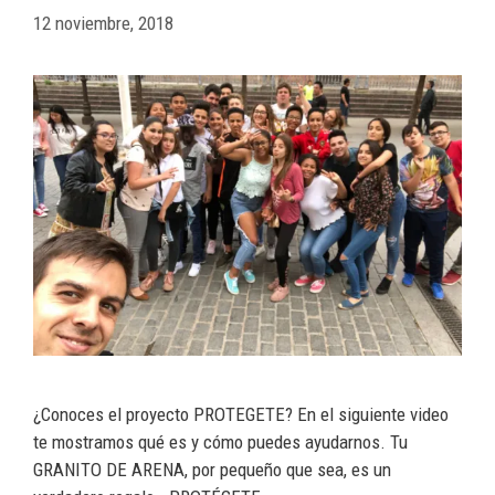
12 noviembre, 2018
¿Conoces el proyecto PROTEGETE? En el siguiente video
te mostramos qué es y cómo puedes ayudarnos. Tu
GRANITO DE ARENA, por pequeño que sea, es un