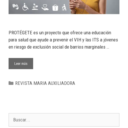
PROTÉGETE es un proyecto que ofrece una educación
para salud que ayude a prevenir el VIH y las ITS a jóvenes
en riesgo de exclusión social de barrios marginales …
Leer más
REVISTA MARIA AUXILIADORA