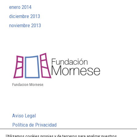
enero 2014
diciembre 2013
noviembre 2013
Fundacion Mornese.
Aviso Legal
Política de Privacidad
Política de Cookies
Utilizamos cookies propias y de terceros para analizar nuestros