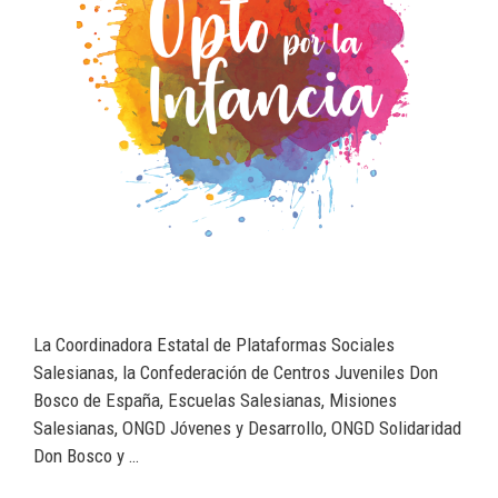
La Coordinadora Estatal de Plataformas Sociales
Salesianas, la Confederación de Centros Juveniles Don
Bosco de España, Escuelas Salesianas, Misiones
Salesianas, ONGD Jóvenes y Desarrollo, ONGD Solidaridad
Don Bosco y …