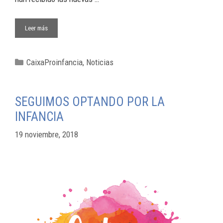
Leer más
CaixaProinfancia
,
Noticias
SEGUIMOS OPTANDO POR LA
INFANCIA
19 noviembre, 2018