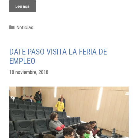
Leer más
Noticias
DATE PASO VISITA LA FERIA DE
EMPLEO
18 noviembre, 2018