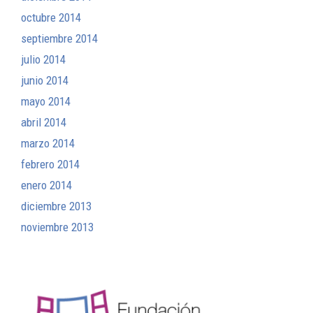
octubre 2014
septiembre 2014
julio 2014
junio 2014
mayo 2014
abril 2014
marzo 2014
febrero 2014
enero 2014
diciembre 2013
noviembre 2013