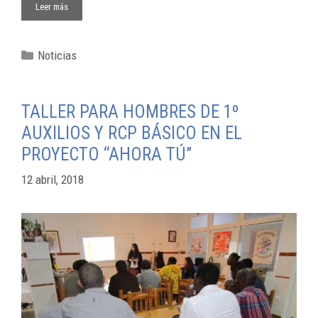
Leer más
Noticias
TALLER PARA HOMBRES DE 1º
AUXILIOS Y RCP BÁSICO EN EL
PROYECTO “AHORA TÚ”
12 abril, 2018