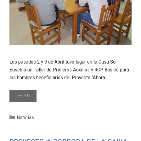
Los pasados 2 y 9 de Abril tuvo lugar en la Casa Sor
Eusebia un Taller de Primeros Auxilios y RCP Básico para
los hombres beneficiarios del Proyecto “Ahora …
Leer más
Noticias