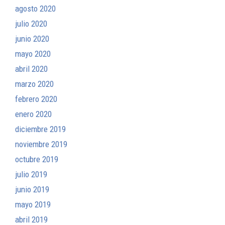
agosto 2020
julio 2020
junio 2020
mayo 2020
abril 2020
marzo 2020
febrero 2020
enero 2020
diciembre 2019
noviembre 2019
octubre 2019
julio 2019
junio 2019
mayo 2019
abril 2019