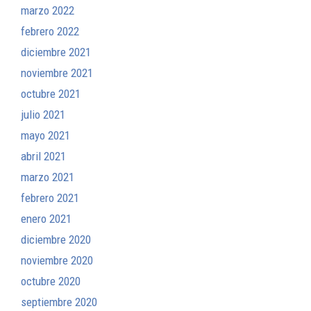
marzo 2022
febrero 2022
diciembre 2021
noviembre 2021
octubre 2021
julio 2021
mayo 2021
abril 2021
marzo 2021
febrero 2021
enero 2021
diciembre 2020
noviembre 2020
octubre 2020
septiembre 2020