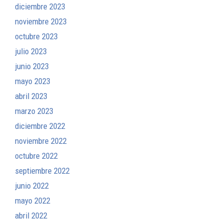
diciembre 2023
noviembre 2023
octubre 2023
julio 2023
junio 2023
mayo 2023
abril 2023
marzo 2023
diciembre 2022
noviembre 2022
octubre 2022
septiembre 2022
junio 2022
mayo 2022
abril 2022