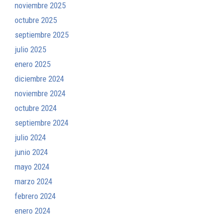
noviembre 2025
octubre 2025
septiembre 2025
julio 2025
enero 2025
diciembre 2024
noviembre 2024
octubre 2024
septiembre 2024
julio 2024
junio 2024
mayo 2024
marzo 2024
febrero 2024
enero 2024