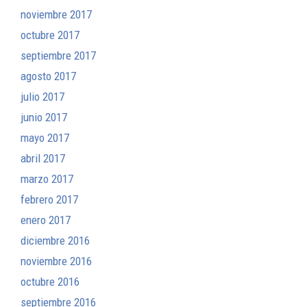
noviembre 2017
octubre 2017
septiembre 2017
agosto 2017
julio 2017
junio 2017
mayo 2017
abril 2017
marzo 2017
febrero 2017
enero 2017
diciembre 2016
noviembre 2016
octubre 2016
septiembre 2016