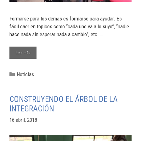
Formarse para los demás es formarse para ayudar. Es
fácil caer en tópicos como “cada uno va a lo suyo”, “nadie
hace nada sin esperar nada a cambio”, etc. …
Leer más
Noticias
CONSTRUYENDO EL ÁRBOL DE LA
INTEGRACIÓN
16 abril, 2018