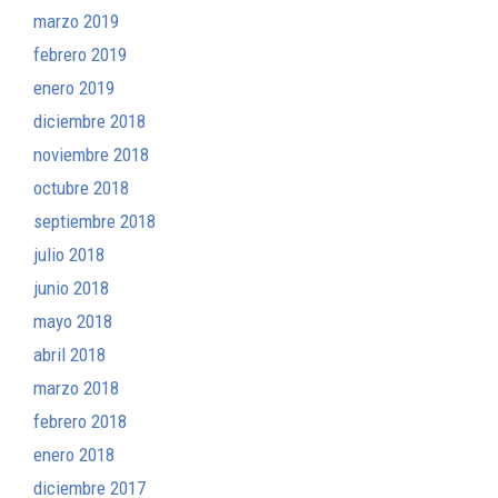
marzo 2019
febrero 2019
enero 2019
diciembre 2018
noviembre 2018
octubre 2018
septiembre 2018
julio 2018
junio 2018
mayo 2018
abril 2018
marzo 2018
febrero 2018
enero 2018
diciembre 2017