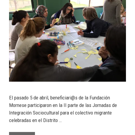
El pasado 5 de abril, beneficiari@s de la Fundación
Mornese participaron en la II parte de las Jornadas de
Integración Sociocultural para el colectivo migrante
celebradas en el Distrito …