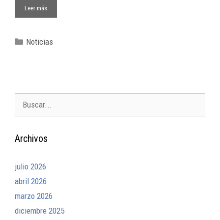
Leer más
Noticias
Archivos
julio 2026
abril 2026
marzo 2026
diciembre 2025