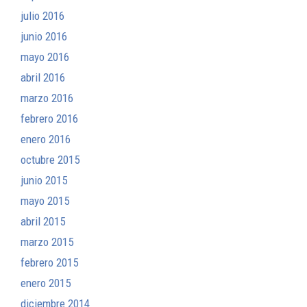
julio 2016
junio 2016
mayo 2016
abril 2016
marzo 2016
febrero 2016
enero 2016
octubre 2015
junio 2015
mayo 2015
abril 2015
marzo 2015
febrero 2015
enero 2015
diciembre 2014