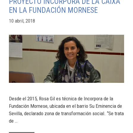
PROYECTO INCORPORA DE LA CAIXA
EN LA FUNDACIÓN MORNESE
10 abril, 2018
Desde el 2015, Rosa Gil es técnica de Incorpora de la
Fundación Mornese, ubicada en el barrio Su Eminencia de
Sevilla, declarado zona de transformación social. “Se trata
de …