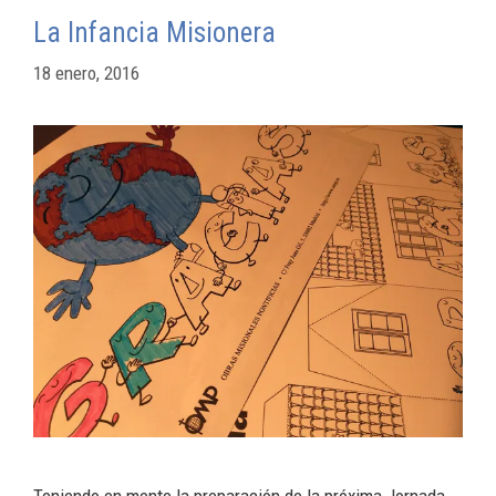
La Infancia Misionera
18 enero, 2016
Teniendo en mente la preparación de la próxima Jornada