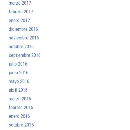
marzo 2017
febrero 2017
enero 2017
diciembre 2016
noviembre 2016
octubre 2016
septiembre 2016
julio 2016
junio 2016
mayo 2016
abril 2016
marzo 2016
febrero 2016
enero 2016
octubre 2015