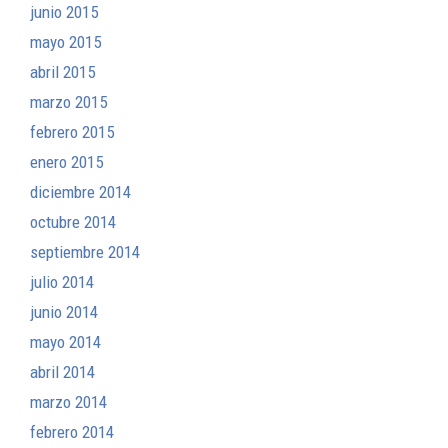
junio 2015
mayo 2015
abril 2015
marzo 2015
febrero 2015
enero 2015
diciembre 2014
octubre 2014
septiembre 2014
julio 2014
junio 2014
mayo 2014
abril 2014
marzo 2014
febrero 2014