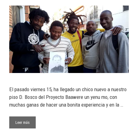
El pasado viernes 15, ha llegado un chico nuevo a nuestro
piso D. Bosco del Proyecto Baawere un yenu mo, con
muchas ganas de hacer una bonita experiencia y en la …
Leer más