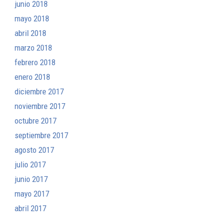
junio 2018
mayo 2018
abril 2018
marzo 2018
febrero 2018
enero 2018
diciembre 2017
noviembre 2017
octubre 2017
septiembre 2017
agosto 2017
julio 2017
junio 2017
mayo 2017
abril 2017