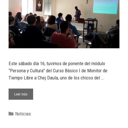
Este sábado día 16, tuvimos de ponente del módulo
“Persona y Cultura” del Curso Básico I de Monitor de
Tiempo Libre a Chej Daula, uno de los chicos del …
Leer más
Noticias