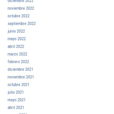
diciembre 2022
noviembre 2022
octubre 2022
septiembre 2022
junio 2022
mayo 2022
abril 2022
marzo 2022
febrero 2022
diciembre 2021
noviembre 2021
octubre 2021
julio 2021
mayo 2021
abril 2021