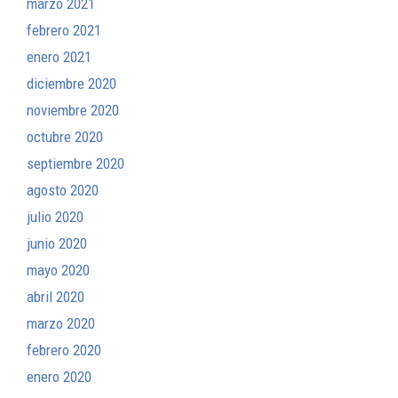
marzo 2021
febrero 2021
enero 2021
diciembre 2020
noviembre 2020
octubre 2020
septiembre 2020
agosto 2020
julio 2020
junio 2020
mayo 2020
abril 2020
marzo 2020
febrero 2020
enero 2020