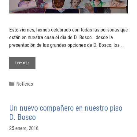
​Este viernes, hemos celebrado con todas las personas que
están en nuestra casa el día de D. Bosco… desde la
presentación de las grandes opciones de D. Bosco: los …
Leer más
Noticias
Un nuevo compañero en nuestro piso
D. Bosco
25 enero, 2016