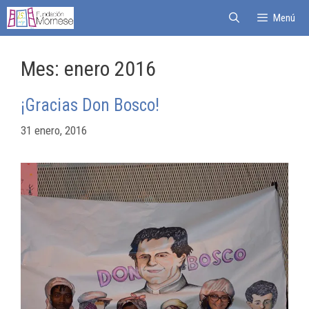
Menú
Mes:
enero 2016
¡Gracias Don Bosco!
31 enero, 2016