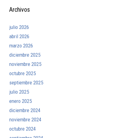
Archivos
julio 2026
abril 2026
marzo 2026
diciembre 2025
noviembre 2025
octubre 2025
septiembre 2025
julio 2025
enero 2025
diciembre 2024
noviembre 2024
octubre 2024
septiembre 2024