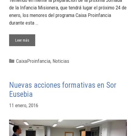
de la Infancia Misionera, que tendrá lugar el próximo 24 de
enero, los menores del programa Caixa Proinfancia
durante esta …
Leer más
CaixaProinfancia
,
Noticias
Nuevas acciones formativas en Sor
Eusebia
11 enero, 2016