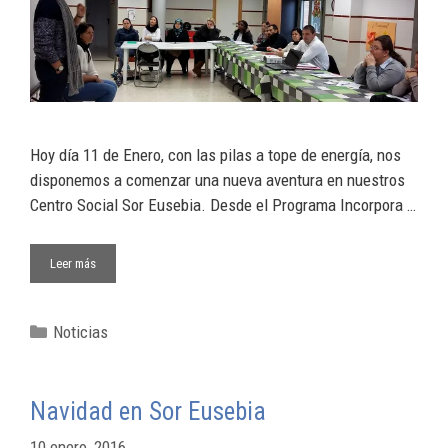
Hoy día 11 de Enero, con las pilas a tope de energía, nos
disponemos a comenzar una nueva aventura en nuestros
Centro Social Sor Eusebia. Desde el Programa Incorpora …
Leer más
Noticias
Navidad en Sor Eusebia
10 enero, 2016