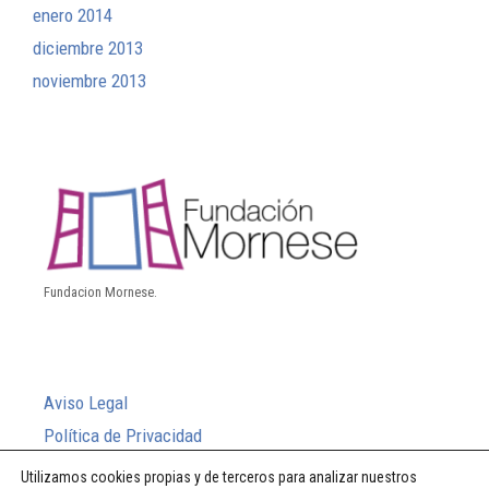
enero 2014
diciembre 2013
noviembre 2013
Fundacion Mornese.
Aviso Legal
Política de Privacidad
Política de Cookies
Utilizamos cookies propias y de terceros para analizar nuestros