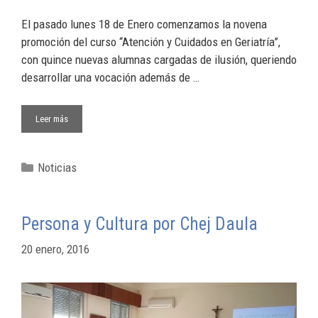
El pasado lunes 18 de Enero comenzamos la novena
promoción del curso “Atención y Cuidados en Geriatría”,
con quince nuevas alumnas cargadas de ilusión, queriendo
desarrollar una vocación además de …
Leer más
Noticias
Persona y Cultura por Chej Daula
20 enero, 2016