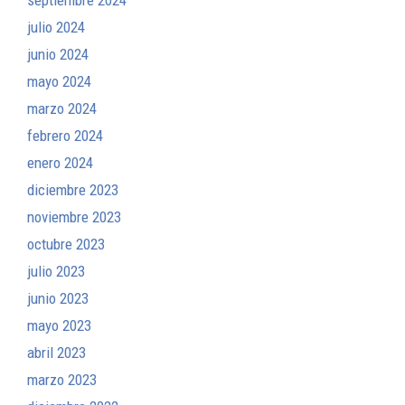
julio 2024
junio 2024
mayo 2024
marzo 2024
febrero 2024
enero 2024
diciembre 2023
noviembre 2023
octubre 2023
julio 2023
junio 2023
mayo 2023
abril 2023
marzo 2023