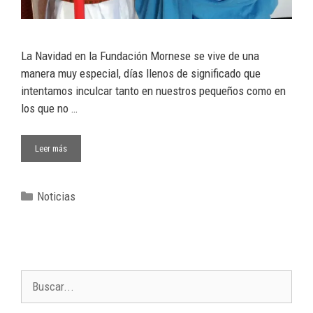
La Navidad en la Fundación Mornese se vive de una
manera muy especial, días llenos de significado que
intentamos inculcar tanto en nuestros pequeños como en
los que no …
Leer más
Noticias