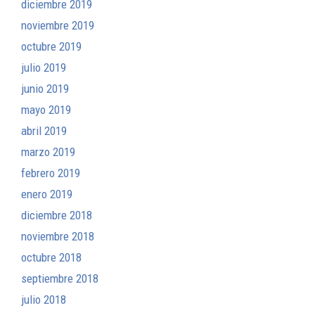
diciembre 2019
noviembre 2019
octubre 2019
julio 2019
junio 2019
mayo 2019
abril 2019
marzo 2019
febrero 2019
enero 2019
diciembre 2018
noviembre 2018
octubre 2018
septiembre 2018
julio 2018