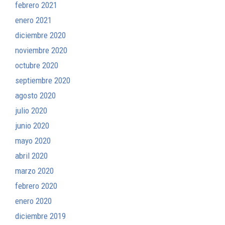
febrero 2021
enero 2021
diciembre 2020
noviembre 2020
octubre 2020
septiembre 2020
agosto 2020
julio 2020
junio 2020
mayo 2020
abril 2020
marzo 2020
febrero 2020
enero 2020
diciembre 2019