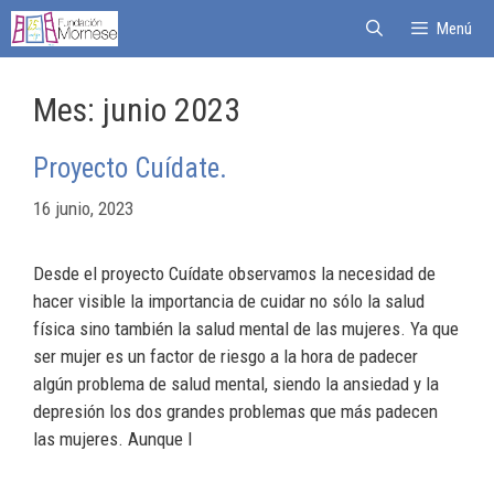
Menú
Mes:
junio 2023
Proyecto Cuídate.
16 junio, 2023
Desde el proyecto Cuídate observamos la necesidad de
hacer visible la importancia de cuidar no sólo la salud
física sino también la salud mental de las mujeres. Ya que
ser mujer es un factor de riesgo a la hora de padecer
algún problema de salud mental, siendo la ansiedad y la
depresión los dos grandes problemas que más padecen
las mujeres. Aunque l