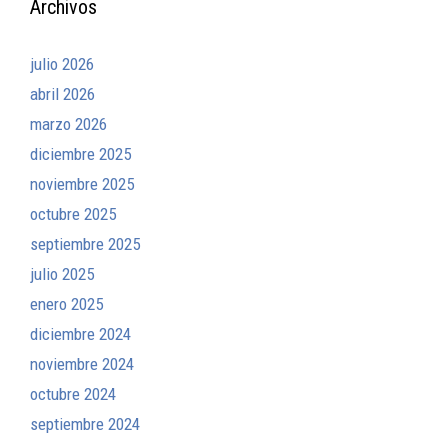
Archivos
julio 2026
abril 2026
marzo 2026
diciembre 2025
noviembre 2025
octubre 2025
septiembre 2025
julio 2025
enero 2025
diciembre 2024
noviembre 2024
octubre 2024
septiembre 2024