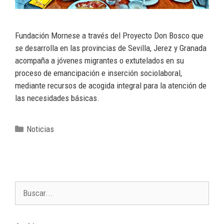
Fundación Mornese a través del Proyecto Don Bosco que
se desarrolla en las provincias de Sevilla, Jerez y Granada
acompaña a jóvenes migrantes o extutelados en su
proceso de emancipación e inserción sociolaboral,
mediante recursos de acogida integral para la atención de
las necesidades básicas.
Noticias