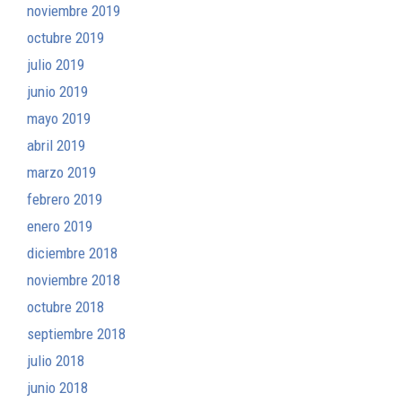
noviembre 2019
octubre 2019
julio 2019
junio 2019
mayo 2019
abril 2019
marzo 2019
febrero 2019
enero 2019
diciembre 2018
noviembre 2018
octubre 2018
septiembre 2018
julio 2018
junio 2018