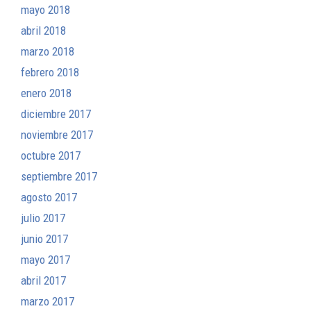
mayo 2018
abril 2018
marzo 2018
febrero 2018
enero 2018
diciembre 2017
noviembre 2017
octubre 2017
septiembre 2017
agosto 2017
julio 2017
junio 2017
mayo 2017
abril 2017
marzo 2017