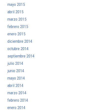
mayo 2015
abril 2015
marzo 2015
febrero 2015
enero 2015
diciembre 2014
octubre 2014
septiembre 2014
julio 2014
junio 2014
mayo 2014
abril 2014
marzo 2014
febrero 2014
enero 2014