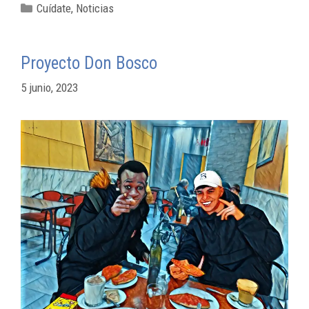
Cuídate
,
Noticias
Proyecto Don Bosco
5 junio, 2023