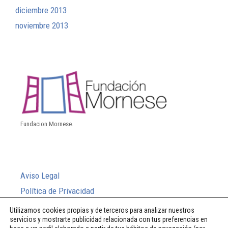
diciembre 2013
noviembre 2013
Fundacion Mornese.
Aviso Legal
Política de Privacidad
Política de Cookies
Utilizamos cookies propias y de terceros para analizar nuestros
servicios y mostrarte publicidad relacionada con tus preferencias en
Sistema Interno de Información