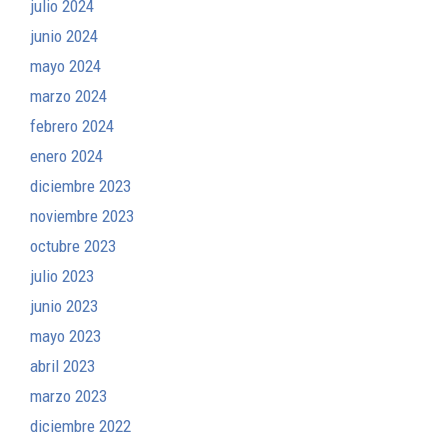
julio 2024
junio 2024
mayo 2024
marzo 2024
febrero 2024
enero 2024
diciembre 2023
noviembre 2023
octubre 2023
julio 2023
junio 2023
mayo 2023
abril 2023
marzo 2023
diciembre 2022