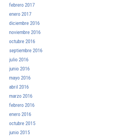
febrero 2017
enero 2017
diciembre 2016
noviembre 2016
octubre 2016
septiembre 2016
julio 2016
junio 2016
mayo 2016
abril 2016
marzo 2016
febrero 2016
enero 2016
octubre 2015
junio 2015