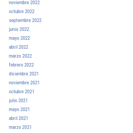
noviembre 2022
octubre 2022
septiembre 2022
junio 2022
mayo 2022
abril 2022
marzo 2022
febrero 2022
diciembre 2021
noviembre 2021
octubre 2021
julio 2021
mayo 2021
abril 2021
marzo 2021