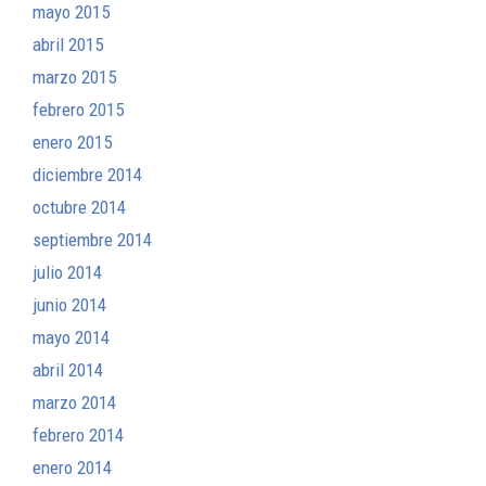
mayo 2015
abril 2015
marzo 2015
febrero 2015
enero 2015
diciembre 2014
octubre 2014
septiembre 2014
julio 2014
junio 2014
mayo 2014
abril 2014
marzo 2014
febrero 2014
enero 2014