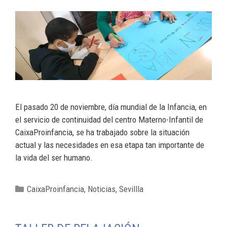
El pasado 20 de noviembre, día mundial de la Infancia, en
el servicio de continuidad del centro Materno-Infantil de
CaixaProinfancia, se ha trabajado sobre la situación
actual y las necesidades en esa etapa tan importante de
la vida del ser humano.
CaixaProinfancia
,
Noticias
,
Sevillla