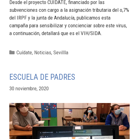
Desde el proyecto CUÍDATE, financiado por las
subvenciones con cargo a la asignación tributaria del o,7%
del IRPF y la junta de Andalucía, publicamos esta
campaña para sensibilizar y concienciar sobre este virus,
a continuación, detallará que es el VIH/SIDA.
Cuídate
,
Noticias
,
Sevillla
ESCUELA DE PADRES
30 noviembre, 2020