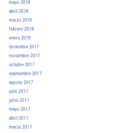
mayo 2018
abril 2018
marzo 2018
febrero 2018
enero 2018
diciembre 2017
noviembre 2017
octubre 2017
septiembre 2017
agosto 2017
julio 2017
junio 2017
mayo 2017
abril 2017
marzo 2017