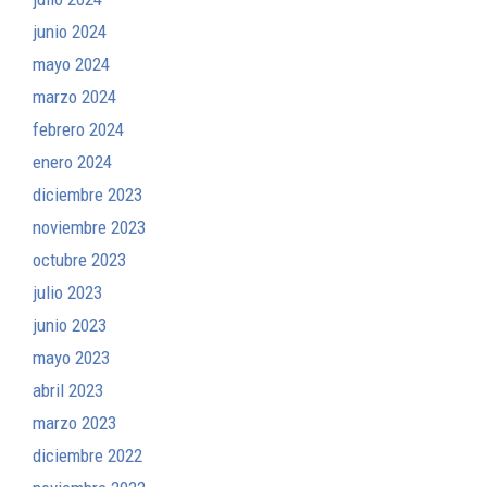
junio 2024
mayo 2024
marzo 2024
febrero 2024
enero 2024
diciembre 2023
noviembre 2023
octubre 2023
julio 2023
junio 2023
mayo 2023
abril 2023
marzo 2023
diciembre 2022