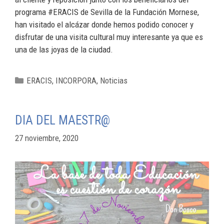
programa #ERACIS de Sevilla de la Fundación Mornese,
han visitado el alcázar donde hemos podido conocer y
disfrutar de una visita cultural muy interesante ya que es
una de las joyas de la ciudad.
ERACIS
,
INCORPORA
,
Noticias
DIA DEL MAESTR@
27 noviembre, 2020