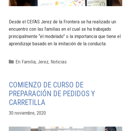
Desde el CEFAS Jerez de la Frontera se ha realizado un
encuentro con las familias en el cual se ha trabajado
principalmente “el modelado” o la importancia que tiene el
aprendizaje basado en la imitación de la conducta.
En Familia
,
Jerez
,
Noticias
COMIENZO DE CURSO DE
PREPARACIÓN DE PEDIDOS Y
CARRETILLA
30 noviembre, 2020