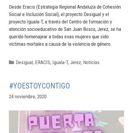
Desde Eracis (Estrategia Regional Andaluza de Cohesión
Social e Inclusión Social), el proyecto Desigual y el
proyecto Iguala-T, a través del Centro de formación y
atención socioeducativo de San Juan Bosco, Jerez, se ha
querido homenajear a todas esas mujeres que sido
víctimas mortales a causa de la violencia de género.
Desigual
,
ERACIS
,
Iguala-T
,
Jerez
,
Noticias
#YOESTOYCONTIGO
24 noviembre, 2020