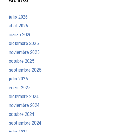
julio 2026
abril 2026
marzo 2026
diciembre 2025
noviembre 2025
octubre 2025
septiembre 2025
julio 2025
enero 2025
diciembre 2024
noviembre 2024
octubre 2024
septiembre 2024
julio 2024