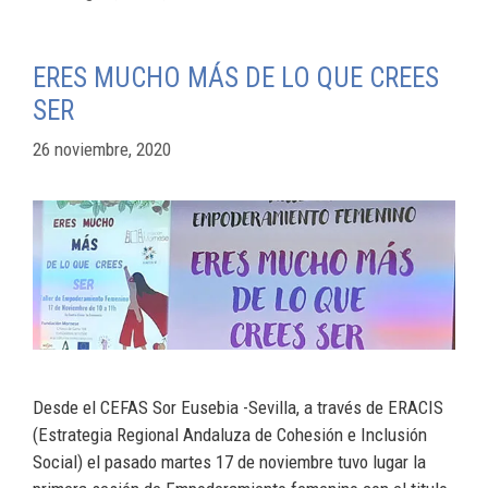
ERES MUCHO MÁS DE LO QUE CREES
SER
26 noviembre, 2020
Desde el CEFAS Sor Eusebia -Sevilla, a través de ERACIS
(Estrategia Regional Andaluza de Cohesión e Inclusión
Social) el pasado martes 17 de noviembre tuvo lugar la