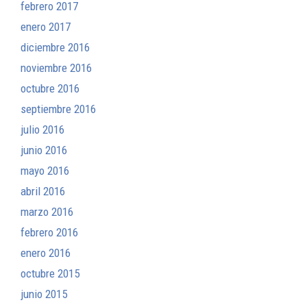
febrero 2017
enero 2017
diciembre 2016
noviembre 2016
octubre 2016
septiembre 2016
julio 2016
junio 2016
mayo 2016
abril 2016
marzo 2016
febrero 2016
enero 2016
octubre 2015
junio 2015