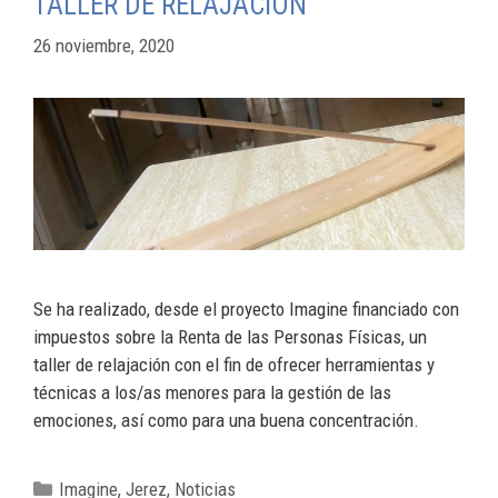
TALLER DE RELAJACIÓN
26 noviembre, 2020
Se ha realizado, desde el proyecto Imagine financiado con
impuestos sobre la Renta de las Personas Físicas, un
taller de relajación con el fin de ofrecer herramientas y
técnicas a los/as menores para la gestión de las
emociones, así como para una buena concentración.
Imagine
,
Jerez
,
Noticias