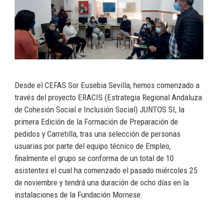
Desde el CEFAS Sor Eusebia Sevilla, hemos comenzado a
través del proyecto ERACIS (Estrategia Regional Andaluza
de Cohesión Social e Inclusión Social) JUNTOS SI, la
primera Edición de la Formación de Preparación de
pedidos y Carretilla, tras una selección de personas
usuarias por parte del equipo técnico de Empleo,
finalmente el grupo se conforma de un total de 10
asistentes el cual ha comenzado el pasado miércoles 25
de noviembre y tendrá una duración de ocho días en la
instalaciones de la Fundación Mornese.