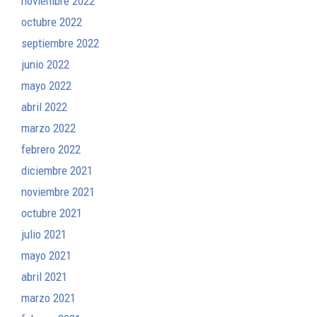
noviembre 2022
octubre 2022
septiembre 2022
junio 2022
mayo 2022
abril 2022
marzo 2022
febrero 2022
diciembre 2021
noviembre 2021
octubre 2021
julio 2021
mayo 2021
abril 2021
marzo 2021