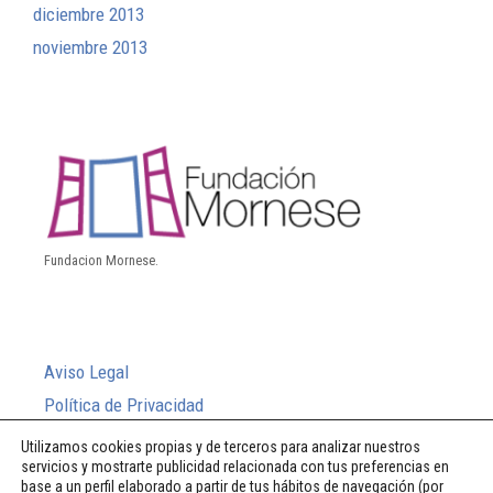
diciembre 2013
noviembre 2013
Fundacion Mornese.
Aviso Legal
Política de Privacidad
Política de Cookies
Utilizamos cookies propias y de terceros para analizar nuestros
servicios y mostrarte publicidad relacionada con tus preferencias en
Sistema Interno de Información
base a un perfil elaborado a partir de tus hábitos de navegación (por