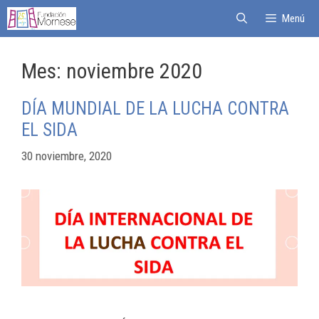
Menú
Mes:
noviembre 2020
DÍA MUNDIAL DE LA LUCHA CONTRA
EL SIDA
30 noviembre, 2020