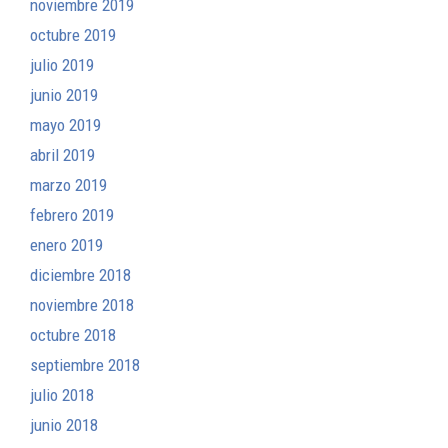
noviembre 2019
octubre 2019
julio 2019
junio 2019
mayo 2019
abril 2019
marzo 2019
febrero 2019
enero 2019
diciembre 2018
noviembre 2018
octubre 2018
septiembre 2018
julio 2018
junio 2018