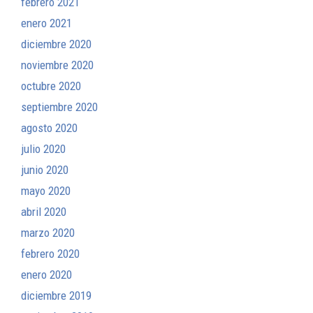
febrero 2021
enero 2021
diciembre 2020
noviembre 2020
octubre 2020
septiembre 2020
agosto 2020
julio 2020
junio 2020
mayo 2020
abril 2020
marzo 2020
febrero 2020
enero 2020
diciembre 2019