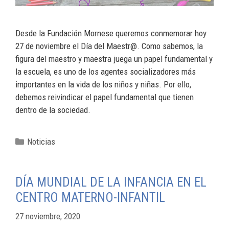
Desde la Fundación Mornese queremos conmemorar hoy
27 de noviembre el Día del Maestr@. Como sabemos, la
figura del maestro y maestra juega un papel fundamental y
la escuela, es uno de los agentes socializadores más
importantes en la vida de los niños y niñas. Por ello,
debemos reivindicar el papel fundamental que tienen
dentro de la sociedad.
Noticias
DÍA MUNDIAL DE LA INFANCIA EN EL
CENTRO MATERNO-INFANTIL
27 noviembre, 2020