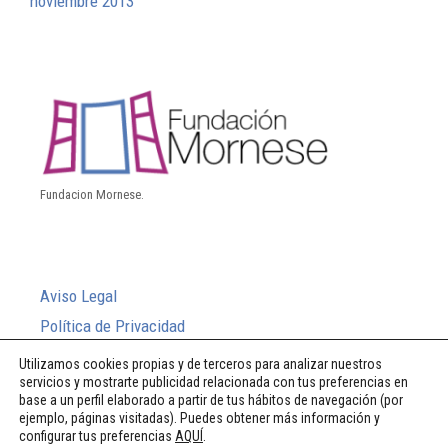
noviembre 2013
Fundacion Mornese.
Aviso Legal
Política de Privacidad
Política de Cookies
Utilizamos cookies propias y de terceros para analizar nuestros
servicios y mostrarte publicidad relacionada con tus preferencias en
Sistema Interno de Información
base a un perfil elaborado a partir de tus hábitos de navegación (por
ejemplo, páginas visitadas). Puedes obtener más información y
configurar tus preferencias
AQUÍ
.