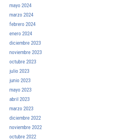
mayo 2024
marzo 2024
febrero 2024
enero 2024
diciembre 2023
noviembre 2023
octubre 2023
julio 2023
junio 2023
mayo 2023
abril 2023
marzo 2023
diciembre 2022
noviembre 2022
octubre 2022