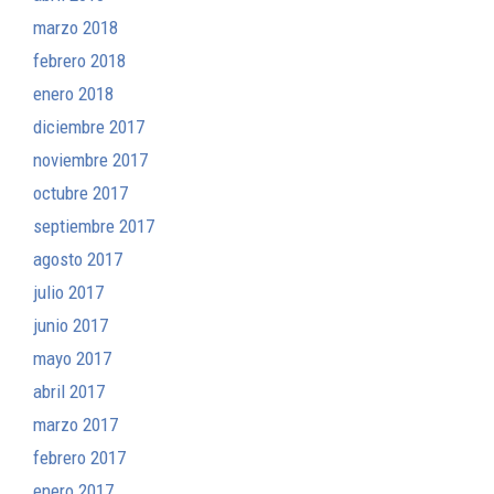
marzo 2018
febrero 2018
enero 2018
diciembre 2017
noviembre 2017
octubre 2017
septiembre 2017
agosto 2017
julio 2017
junio 2017
mayo 2017
abril 2017
marzo 2017
febrero 2017
enero 2017