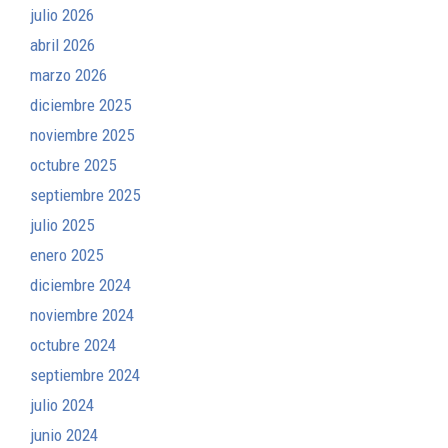
julio 2026
abril 2026
marzo 2026
diciembre 2025
noviembre 2025
octubre 2025
septiembre 2025
julio 2025
enero 2025
diciembre 2024
noviembre 2024
octubre 2024
septiembre 2024
julio 2024
junio 2024