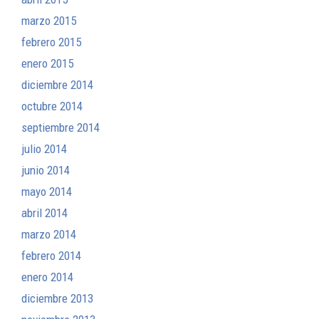
marzo 2015
febrero 2015
enero 2015
diciembre 2014
octubre 2014
septiembre 2014
julio 2014
junio 2014
mayo 2014
abril 2014
marzo 2014
febrero 2014
enero 2014
diciembre 2013