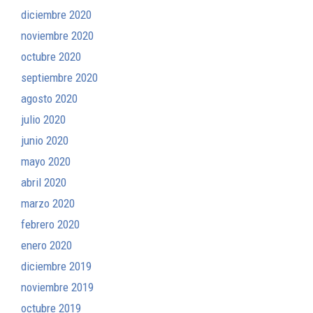
diciembre 2020
noviembre 2020
octubre 2020
septiembre 2020
agosto 2020
julio 2020
junio 2020
mayo 2020
abril 2020
marzo 2020
febrero 2020
enero 2020
diciembre 2019
noviembre 2019
octubre 2019