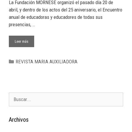
La Fundación MORNESE organizó el pasado día 20 de
abril, y dentro de los actos del 25 aniversario, el Encuentro
anual de educadoras y educadores de todas sus
presencias, …
Leer más
REVISTA MARIA AUXILIADORA
Archivos