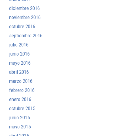
diciembre 2016
noviembre 2016
octubre 2016
septiembre 2016
julio 2016
junio 2016
mayo 2016
abril 2016
marzo 2016
febrero 2016
enero 2016
octubre 2015
junio 2015
mayo 2015
abril 2015