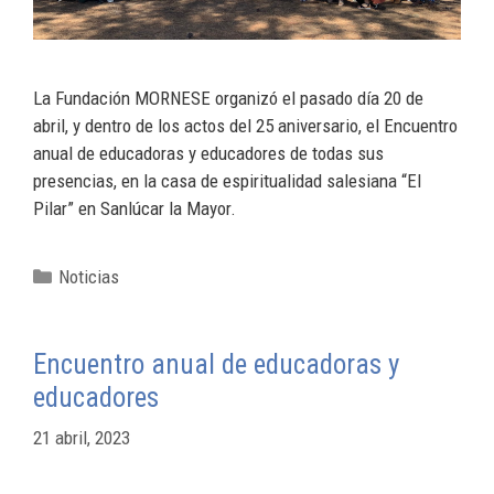
La Fundación MORNESE organizó el pasado día 20 de
abril, y dentro de los actos del 25 aniversario, el Encuentro
anual de educadoras y educadores de todas sus
presencias, en la casa de espiritualidad salesiana “El
Pilar” en Sanlúcar la Mayor.
Noticias
Encuentro anual de educadoras y
educadores
21 abril, 2023