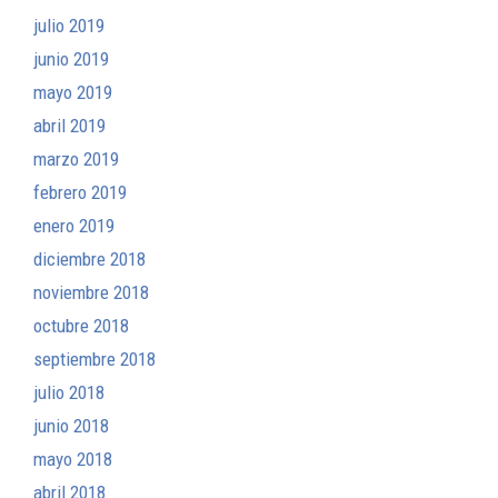
julio 2019
junio 2019
mayo 2019
abril 2019
marzo 2019
febrero 2019
enero 2019
diciembre 2018
noviembre 2018
octubre 2018
septiembre 2018
julio 2018
junio 2018
mayo 2018
abril 2018