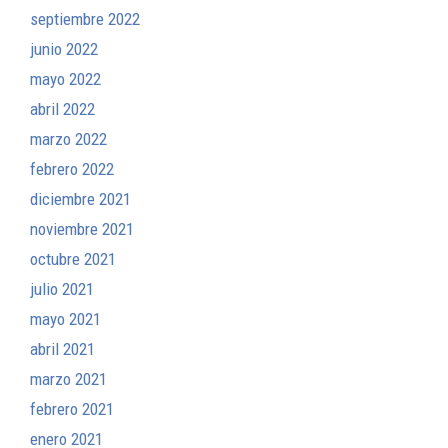
septiembre 2022
junio 2022
mayo 2022
abril 2022
marzo 2022
febrero 2022
diciembre 2021
noviembre 2021
octubre 2021
julio 2021
mayo 2021
abril 2021
marzo 2021
febrero 2021
enero 2021