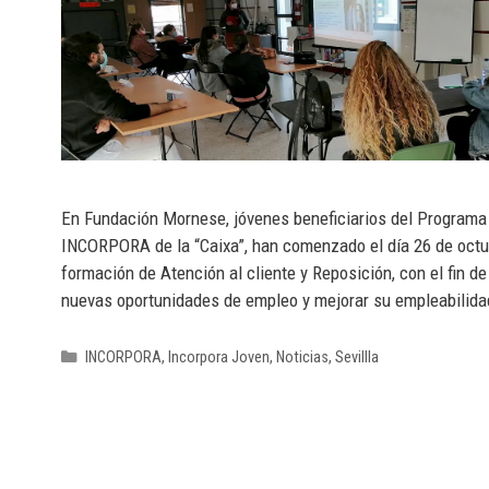
En Fundación Mornese, jóvenes beneficiarios del Programa
INCORPORA de la “Caixa”, han comenzado el día 26 de octu
formación de Atención al cliente y Reposición, con el fin de
nuevas oportunidades de empleo y mejorar su empleabilida
INCORPORA
,
Incorpora Joven
,
Noticias
,
Sevillla