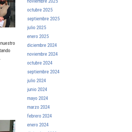
noviembre 2025
octubre 2025
septiembre 2025
julio 2025
enero 2025
 nuestro
diciembre 2024
ltando
noviembre 2024
.
octubre 2024
septiembre 2024
julio 2024
junio 2024
mayo 2024
marzo 2024
febrero 2024
enero 2024