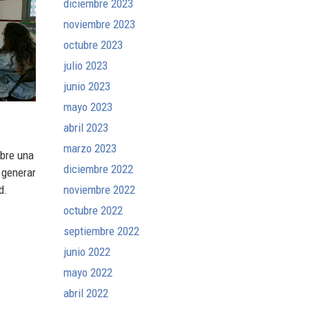
diciembre 2023
noviembre 2023
octubre 2023
julio 2023
junio 2023
mayo 2023
abril 2023
marzo 2023
bre una
diciembre 2022
 generar
d.
noviembre 2022
octubre 2022
septiembre 2022
junio 2022
mayo 2022
abril 2022