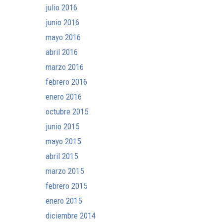
julio 2016
junio 2016
mayo 2016
abril 2016
marzo 2016
febrero 2016
enero 2016
octubre 2015
junio 2015
mayo 2015
abril 2015
marzo 2015
febrero 2015
enero 2015
diciembre 2014