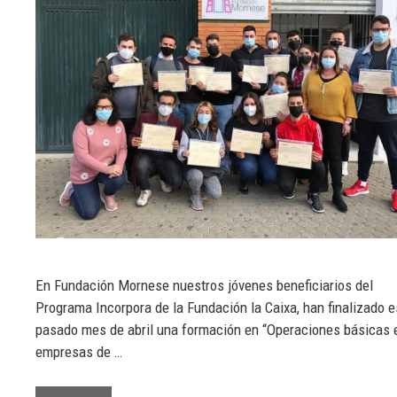
En Fundación Mornese nuestros jóvenes beneficiarios del
Programa Incorpora de la Fundación la Caixa, han finalizado e
pasado mes de abril una formación en “Operaciones básicas 
empresas de …