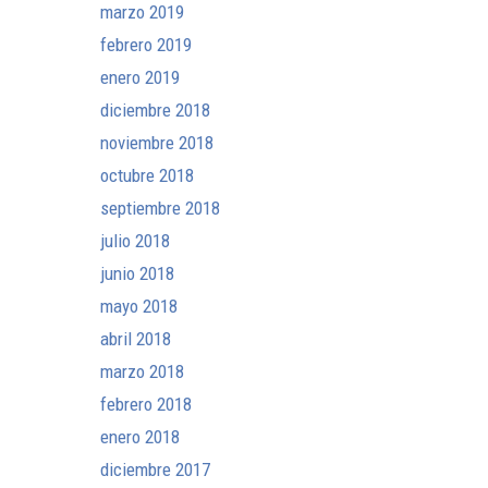
marzo 2019
febrero 2019
enero 2019
diciembre 2018
noviembre 2018
octubre 2018
septiembre 2018
julio 2018
junio 2018
mayo 2018
abril 2018
marzo 2018
febrero 2018
enero 2018
diciembre 2017