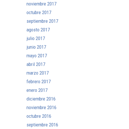
noviembre 2017
octubre 2017
septiembre 2017
agosto 2017
julio 2017
junio 2017
mayo 2017
abril 2017
marzo 2017
febrero 2017
enero 2017
diciembre 2016
noviembre 2016
octubre 2016
septiembre 2016