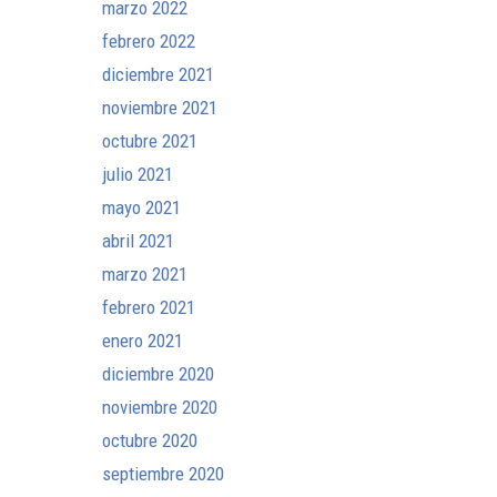
marzo 2022
febrero 2022
diciembre 2021
noviembre 2021
octubre 2021
julio 2021
mayo 2021
abril 2021
marzo 2021
febrero 2021
enero 2021
diciembre 2020
noviembre 2020
octubre 2020
septiembre 2020