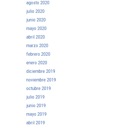
agosto 2020
julio 2020
junio 2020
mayo 2020
abril 2020
marzo 2020
febrero 2020
enero 2020
diciembre 2019
noviembre 2019
octubre 2019
julio 2019
junio 2019
mayo 2019
abril 2019