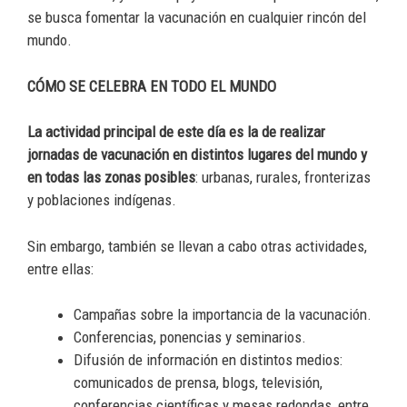
se busca fomentar la vacunación en cualquier rincón del
mundo.
CÓMO SE CELEBRA EN TODO EL MUNDO
La actividad principal de este día es la de realizar
jornadas de vacunación en distintos lugares del mundo y
en todas las zonas posibles
: urbanas, rurales, fronterizas
y poblaciones indígenas.
Sin embargo, también se llevan a cabo otras actividades,
entre ellas:
Campañas sobre la importancia de la vacunación.
Conferencias, ponencias y seminarios.
Difusión de información en distintos medios:
comunicados de prensa, blogs, televisión,
conferencias científicas y mesas redondas, entre