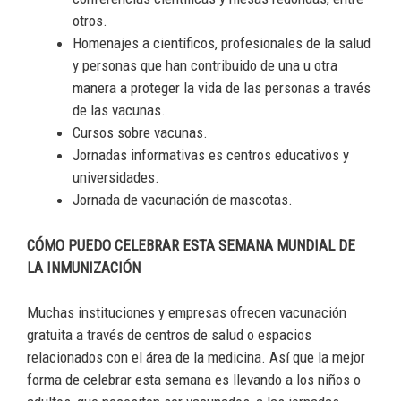
otros.
Homenajes a científicos, profesionales de la salud
y personas que han contribuido de una u otra
manera a proteger la vida de las personas a través
de las vacunas.
Cursos sobre vacunas.
Jornadas informativas es centros educativos y
universidades.
Jornada de vacunación de mascotas.
CÓMO PUEDO CELEBRAR ESTA SEMANA MUNDIAL DE
LA INMUNIZACIÓN
Muchas instituciones y empresas ofrecen vacunación
gratuita a través de centros de salud o espacios
relacionados con el área de la medicina. Así que la mejor
forma de celebrar esta semana es llevando a los niños o