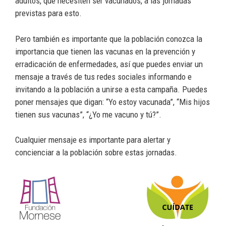
adultos, que necesiten ser vacunados, a las jornadas
previstas para esto.
Pero también es importante que la población conozca la
importancia que tienen las vacunas en la prevención y
erradicación de enfermedades, así que puedes enviar un
mensaje a través de tus redes sociales informando e
invitando a la población a unirse a esta campaña. Puedes
poner mensajes que digan: “Yo estoy vacunada”, “Mis hijos
tienen sus vacunas”, “¿Yo me vacuno y tú?”.
Cualquier mensaje es importante para alertar y
concienciar a la población sobre estas jornadas.