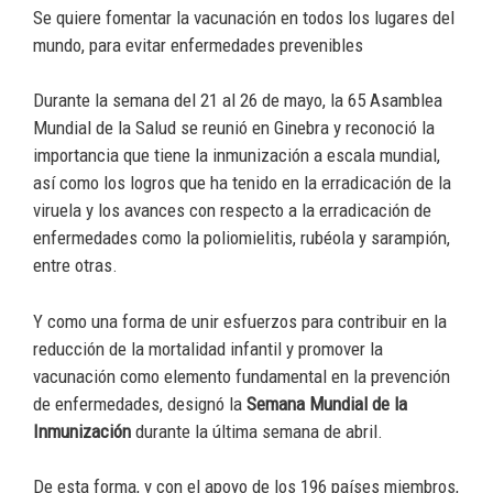
Se quiere fomentar la vacunación en todos los lugares del
mundo, para evitar enfermedades prevenibles
Durante la semana del 21 al 26 de mayo, la 65 Asamblea
Mundial de la Salud se reunió en Ginebra y reconoció la
importancia que tiene la inmunización a escala mundial,
así como los logros que ha tenido en la erradicación de la
viruela y los avances con respecto a la erradicación de
enfermedades como la poliomielitis, rubéola y sarampión,
entre otras.
Y como una forma de unir esfuerzos para contribuir en la
reducción de la mortalidad infantil y promover la
vacunación como elemento fundamental en la prevención
de enfermedades, designó la
Semana Mundial de la
Inmunización
durante la última semana de abril.
De esta forma, y con el apoyo de los 196 países miembros,