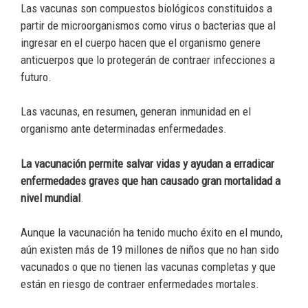
Las vacunas son compuestos biológicos constituidos a
partir de microorganismos como virus o bacterias que al
ingresar en el cuerpo hacen que el organismo genere
anticuerpos que lo protegerán de contraer infecciones a
futuro.
Las vacunas, en resumen, generan inmunidad en el
organismo ante determinadas enfermedades.
La vacunación permite salvar vidas y ayudan a erradicar
enfermedades graves que han causado gran mortalidad a
nivel mundial
.
Aunque la vacunación ha tenido mucho éxito en el mundo,
aún existen más de 19 millones de niños que no han sido
vacunados o que no tienen las vacunas completas y que
están en riesgo de contraer enfermedades mortales.