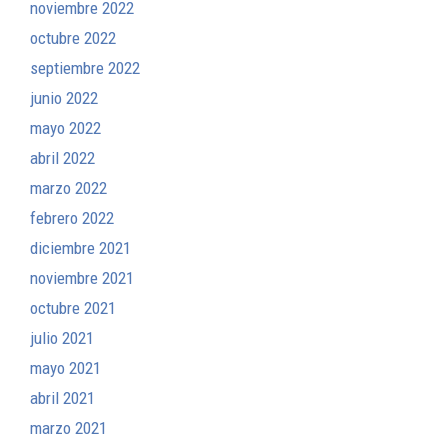
noviembre 2022
octubre 2022
septiembre 2022
junio 2022
mayo 2022
abril 2022
marzo 2022
febrero 2022
diciembre 2021
noviembre 2021
octubre 2021
julio 2021
mayo 2021
abril 2021
marzo 2021