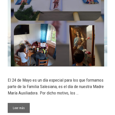
El 24 de Mayo es un día especial para los que formamos
parte de la Familia Salesiana, es el día de nuestra Madre
María Auxiliadora. Por dicho motivo, los …
Leer más