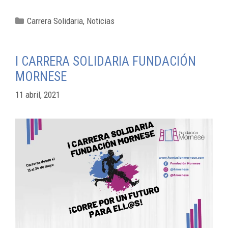
Carrera Solidaria
,
Noticias
I CARRERA SOLIDARIA FUNDACIÓN
MORNESE
11 abril, 2021