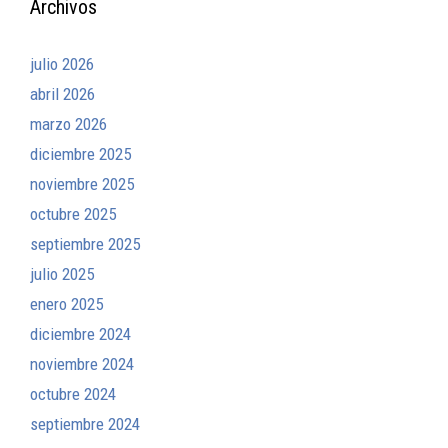
Archivos
julio 2026
abril 2026
marzo 2026
diciembre 2025
noviembre 2025
octubre 2025
septiembre 2025
julio 2025
enero 2025
diciembre 2024
noviembre 2024
octubre 2024
septiembre 2024