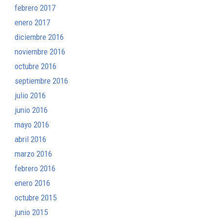
febrero 2017
enero 2017
diciembre 2016
noviembre 2016
octubre 2016
septiembre 2016
julio 2016
junio 2016
mayo 2016
abril 2016
marzo 2016
febrero 2016
enero 2016
octubre 2015
junio 2015