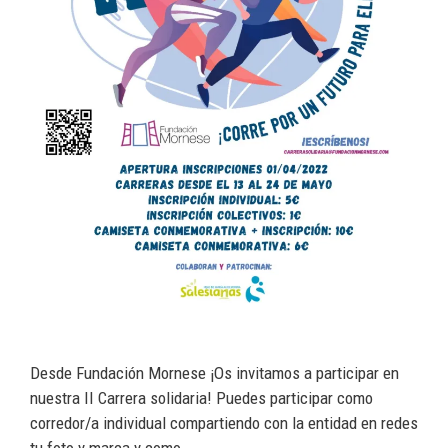
Desde Fundación Mornese ¡Os invitamos a participar en
nuestra II Carrera solidaria! Puedes participar como
corredor/a individual compartiendo con la entidad en redes