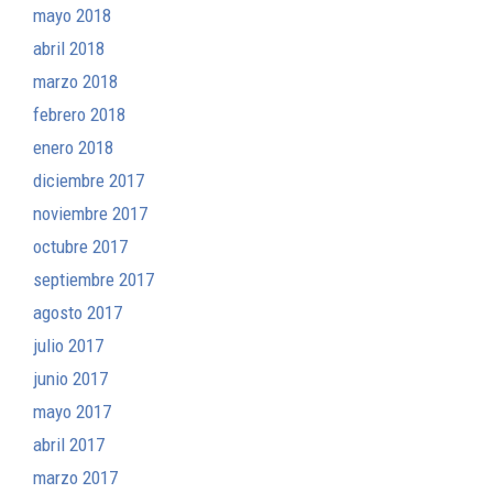
mayo 2018
abril 2018
marzo 2018
febrero 2018
enero 2018
diciembre 2017
noviembre 2017
octubre 2017
septiembre 2017
agosto 2017
julio 2017
junio 2017
mayo 2017
abril 2017
marzo 2017