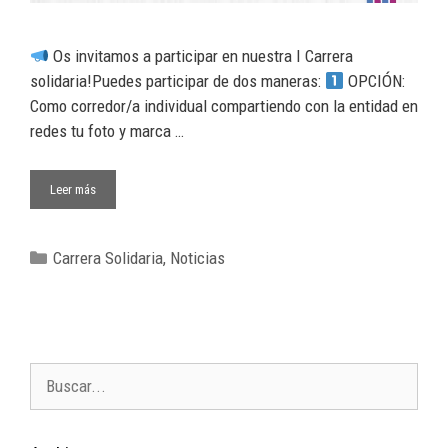
Os invitamos a participar en nuestra I Carrera
solidaria!Puedes participar de dos maneras:
OPCIÓN:
Como corredor/a individual compartiendo con la entidad en
redes tu foto y marca …
Leer más
Carrera Solidaria
,
Noticias