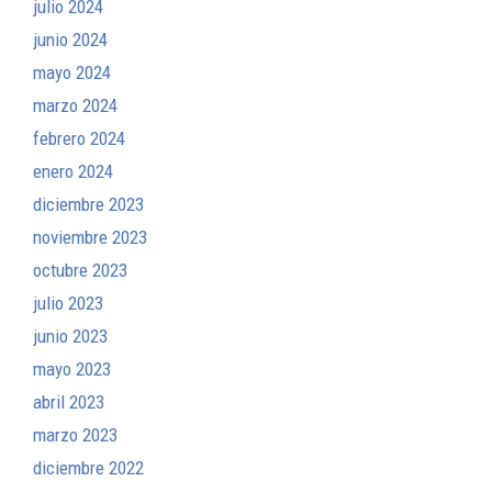
julio 2024
junio 2024
mayo 2024
marzo 2024
febrero 2024
enero 2024
diciembre 2023
noviembre 2023
octubre 2023
julio 2023
junio 2023
mayo 2023
abril 2023
marzo 2023
diciembre 2022