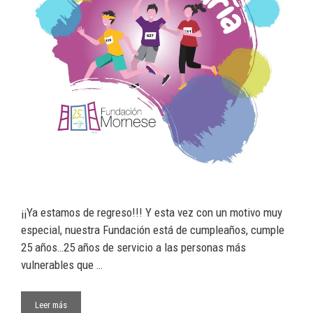
¡¡Ya estamos de regreso!!! Y esta vez con un motivo muy
especial, nuestra Fundación está de cumpleaños, cumple
25 años…25 años de servicio a las personas más
vulnerables que …
Leer más