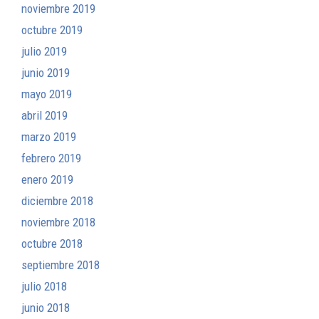
noviembre 2019
octubre 2019
julio 2019
junio 2019
mayo 2019
abril 2019
marzo 2019
febrero 2019
enero 2019
diciembre 2018
noviembre 2018
octubre 2018
septiembre 2018
julio 2018
junio 2018