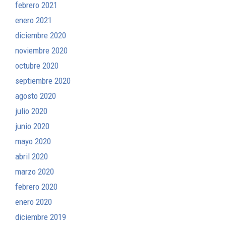
febrero 2021
enero 2021
diciembre 2020
noviembre 2020
octubre 2020
septiembre 2020
agosto 2020
julio 2020
junio 2020
mayo 2020
abril 2020
marzo 2020
febrero 2020
enero 2020
diciembre 2019