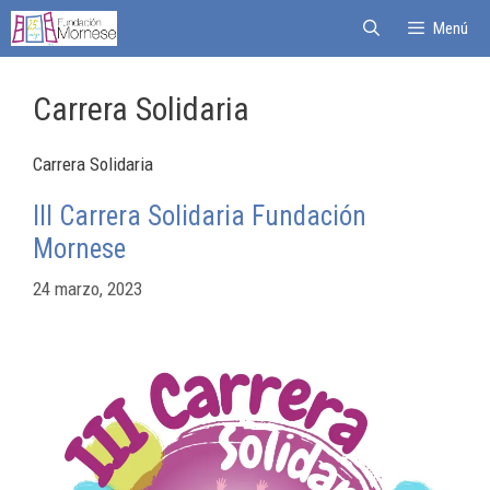
Menú
Carrera Solidaria
Carrera Solidaria
III Carrera Solidaria Fundación
Mornese
24 marzo, 2023