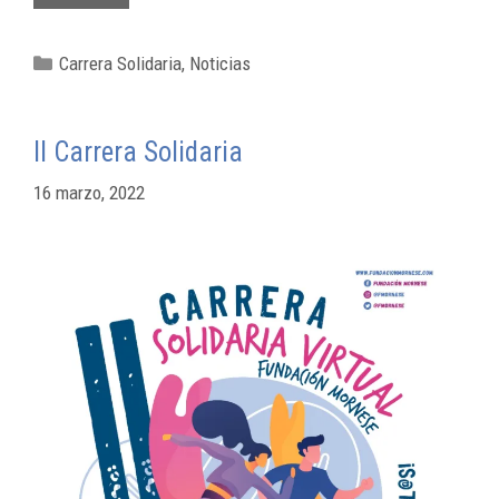
Carrera Solidaria
,
Noticias
II Carrera Solidaria
16 marzo, 2022