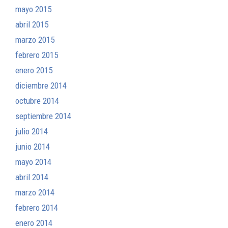
mayo 2015
abril 2015
marzo 2015
febrero 2015
enero 2015
diciembre 2014
octubre 2014
septiembre 2014
julio 2014
junio 2014
mayo 2014
abril 2014
marzo 2014
febrero 2014
enero 2014