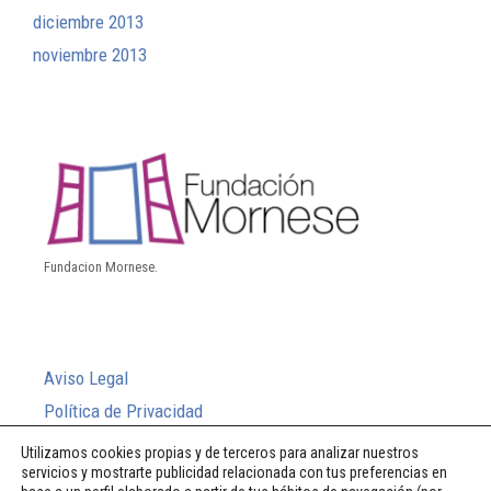
diciembre 2013
noviembre 2013
Fundacion Mornese.
Aviso Legal
Política de Privacidad
Política de Cookies
Utilizamos cookies propias y de terceros para analizar nuestros
servicios y mostrarte publicidad relacionada con tus preferencias en
Sistema Interno de Información