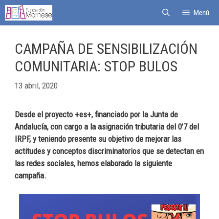
Menú
CAMPAÑA DE SENSIBILIZACIÓN
COMUNITARIA: STOP BULOS
13 abril, 2020
Desde el proyecto +es+, financiado por la Junta de
Andalucía, con cargo a la asignación tributaria del 0’7 del
IRPF, y teniendo presente su objetivo de mejorar las
actitudes y conceptos discriminatorios que se detectan en
las redes sociales, hemos elaborado la siguiente
campaña.