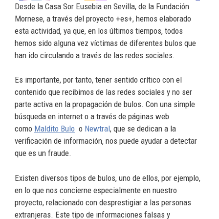
Desde la Casa Sor Eusebia en Sevilla, de la Fundación
Mornese, a través del proyecto +es+, hemos elaborado
esta actividad, ya que, en los últimos tiempos, todos
hemos sido alguna vez víctimas de diferentes bulos que
han ido circulando a través de las redes sociales.
Es importante, por tanto, tener sentido crítico con el
contenido que recibimos de las redes sociales y no ser
parte activa en la propagación de bulos. Con una simple
búsqueda en internet o a través de páginas web
como
Maldito Bulo
o
Newtral
, que se dedican a la
verificación de información, nos puede ayudar a detectar
que es un fraude.
Existen diversos tipos de bulos, uno de ellos, por ejemplo,
en lo que nos concierne especialmente en nuestro
proyecto, relacionado con desprestigiar a las personas
extranjeras. Este tipo de informaciones falsas y