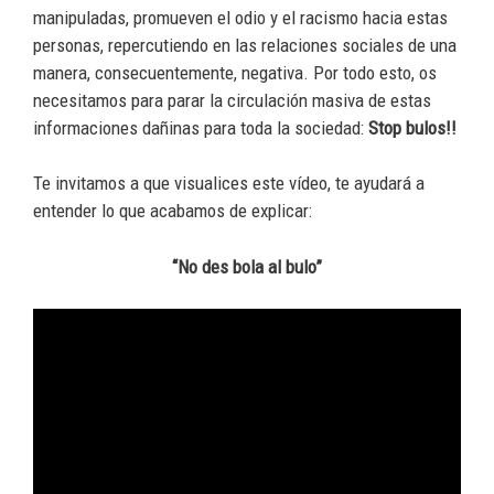
manipuladas, promueven el odio y el racismo hacia estas
personas, repercutiendo en las relaciones sociales de una
manera, consecuentemente, negativa. Por todo esto, os
necesitamos para parar la circulación masiva de estas
informaciones dañinas para toda la sociedad:
Stop bulos!!
Te invitamos a que visualices este vídeo, te ayudará a
entender lo que acabamos de explicar:
“No des bola al bulo”