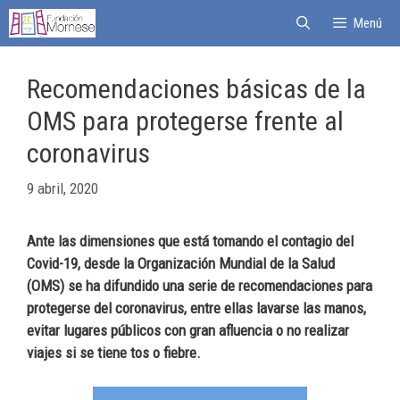
Menú
Recomendaciones básicas de la
OMS para protegerse frente al
coronavirus
9 abril, 2020
Ante las dimensiones que está tomando el contagio del
Covid-19, desde la Organización Mundial de la Salud
(OMS) se ha difundido una serie de recomendaciones para
protegerse del coronavirus, entre ellas lavarse las manos,
evitar lugares públicos con gran afluencia o no realizar
viajes si se tiene tos o fiebre.