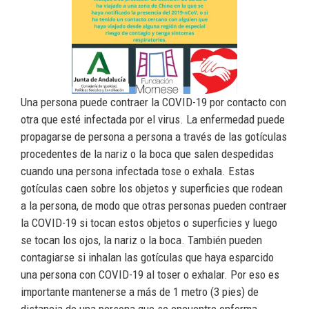
Una persona puede contraer la COVID-19 por contacto con
otra que esté infectada por el virus. La enfermedad puede
propagarse de persona a persona a través de las gotículas
procedentes de la nariz o la boca que salen despedidas
cuando una persona infectada tose o exhala. Estas
gotículas caen sobre los objetos y superficies que rodean
a la persona, de modo que otras personas pueden contraer
la COVID-19 si tocan estos objetos o superficies y luego
se tocan los ojos, la nariz o la boca. También pueden
contagiarse si inhalan las gotículas que haya esparcido
una persona con COVID-19 al toser o exhalar. Por eso es
importante mantenerse a más de 1 metro (3 pies) de