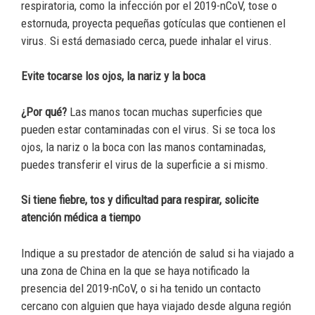
respiratoria, como la infección por el 2019-nCoV, tose o
estornuda, proyecta pequeñas gotículas que contienen el
virus. Si está demasiado cerca, puede inhalar el virus.
Evite tocarse los ojos, la nariz y la boca
¿Por qué?
Las manos tocan muchas superficies que
pueden estar contaminadas con el virus. Si se toca los
ojos, la nariz o la boca con las manos contaminadas,
puedes transferir el virus de la superficie a si mismo.
Si tiene fiebre, tos y dificultad para respirar, solicite
atención médica a tiempo
Indique a su prestador de atención de salud si ha viajado a
una zona de China en la que se haya notificado la
presencia del 2019-nCoV, o si ha tenido un contacto
cercano con alguien que haya viajado desde alguna región