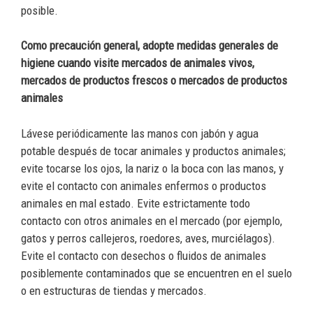
posible.
Como precaución general, adopte medidas generales de
higiene cuando visite mercados de animales vivos,
mercados de productos frescos o mercados de productos
animales
Lávese periódicamente las manos con jabón y agua
potable después de tocar animales y productos animales;
evite tocarse los ojos, la nariz o la boca con las manos, y
evite el contacto con animales enfermos o productos
animales en mal estado. Evite estrictamente todo
contacto con otros animales en el mercado (por ejemplo,
gatos y perros callejeros, roedores, aves, murciélagos).
Evite el contacto con desechos o fluidos de animales
posiblemente contaminados que se encuentren en el suelo
o en estructuras de tiendas y mercados.