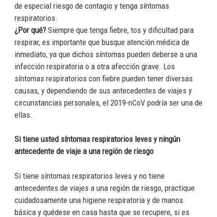
de especial riesgo de contagio y tenga síntomas
respiratorios.
¿Por qué?
Siempre que tenga fiebre, tos y dificultad para
respirar, es importante que busque atención médica de
inmediato, ya que dichos síntomas pueden deberse a una
infección respiratoria o a otra afección grave. Los
síntomas respiratorios con fiebre pueden tener diversas
causas, y dependiendo de sus antecedentes de viajes y
circunstancias personales, el 2019-nCoV podría ser una de
ellas.
Si tiene usted síntomas respiratorios leves y ningún
antecedente de viaje a una región de riesgo
Si tiene síntomas respiratorios leves y no tiene
antecedentes de viajes a una región de riesgo, practique
cuidadosamente una higiene respiratoria y de manos
básica y quédese en casa hasta que se recupere, si es