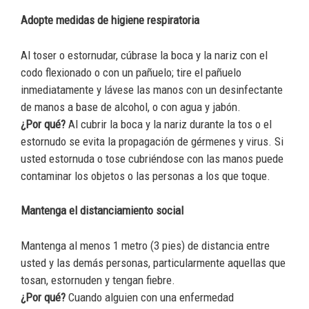
Adopte medidas de higiene respiratoria
Al toser o estornudar, cúbrase la boca y la nariz con el
codo flexionado o con un pañuelo; tire el pañuelo
inmediatamente y lávese las manos con un desinfectante
de manos a base de alcohol, o con agua y jabón.
¿Por qué?
Al cubrir la boca y la nariz durante la tos o el
estornudo se evita la propagación de gérmenes y virus. Si
usted estornuda o tose cubriéndose con las manos puede
contaminar los objetos o las personas a los que toque.
Mantenga el distanciamiento social
Mantenga al menos 1 metro (3 pies) de distancia entre
usted y las demás personas, particularmente aquellas que
tosan, estornuden y tengan fiebre.
¿Por qué?
Cuando alguien con una enfermedad