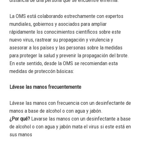
distancia de una persona que se encuentre enferma.
La OMS está colaborando estrechamente con expertos
mundiales, gobiernos y asociados para ampliar
rápidamente los conocimientos científicos sobre este
nuevo virus, rastrear su propagación y virulencia y
asesorar a los países y las personas sobre la medidas
para proteger la salud y prevenir la propagación del brote.
En este sentido, desde la OMS se recomiendan esta
medidas de proteccón básicas:
Lávese las manos frecuentemente
Lávese las manos con frecuencia con un desinfectante de
manos a base de alcohol o con agua y jabón.
¿Por qué?
Lavarse las manos con un desinfectante a base
de alcohol o con agua y jabón mata el virus si este está en
sus manos