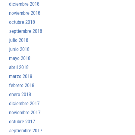
diciembre 2018
noviembre 2018
octubre 2018
septiembre 2018
julio 2018
junio 2018
mayo 2018
abril 2018
marzo 2018
febrero 2018
enero 2018
diciembre 2017
noviembre 2017
octubre 2017
septiembre 2017