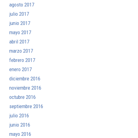
agosto 2017
julio 2017
junio 2017
mayo 2017
abril 2017
marzo 2017
febrero 2017
enero 2017
diciembre 2016
noviembre 2016
octubre 2016
septiembre 2016
julio 2016
junio 2016
mayo 2016