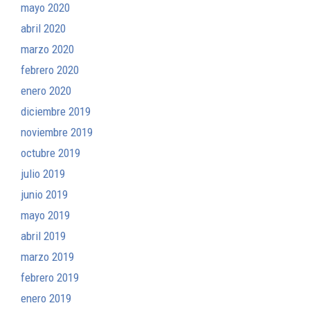
mayo 2020
abril 2020
marzo 2020
febrero 2020
enero 2020
diciembre 2019
noviembre 2019
octubre 2019
julio 2019
junio 2019
mayo 2019
abril 2019
marzo 2019
febrero 2019
enero 2019