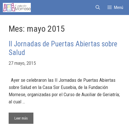
Menú
Mes:
mayo 2015
II Jornadas de Puertas Abiertas sobre
Salud
27 mayo, 2015
Ayer se celebraron las II Jornadas de Puertas Abiertas
sobre Salud en la Casa Sor Eusebia, de la Fundación
Mornese, organizadas por el Curso de Auxiliar de Geriatría;
al cual …
Leer más