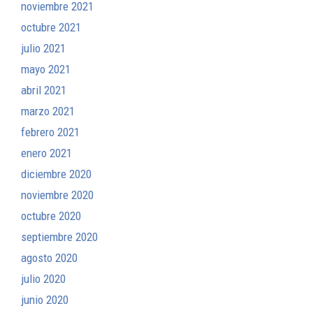
noviembre 2021
octubre 2021
julio 2021
mayo 2021
abril 2021
marzo 2021
febrero 2021
enero 2021
diciembre 2020
noviembre 2020
octubre 2020
septiembre 2020
agosto 2020
julio 2020
junio 2020