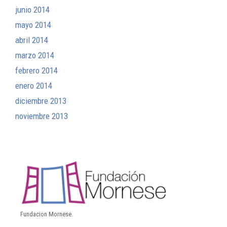
junio 2014
mayo 2014
abril 2014
marzo 2014
febrero 2014
enero 2014
diciembre 2013
noviembre 2013
Fundacion Mornese.