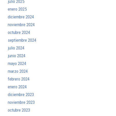
julio 2025
enero 2025
diciembre 2024
noviembre 2024
octubre 2024
septiembre 2024
julio 2024
junio 2024
mayo 2024
marzo 2024
febrero 2024
enero 2024
diciembre 2023
noviembre 2023
octubre 2023