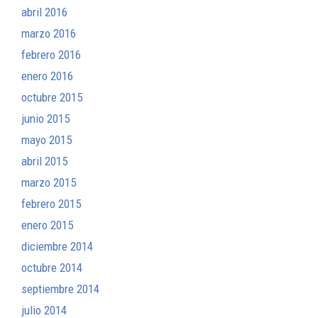
abril 2016
marzo 2016
febrero 2016
enero 2016
octubre 2015
junio 2015
mayo 2015
abril 2015
marzo 2015
febrero 2015
enero 2015
diciembre 2014
octubre 2014
septiembre 2014
julio 2014