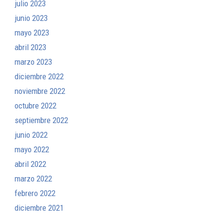
julio 2023
junio 2023
mayo 2023
abril 2023
marzo 2023
diciembre 2022
noviembre 2022
octubre 2022
septiembre 2022
junio 2022
mayo 2022
abril 2022
marzo 2022
febrero 2022
diciembre 2021