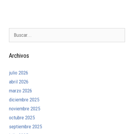
Archivos
julio 2026
abril 2026
marzo 2026
diciembre 2025
noviembre 2025
octubre 2025
septiembre 2025