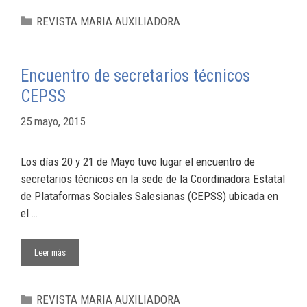
REVISTA MARIA AUXILIADORA
Encuentro de secretarios técnicos
CEPSS
25 mayo, 2015
Los días 20 y 21 de Mayo tuvo lugar el encuentro de
secretarios técnicos en la sede de la Coordinadora Estatal
de Plataformas Sociales Salesianas (CEPSS) ubicada en
el …
Leer más
REVISTA MARIA AUXILIADORA