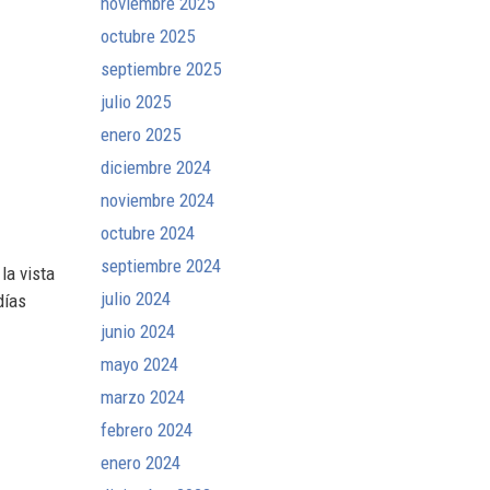
noviembre 2025
octubre 2025
septiembre 2025
julio 2025
enero 2025
diciembre 2024
noviembre 2024
octubre 2024
septiembre 2024
la vista
julio 2024
días
junio 2024
mayo 2024
marzo 2024
febrero 2024
enero 2024