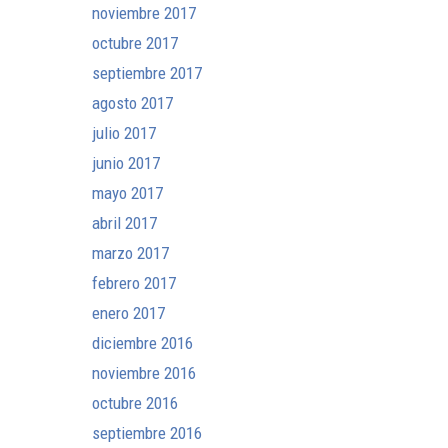
noviembre 2017
octubre 2017
septiembre 2017
agosto 2017
julio 2017
junio 2017
mayo 2017
abril 2017
marzo 2017
febrero 2017
enero 2017
diciembre 2016
noviembre 2016
octubre 2016
septiembre 2016