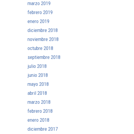
marzo 2019
febrero 2019
enero 2019
diciembre 2018
noviembre 2018
octubre 2018
septiembre 2018
julio 2018
junio 2018
mayo 2018
abril 2018
marzo 2018
febrero 2018
enero 2018
diciembre 2017