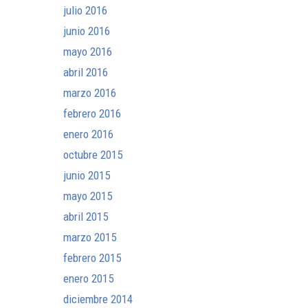
julio 2016
junio 2016
mayo 2016
abril 2016
marzo 2016
febrero 2016
enero 2016
octubre 2015
junio 2015
mayo 2015
abril 2015
marzo 2015
febrero 2015
enero 2015
diciembre 2014