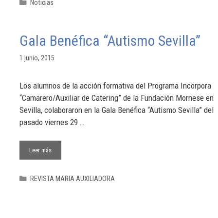
Noticias
Gala Benéfica “Autismo Sevilla”
1 junio, 2015
Los alumnos de la acción formativa del Programa Incorpora
“Camarero/Auxiliar de Catering” de la Fundación Mornese en
Sevilla, colaboraron en la Gala Benéfica “Autismo Sevilla” del
pasado viernes 29 …
Leer más
REVISTA MARIA AUXILIADORA