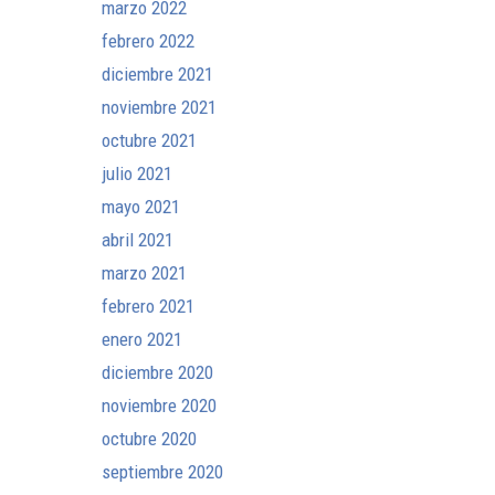
marzo 2022
febrero 2022
diciembre 2021
noviembre 2021
octubre 2021
julio 2021
mayo 2021
abril 2021
marzo 2021
febrero 2021
enero 2021
diciembre 2020
noviembre 2020
octubre 2020
septiembre 2020