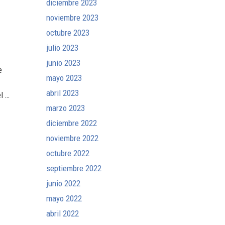
diciembre 2023
noviembre 2023
octubre 2023
julio 2023
junio 2023
e
mayo 2023
abril 2023
l …
marzo 2023
diciembre 2022
noviembre 2022
octubre 2022
septiembre 2022
junio 2022
mayo 2022
abril 2022