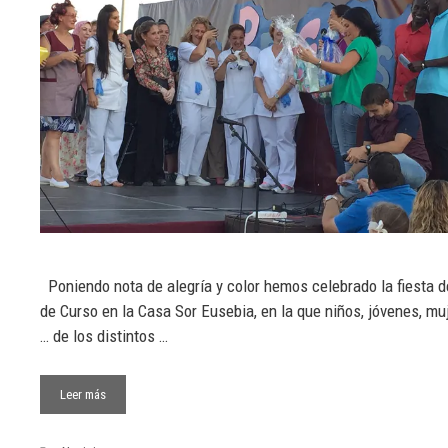
Poniendo nota de alegría y color hemos celebrado la fiesta d
de Curso en la Casa Sor Eusebia, en la que niños, jóvenes, mu
… de los distintos …
Leer más