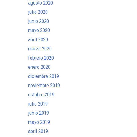
agosto 2020
julio 2020
junio 2020
mayo 2020
abril 2020
marzo 2020
febrero 2020
enero 2020
diciembre 2019
noviembre 2019
octubre 2019
julio 2019
junio 2019
mayo 2019
abril 2019