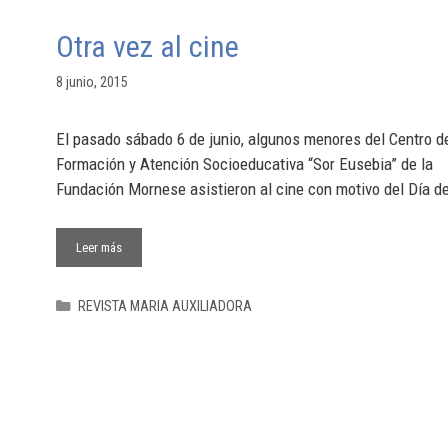
Otra vez al cine
8 junio, 2015
El pasado sábado 6 de junio, algunos menores del Centro d
Formación y Atención Socioeducativa “Sor Eusebia” de la
Fundación Mornese asistieron al cine con motivo del Día de
Leer más
REVISTA MARIA AUXILIADORA