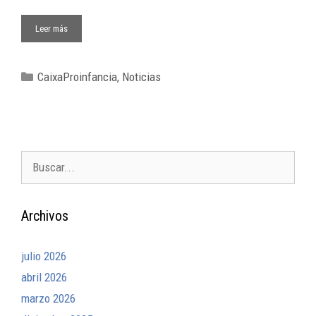
Leer más
CaixaProinfancia
,
Noticias
Archivos
julio 2026
abril 2026
marzo 2026