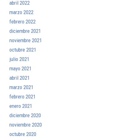
abril 2022
marzo 2022
febrero 2022
diciembre 2021
noviembre 2021
octubre 2021
julio 2021
mayo 2021
abril 2021
marzo 2021
febrero 2021
enero 2021
diciembre 2020
noviembre 2020
octubre 2020