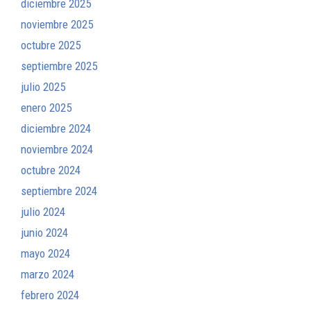
diciembre 2025
noviembre 2025
octubre 2025
septiembre 2025
julio 2025
enero 2025
diciembre 2024
noviembre 2024
octubre 2024
septiembre 2024
julio 2024
junio 2024
mayo 2024
marzo 2024
febrero 2024