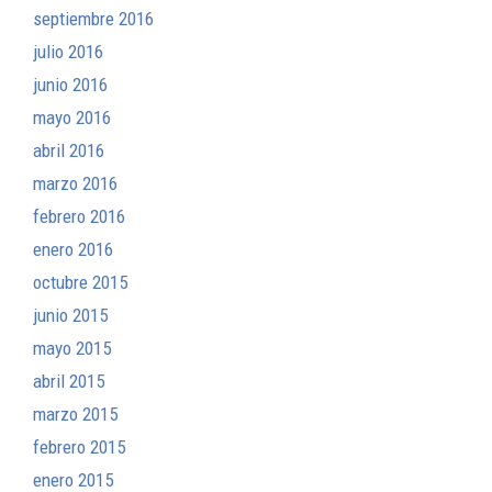
septiembre 2016
julio 2016
junio 2016
mayo 2016
abril 2016
marzo 2016
febrero 2016
enero 2016
octubre 2015
junio 2015
mayo 2015
abril 2015
marzo 2015
febrero 2015
enero 2015