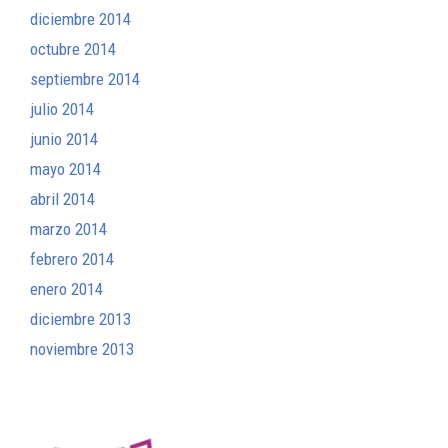
diciembre 2014
octubre 2014
septiembre 2014
julio 2014
junio 2014
mayo 2014
abril 2014
marzo 2014
febrero 2014
enero 2014
diciembre 2013
noviembre 2013