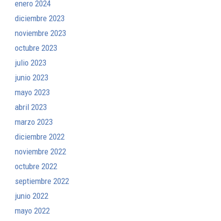
enero 2024
diciembre 2023
noviembre 2023
octubre 2023
julio 2023
junio 2023
mayo 2023
abril 2023
marzo 2023
diciembre 2022
noviembre 2022
octubre 2022
septiembre 2022
junio 2022
mayo 2022