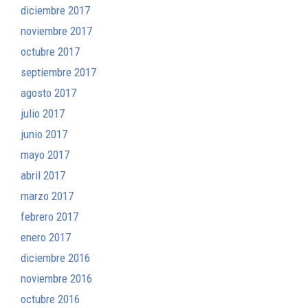
diciembre 2017
noviembre 2017
octubre 2017
septiembre 2017
agosto 2017
julio 2017
junio 2017
mayo 2017
abril 2017
marzo 2017
febrero 2017
enero 2017
diciembre 2016
noviembre 2016
octubre 2016