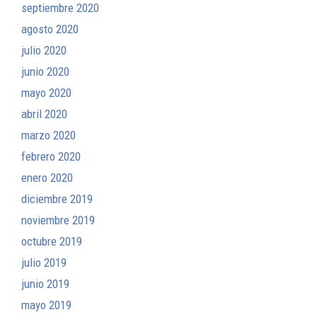
septiembre 2020
agosto 2020
julio 2020
junio 2020
mayo 2020
abril 2020
marzo 2020
febrero 2020
enero 2020
diciembre 2019
noviembre 2019
octubre 2019
julio 2019
junio 2019
mayo 2019