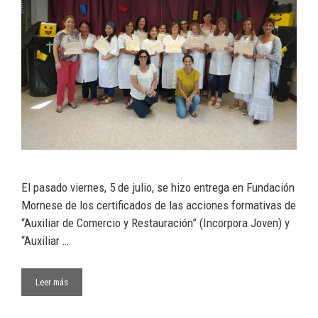
El pasado viernes, 5 de julio, se hizo entrega en Fundación
Mornese de los certificados de las acciones formativas de
“Auxiliar de Comercio y Restauración” (Incorpora Joven) y
“Auxiliar …
Leer más