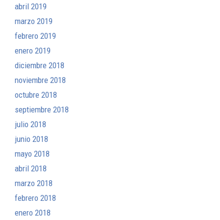
abril 2019
marzo 2019
febrero 2019
enero 2019
diciembre 2018
noviembre 2018
octubre 2018
septiembre 2018
julio 2018
junio 2018
mayo 2018
abril 2018
marzo 2018
febrero 2018
enero 2018