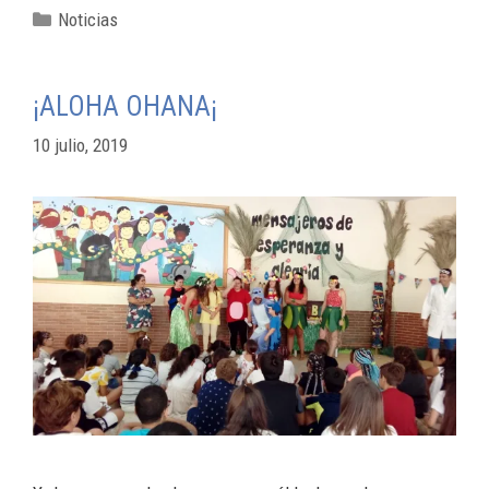
Noticias
¡ALOHA OHANA¡
10 julio, 2019