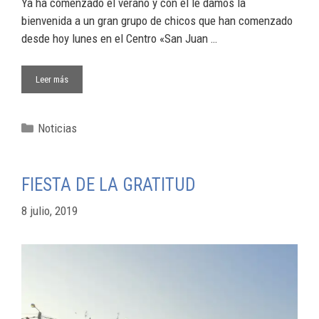
Ya ha comenzado el verano y con él le damos la
bienvenida a un gran grupo de chicos que han comenzado
desde hoy lunes en el Centro «San Juan …
Leer más
Noticias
FIESTA DE LA GRATITUD
8 julio, 2019