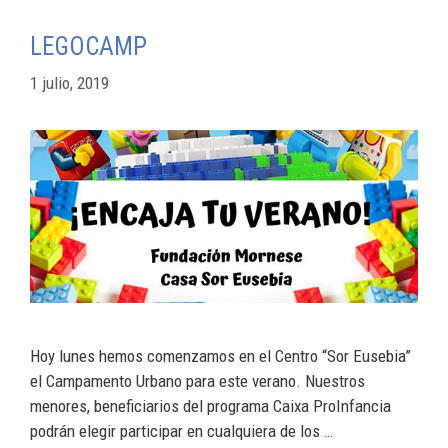
LEGOCAMP
1 julio, 2019
Hoy lunes hemos comenzamos en el Centro “Sor Eusebia”
el Campamento Urbano para este verano. Nuestros
menores, beneficiarios del programa Caixa ProInfancia
podrán elegir participar en cualquiera de los …