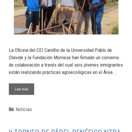
La Oficina del CEI CamBio de la Universidad Pablo de
Olavide y la Fundación Mornese han firmado un convenio
de colaboración a través del cual seis jóvenes inmigrantes
están realizando prácticas agroecológicas en el Área …
Leer más
Noticias