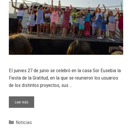
El jueves 27 de junio se celebró en la casa Sor Eusebia la
Fiesta de la Gratitud, en la que se reunieron los usuarios
de los distintos proyectos, sus …
Leer más
Noticias