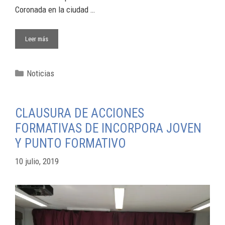
Coronada en la ciudad …
Leer más
Noticias
CLAUSURA DE ACCIONES
FORMATIVAS DE INCORPORA JOVEN
Y PUNTO FORMATIVO
10 julio, 2019