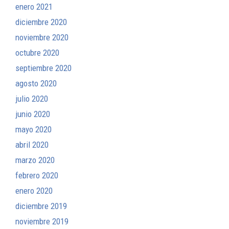
enero 2021
diciembre 2020
noviembre 2020
octubre 2020
septiembre 2020
agosto 2020
julio 2020
junio 2020
mayo 2020
abril 2020
marzo 2020
febrero 2020
enero 2020
diciembre 2019
noviembre 2019