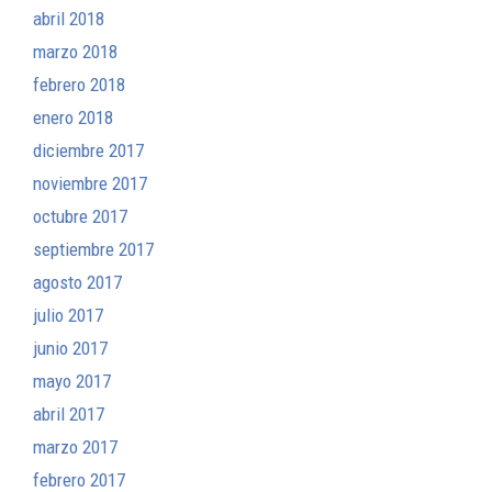
abril 2018
marzo 2018
febrero 2018
enero 2018
diciembre 2017
noviembre 2017
octubre 2017
septiembre 2017
agosto 2017
julio 2017
junio 2017
mayo 2017
abril 2017
marzo 2017
febrero 2017