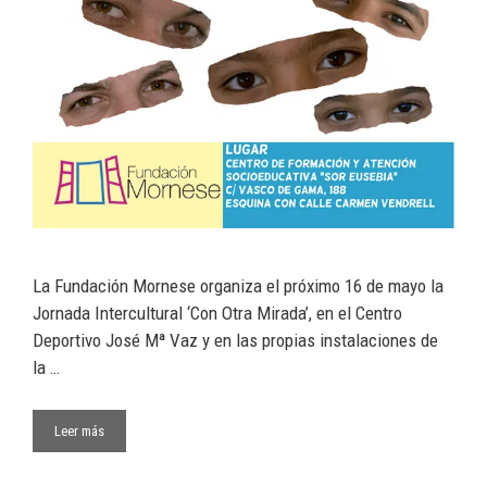
La Fundación Mornese organiza el próximo 16 de mayo la
Jornada Intercultural ‘Con Otra Mirada’, en el Centro
Deportivo José Mª Vaz y en las propias instalaciones de
la …
Leer más