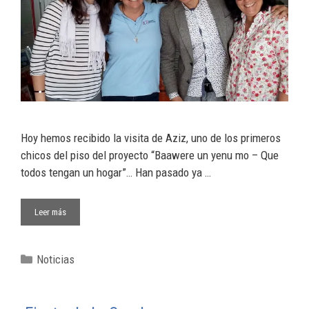
Hoy hemos recibido la visita de Aziz, uno de los primeros
chicos del piso del proyecto “Baawere un yenu mo – Que
todos tengan un hogar”… Han pasado ya …
Leer más
Noticias