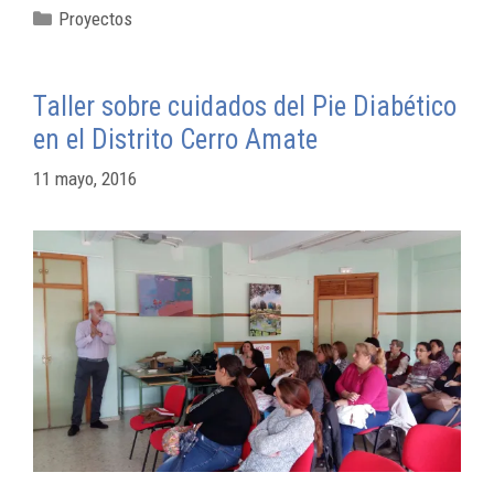
Proyectos
Taller sobre cuidados del Pie Diabético
en el Distrito Cerro Amate
11 mayo, 2016