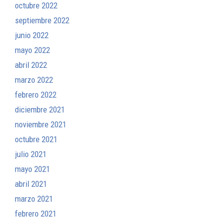
octubre 2022
septiembre 2022
junio 2022
mayo 2022
abril 2022
marzo 2022
febrero 2022
diciembre 2021
noviembre 2021
octubre 2021
julio 2021
mayo 2021
abril 2021
marzo 2021
febrero 2021