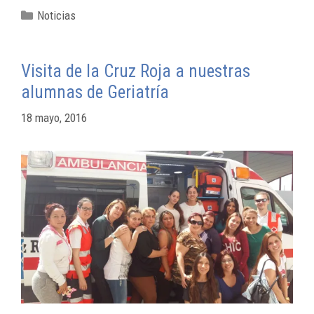
Noticias
Visita de la Cruz Roja a nuestras
alumnas de Geriatría
18 mayo, 2016