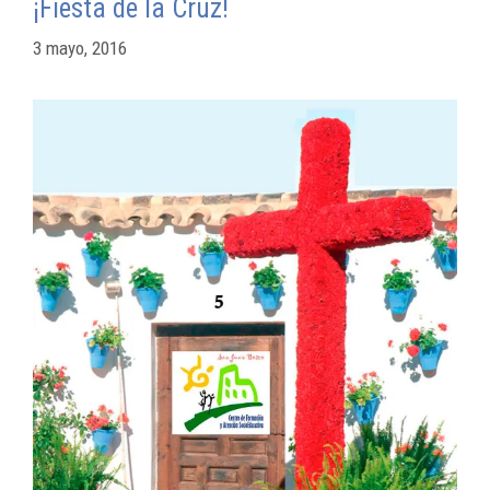
¡Fiesta de la Cruz!
3 mayo, 2016