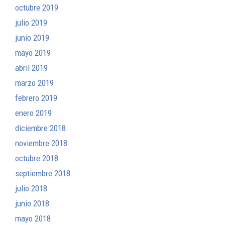
octubre 2019
julio 2019
junio 2019
mayo 2019
abril 2019
marzo 2019
febrero 2019
enero 2019
diciembre 2018
noviembre 2018
octubre 2018
septiembre 2018
julio 2018
junio 2018
mayo 2018