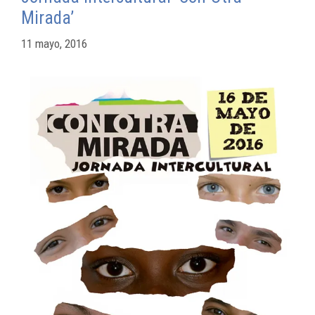
Mirada’
11 mayo, 2016