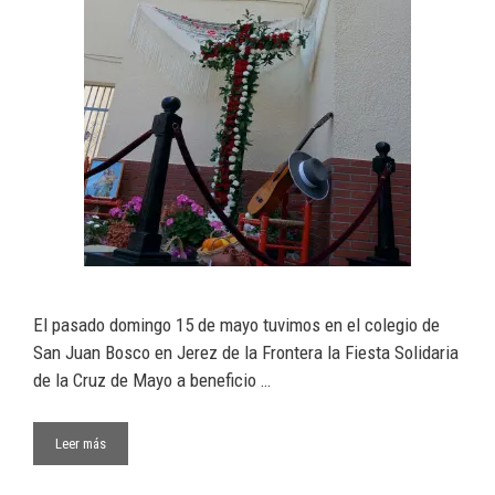
El pasado domingo 15 de mayo tuvimos en el colegio de
San Juan Bosco en Jerez de la Frontera la Fiesta Solidaria
de la Cruz de Mayo a beneficio …
Leer más