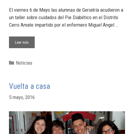
El viernes 6 de Mayo las alumnas de Geriatría acudieron a
un taller sobre cuidados del Pie Diabético en el Distrito
Cerro Amate impartido por el enfermero Miguel Angel …
Leer más
Noticias
Vuelta a casa
5 mayo, 2016