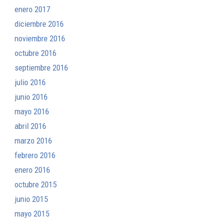
enero 2017
diciembre 2016
noviembre 2016
octubre 2016
septiembre 2016
julio 2016
junio 2016
mayo 2016
abril 2016
marzo 2016
febrero 2016
enero 2016
octubre 2015
junio 2015
mayo 2015