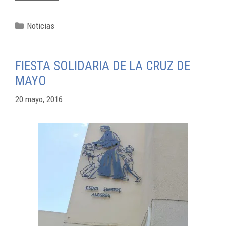
Noticias
FIESTA SOLIDARIA DE LA CRUZ DE
MAYO
20 mayo, 2016