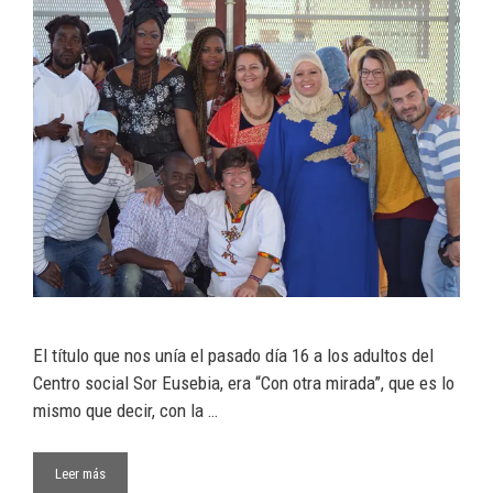
El título que nos unía el pasado día 16 a los adultos del
Centro social Sor Eusebia, era “Con otra mirada”, que es lo
mismo que decir, con la …
Leer más