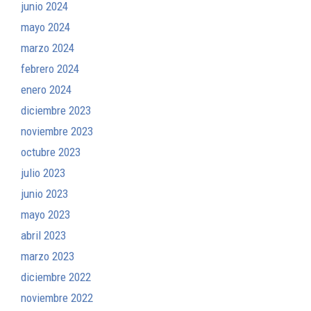
junio 2024
mayo 2024
marzo 2024
febrero 2024
enero 2024
diciembre 2023
noviembre 2023
octubre 2023
julio 2023
junio 2023
mayo 2023
abril 2023
marzo 2023
diciembre 2022
noviembre 2022