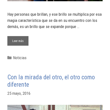
Hay personas que brillan, y ese brillo se multiplica por esa
magia característica que se da en su encuentro con los
demás, es un brillo que se expande porque …
Leer más
Noticias
Con la mirada del otro, el otro como
diferente
25 mayo, 2016