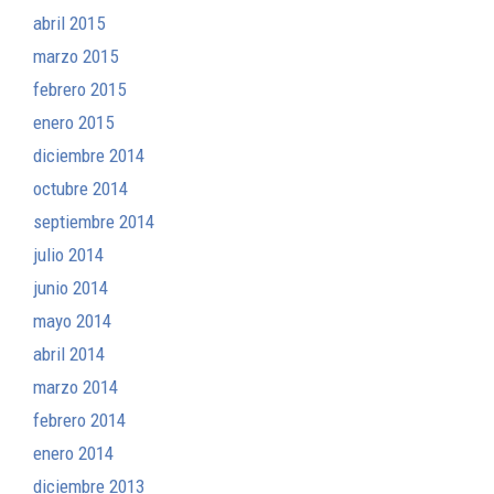
abril 2015
marzo 2015
febrero 2015
enero 2015
diciembre 2014
octubre 2014
septiembre 2014
julio 2014
junio 2014
mayo 2014
abril 2014
marzo 2014
febrero 2014
enero 2014
diciembre 2013