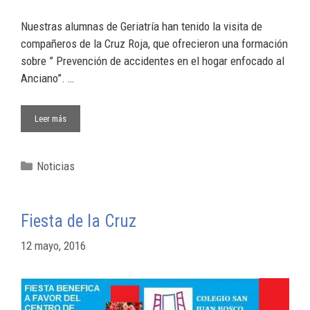
Nuestras alumnas de Geriatría han tenido la visita de
compañeros de la Cruz Roja, que ofrecieron una formación
sobre ” Prevención de accidentes en el hogar enfocado al
Anciano”. …
Leer más
Noticias
Fiesta de la Cruz
12 mayo, 2016