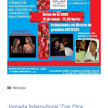
Noticias
Jornada Intercultural ‘Con Otra