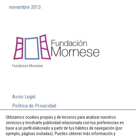
noviembre 2013
Fundacion Mornese.
Aviso Legal
Política de Privacidad
Política de Cookies
Utilizamos cookies propias y de terceros para analizar nuestros
servicios y mostrarte publicidad relacionada con tus preferencias en
Sistema Interno de Información
base a un perfil elaborado a partir de tus hábitos de navegación (por
ejemplo, páginas visitadas). Puedes obtener más información y