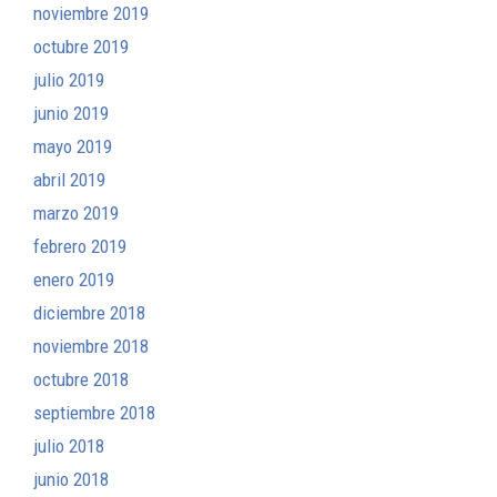
noviembre 2019
octubre 2019
julio 2019
junio 2019
mayo 2019
abril 2019
marzo 2019
febrero 2019
enero 2019
diciembre 2018
noviembre 2018
octubre 2018
septiembre 2018
julio 2018
junio 2018