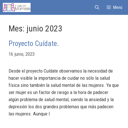
Menú
Mes:
junio 2023
Proyecto Cuídate.
16 junio, 2023
Desde el proyecto Cuídate observamos la necesidad de
hacer visible la importancia de cuidar no sólo la salud
física sino también la salud mental de las mujeres. Ya que
ser mujer es un factor de riesgo a la hora de padecer
algún problema de salud mental, siendo la ansiedad y la
depresión los dos grandes problemas que más padecen
las mujeres. Aunque l