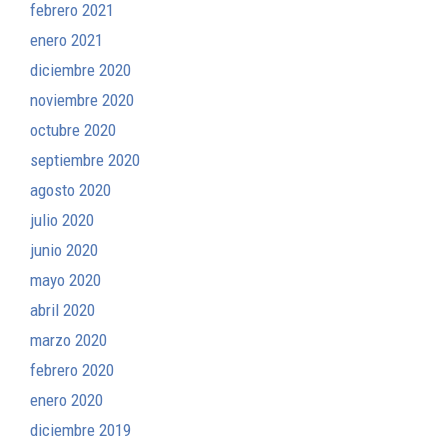
febrero 2021
enero 2021
diciembre 2020
noviembre 2020
octubre 2020
septiembre 2020
agosto 2020
julio 2020
junio 2020
mayo 2020
abril 2020
marzo 2020
febrero 2020
enero 2020
diciembre 2019