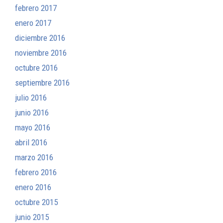
febrero 2017
enero 2017
diciembre 2016
noviembre 2016
octubre 2016
septiembre 2016
julio 2016
junio 2016
mayo 2016
abril 2016
marzo 2016
febrero 2016
enero 2016
octubre 2015
junio 2015