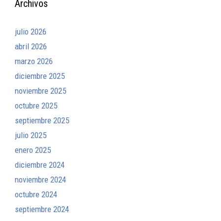
Archivos
julio 2026
abril 2026
marzo 2026
diciembre 2025
noviembre 2025
octubre 2025
septiembre 2025
julio 2025
enero 2025
diciembre 2024
noviembre 2024
octubre 2024
septiembre 2024