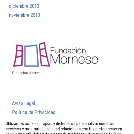
diciembre 2013
noviembre 2013
Fundacion Mornese.
Aviso Legal
Política de Privacidad
Política de Cookies
Utilizamos cookies propias y de terceros para analizar nuestros
servicios y mostrarte publicidad relacionada con tus preferencias en
Sistema Interno de Información