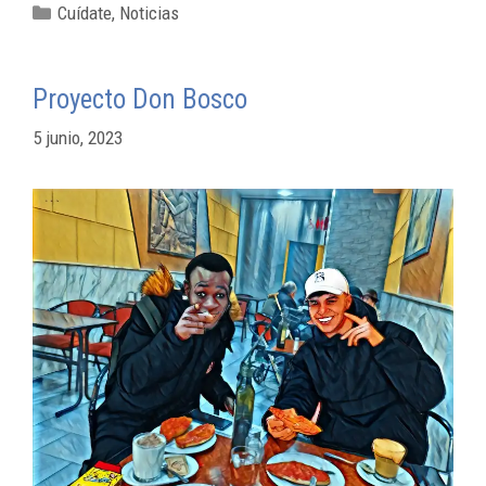
Cuídate
,
Noticias
Proyecto Don Bosco
5 junio, 2023