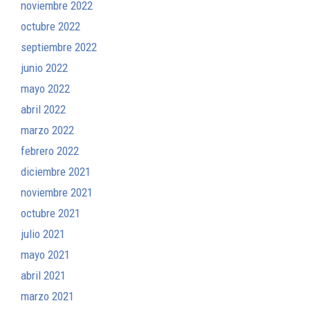
noviembre 2022
octubre 2022
septiembre 2022
junio 2022
mayo 2022
abril 2022
marzo 2022
febrero 2022
diciembre 2021
noviembre 2021
octubre 2021
julio 2021
mayo 2021
abril 2021
marzo 2021