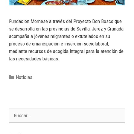
Fundación Mornese a través del Proyecto Don Bosco que
se desarrolla en las provincias de Sevilla, Jerez y Granada
acompaña a jóvenes migrantes o extutelados en su
proceso de emancipación e inserción sociolaboral,
mediante recursos de acogida integral para la atención de
las necesidades básicas.
Noticias