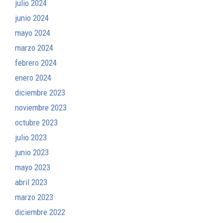
julio 2024
junio 2024
mayo 2024
marzo 2024
febrero 2024
enero 2024
diciembre 2023
noviembre 2023
octubre 2023
julio 2023
junio 2023
mayo 2023
abril 2023
marzo 2023
diciembre 2022