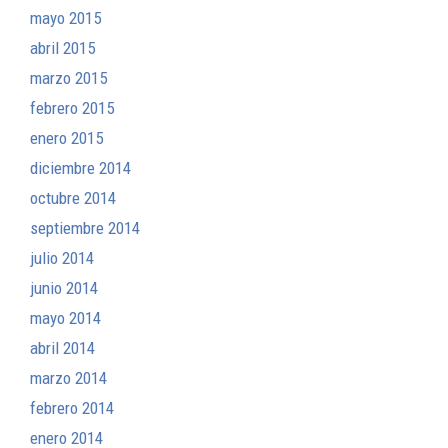
mayo 2015
abril 2015
marzo 2015
febrero 2015
enero 2015
diciembre 2014
octubre 2014
septiembre 2014
julio 2014
junio 2014
mayo 2014
abril 2014
marzo 2014
febrero 2014
enero 2014