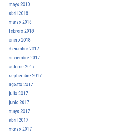
mayo 2018
abril 2018
marzo 2018
febrero 2018
enero 2018
diciembre 2017
noviembre 2017
octubre 2017
septiembre 2017
agosto 2017
julio 2017
junio 2017
mayo 2017
abril 2017
marzo 2017