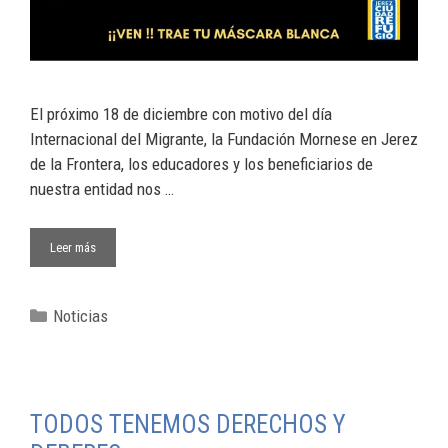
El próximo 18 de diciembre con motivo del día
Internacional del Migrante, la Fundación Mornese en Jerez
de la Frontera, los educadores y los beneficiarios de
nuestra entidad nos …
Leer más
Noticias
TODOS TENEMOS DERECHOS Y