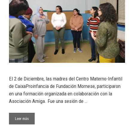
El 2 de Diciembre, las madres del Centro Materno-Infantil
de CaixaProinfancia de Fundación Mornese, participaron
en una formación organizada en colaboración con la
Asociación Amiga. Fue una sesión de …
Leer más