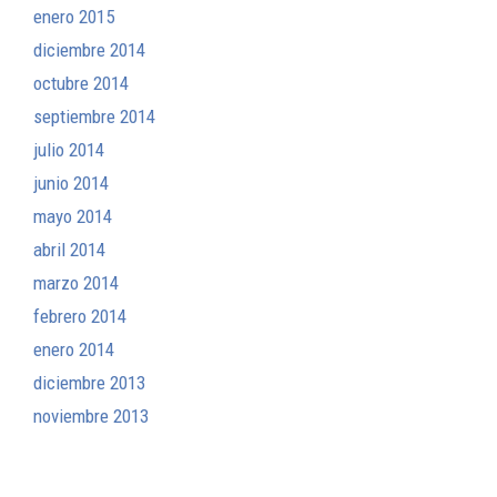
enero 2015
diciembre 2014
octubre 2014
septiembre 2014
julio 2014
junio 2014
mayo 2014
abril 2014
marzo 2014
febrero 2014
enero 2014
diciembre 2013
noviembre 2013