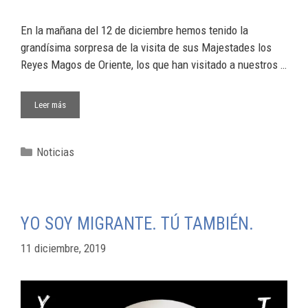
En la mañana del 12 de diciembre hemos tenido la
grandísima sorpresa de la visita de sus Majestades los
Reyes Magos de Oriente, los que han visitado a nuestros …
Leer más
Noticias
YO SOY MIGRANTE. TÚ TAMBIÉN.
11 diciembre, 2019