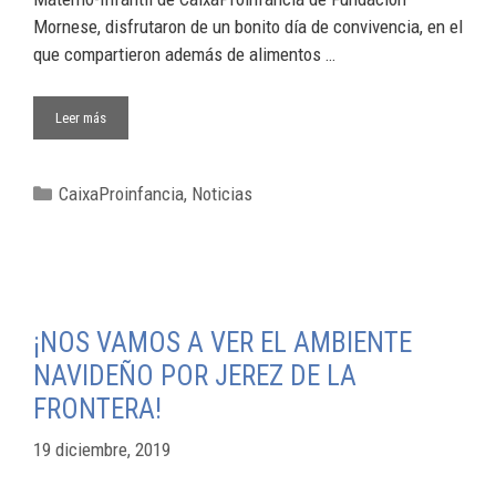
Mornese, disfrutaron de un bonito día de convivencia, en el
que compartieron además de alimentos …
Leer más
CaixaProinfancia
,
Noticias
¡NOS VAMOS A VER EL AMBIENTE
NAVIDEÑO POR JEREZ DE LA
FRONTERA!
19 diciembre, 2019