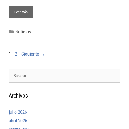
Leer más
Noticias
1
2
Siguiente
→
Archivos
julio 2026
abril 2026