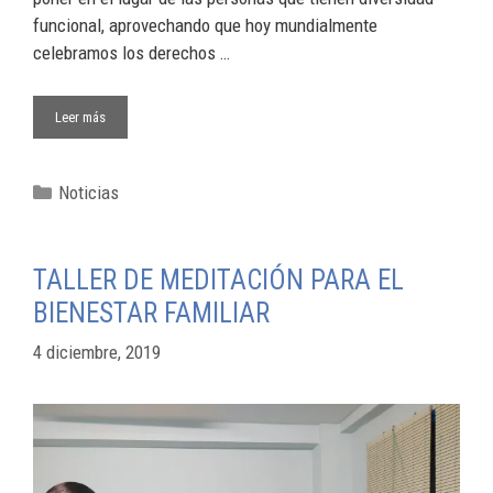
funcional, aprovechando que hoy mundialmente
celebramos los derechos …
Leer más
Noticias
TALLER DE MEDITACIÓN PARA EL
BIENESTAR FAMILIAR
4 diciembre, 2019