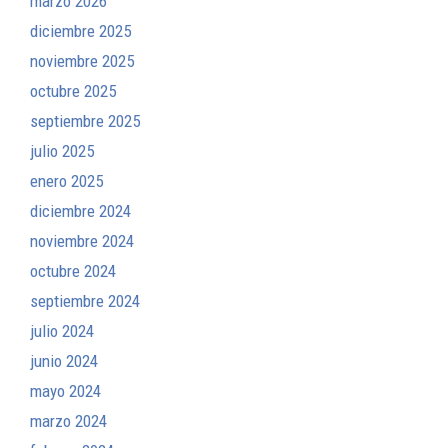
marzo 2026
diciembre 2025
noviembre 2025
octubre 2025
septiembre 2025
julio 2025
enero 2025
diciembre 2024
noviembre 2024
octubre 2024
septiembre 2024
julio 2024
junio 2024
mayo 2024
marzo 2024