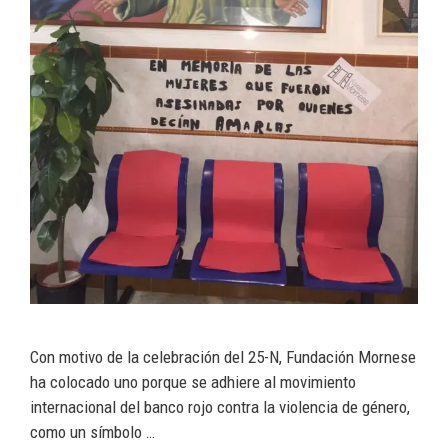
Con motivo de la celebración del 25-N, Fundación Mornese
ha colocado uno porque se adhiere al movimiento
internacional del banco rojo contra la violencia de género,
como un símbolo …