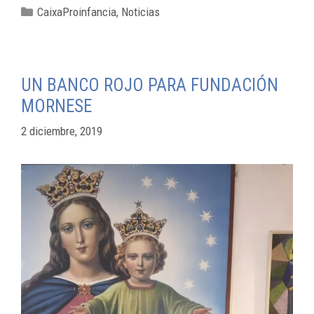
CaixaProinfancia
,
Noticias
UN BANCO ROJO PARA FUNDACIÓN
MORNESE
2 diciembre, 2019