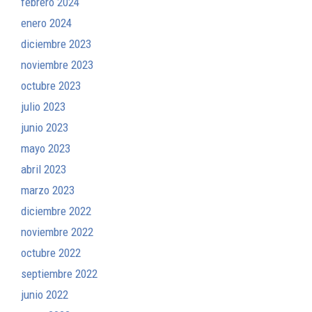
febrero 2024
enero 2024
diciembre 2023
noviembre 2023
octubre 2023
julio 2023
junio 2023
mayo 2023
abril 2023
marzo 2023
diciembre 2022
noviembre 2022
octubre 2022
septiembre 2022
junio 2022