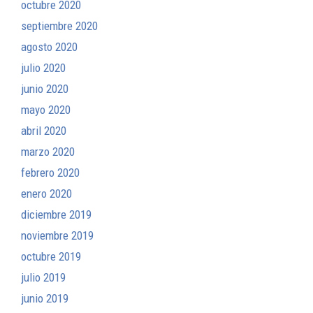
octubre 2020
septiembre 2020
agosto 2020
julio 2020
junio 2020
mayo 2020
abril 2020
marzo 2020
febrero 2020
enero 2020
diciembre 2019
noviembre 2019
octubre 2019
julio 2019
junio 2019