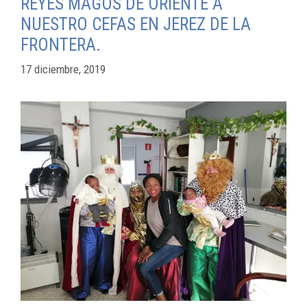
REYES MAGOS DE ORIENTE A
NUESTRO CEFAS EN JEREZ DE LA
FRONTERA.
17 diciembre, 2019