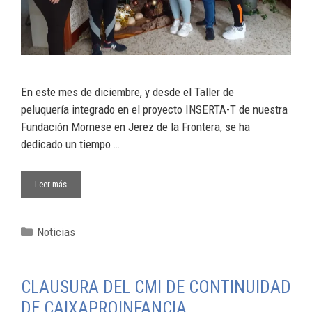
En este mes de diciembre, y desde el Taller de
peluquería integrado en el proyecto INSERTA-T de nuestra
Fundación Mornese en Jerez de la Frontera, se ha
dedicado un tiempo …
Leer más
Noticias
CLAUSURA DEL CMI DE CONTINUIDAD
DE CAIXAPROINFANCIA