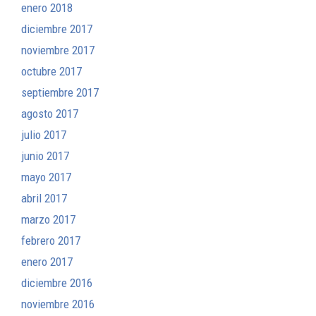
enero 2018
diciembre 2017
noviembre 2017
octubre 2017
septiembre 2017
agosto 2017
julio 2017
junio 2017
mayo 2017
abril 2017
marzo 2017
febrero 2017
enero 2017
diciembre 2016
noviembre 2016