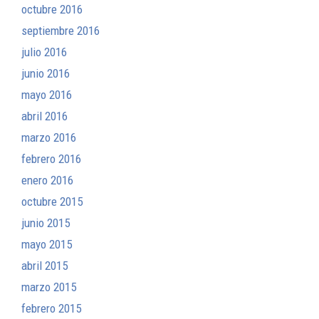
octubre 2016
septiembre 2016
julio 2016
junio 2016
mayo 2016
abril 2016
marzo 2016
febrero 2016
enero 2016
octubre 2015
junio 2015
mayo 2015
abril 2015
marzo 2015
febrero 2015