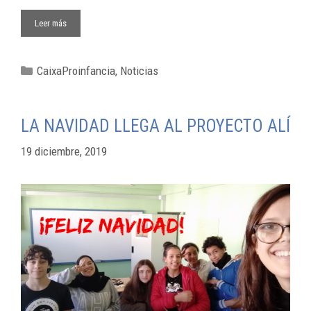
Leer más
CaixaProinfancia
,
Noticias
LA NAVIDAD LLEGA AL PROYECTO ALÍ
19 diciembre, 2019