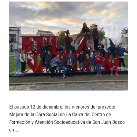
El pasado 12 de diciembre, los menores del proyecto
Mejora de la Obra Social de La Caixa del Centro de
Formación y Atención Socioeducativa de San Juan Bosco
en …