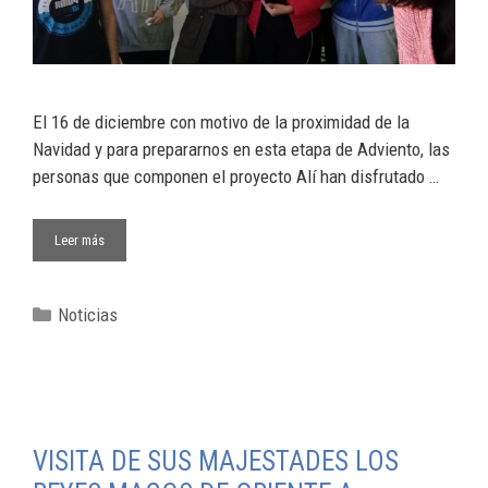
El 16 de diciembre con motivo de la proximidad de la
Navidad y para prepararnos en esta etapa de Adviento, las
personas que componen el proyecto Alí han disfrutado …
Leer más
Noticias
VISITA DE SUS MAJESTADES LOS