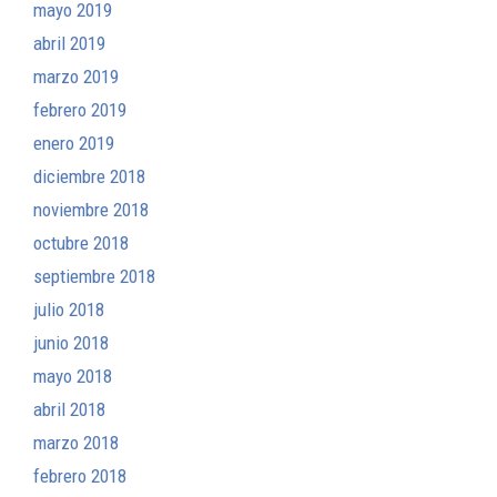
mayo 2019
abril 2019
marzo 2019
febrero 2019
enero 2019
diciembre 2018
noviembre 2018
octubre 2018
septiembre 2018
julio 2018
junio 2018
mayo 2018
abril 2018
marzo 2018
febrero 2018