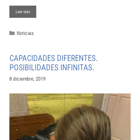
Leer más
Noticias
CAPACIDADES DIFERENTES.
POSIBILIDADES INFINITAS.
8 diciembre, 2019