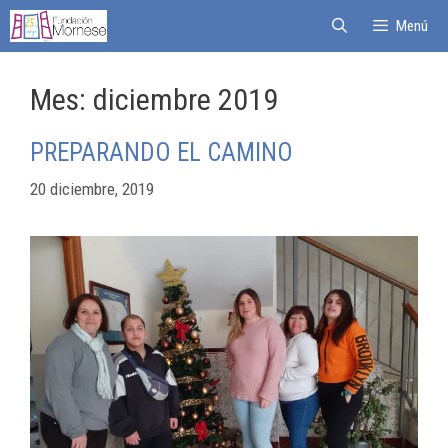
Menú
Mes:
diciembre 2019
PREPARANDO EL CAMINO
20 diciembre, 2019