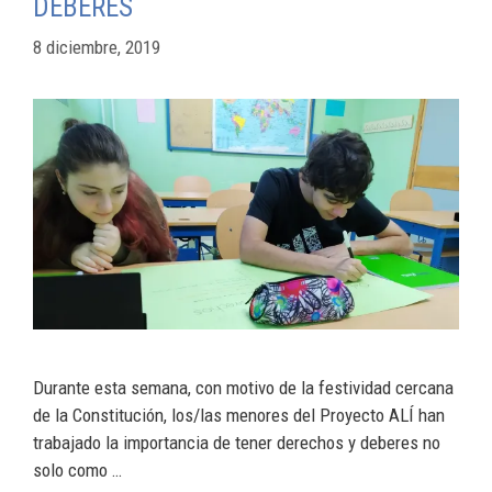
DEBERES
8 diciembre, 2019
Durante esta semana, con motivo de la festividad cercana
de la Constitución, los/las menores del Proyecto ALÍ han
trabajado la importancia de tener derechos y deberes no
solo como …