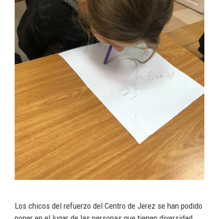
Los chicos del refuerzo del Centro de Jerez se han podido
poner en el lugar de las personas que tienen diversidad