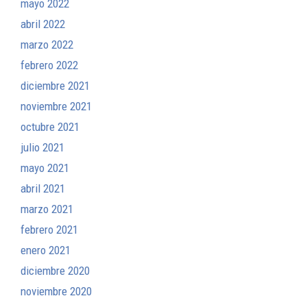
mayo 2022
abril 2022
marzo 2022
febrero 2022
diciembre 2021
noviembre 2021
octubre 2021
julio 2021
mayo 2021
abril 2021
marzo 2021
febrero 2021
enero 2021
diciembre 2020
noviembre 2020