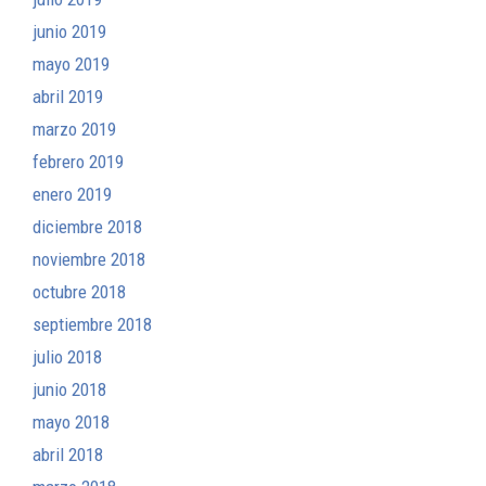
junio 2019
mayo 2019
abril 2019
marzo 2019
febrero 2019
enero 2019
diciembre 2018
noviembre 2018
octubre 2018
septiembre 2018
julio 2018
junio 2018
mayo 2018
abril 2018