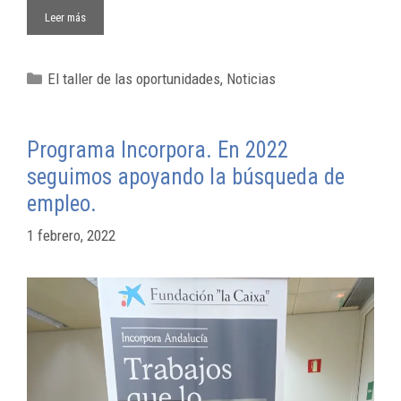
Leer más
El taller de las oportunidades
,
Noticias
Programa Incorpora. En 2022
seguimos apoyando la búsqueda de
empleo.
1 febrero, 2022