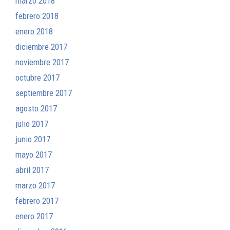
marzo 2018
febrero 2018
enero 2018
diciembre 2017
noviembre 2017
octubre 2017
septiembre 2017
agosto 2017
julio 2017
junio 2017
mayo 2017
abril 2017
marzo 2017
febrero 2017
enero 2017