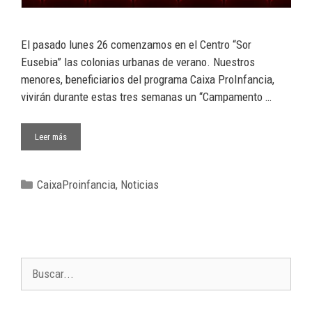
El pasado lunes 26 comenzamos en el Centro “Sor
Eusebia” las colonias urbanas de verano. Nuestros
menores, beneficiarios del programa Caixa ProInfancia,
vivirán durante estas tres semanas un “Campamento …
Leer más
CaixaProinfancia
,
Noticias