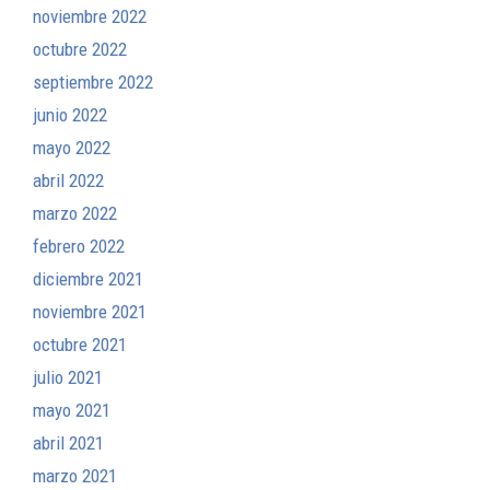
noviembre 2022
octubre 2022
septiembre 2022
junio 2022
mayo 2022
abril 2022
marzo 2022
febrero 2022
diciembre 2021
noviembre 2021
octubre 2021
julio 2021
mayo 2021
abril 2021
marzo 2021