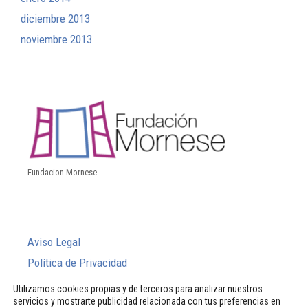
diciembre 2013
noviembre 2013
Fundacion Mornese.
Aviso Legal
Política de Privacidad
Política de Cookies
Utilizamos cookies propias y de terceros para analizar nuestros
servicios y mostrarte publicidad relacionada con tus preferencias en
Sistema Interno de Información