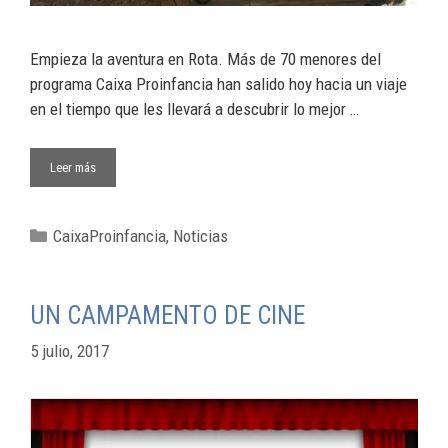
Empieza la aventura en Rota. Más de 70 menores del
programa Caixa Proinfancia han salido hoy hacia un viaje
en el tiempo que les llevará a descubrir lo mejor …
Leer más
CaixaProinfancia
,
Noticias
UN CAMPAMENTO DE CINE
5 julio, 2017