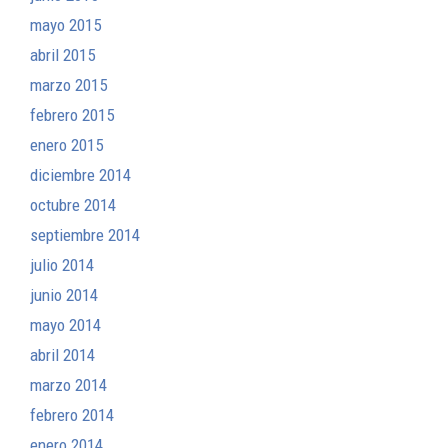
mayo 2015
abril 2015
marzo 2015
febrero 2015
enero 2015
diciembre 2014
octubre 2014
septiembre 2014
julio 2014
junio 2014
mayo 2014
abril 2014
marzo 2014
febrero 2014
enero 2014