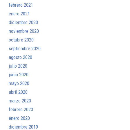
febrero 2021
enero 2021
diciembre 2020
noviembre 2020
octubre 2020
septiembre 2020
agosto 2020
julio 2020
junio 2020
mayo 2020
abril 2020
marzo 2020
febrero 2020
enero 2020
diciembre 2019