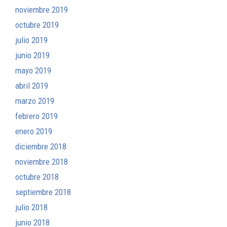
noviembre 2019
octubre 2019
julio 2019
junio 2019
mayo 2019
abril 2019
marzo 2019
febrero 2019
enero 2019
diciembre 2018
noviembre 2018
octubre 2018
septiembre 2018
julio 2018
junio 2018