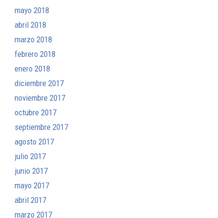
mayo 2018
abril 2018
marzo 2018
febrero 2018
enero 2018
diciembre 2017
noviembre 2017
octubre 2017
septiembre 2017
agosto 2017
julio 2017
junio 2017
mayo 2017
abril 2017
marzo 2017