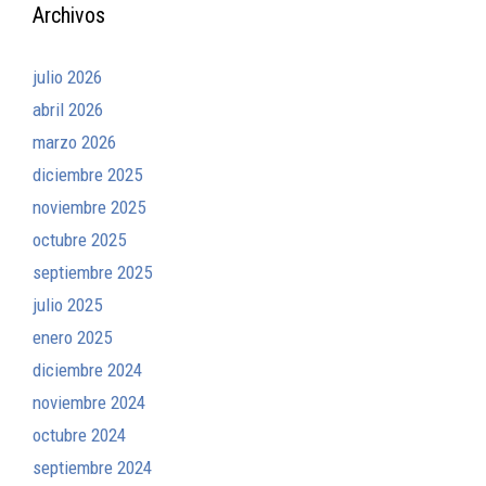
Archivos
julio 2026
abril 2026
marzo 2026
diciembre 2025
noviembre 2025
octubre 2025
septiembre 2025
julio 2025
enero 2025
diciembre 2024
noviembre 2024
octubre 2024
septiembre 2024