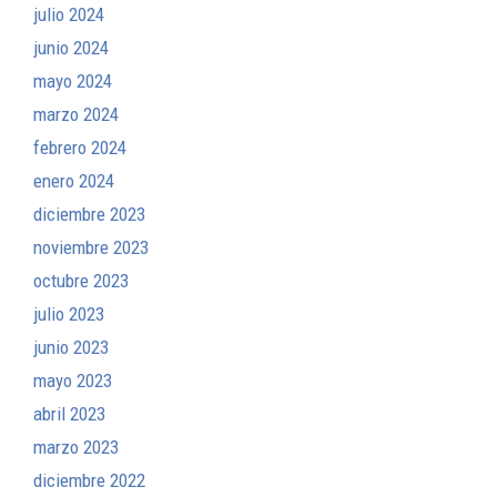
julio 2024
junio 2024
mayo 2024
marzo 2024
febrero 2024
enero 2024
diciembre 2023
noviembre 2023
octubre 2023
julio 2023
junio 2023
mayo 2023
abril 2023
marzo 2023
diciembre 2022