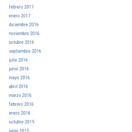
febrero 2017
enero 2017
diciembre 2016
noviembre 2016
octubre 2016
septiembre 2016
julio 2016
junio 2016
mayo 2016
abril 2016
marzo 2016
febrero 2016
enero 2016
octubre 2015
junio 2015