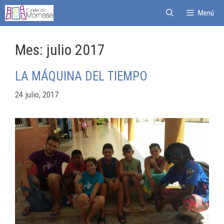
Menú
Mes:
julio 2017
LA MÁQUINA DEL TIEMPO
24 julio, 2017