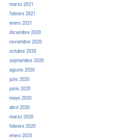
marzo 2021
febrero 2021
enero 2021
diciembre 2020
noviembre 2020
octubre 2020
septiembre 2020
agosto 2020
julio 2020
junio 2020
mayo 2020
abril 2020
marzo 2020
febrero 2020
enero 2020