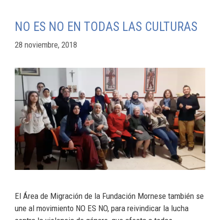
NO ES NO EN TODAS LAS CULTURAS
28 noviembre, 2018
El Área de Migración de la Fundación Mornese también se
une al movimiento NO ES NO, para reivindicar la lucha