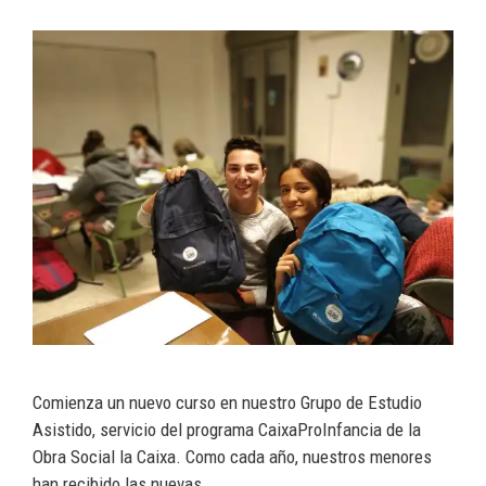
Comienza un nuevo curso en nuestro Grupo de Estudio
Asistido, servicio del programa CaixaProInfancia de la
Obra Social la Caixa. Como cada año, nuestros menores
han recibido las nuevas …