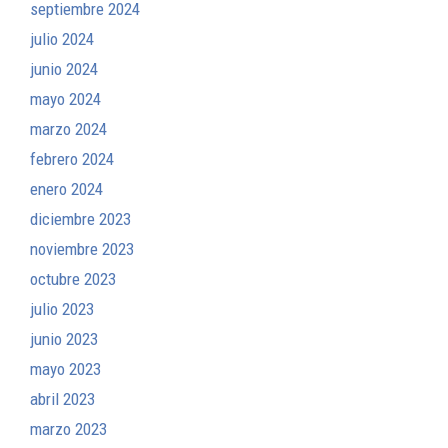
septiembre 2024
julio 2024
junio 2024
mayo 2024
marzo 2024
febrero 2024
enero 2024
diciembre 2023
noviembre 2023
octubre 2023
julio 2023
junio 2023
mayo 2023
abril 2023
marzo 2023