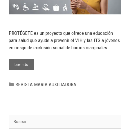
PROTÉGETE es un proyecto que ofrece una educación
para salud que ayude a prevenir el VIH y las ITS a jóvenes
en riesgo de exclusión social de barrios marginales …
Leer más
REVISTA MARIA AUXILIADORA