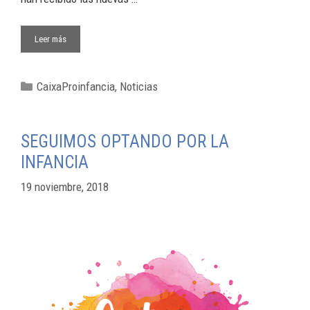
Leer más
CaixaProinfancia
,
Noticias
SEGUIMOS OPTANDO POR LA
INFANCIA
19 noviembre, 2018