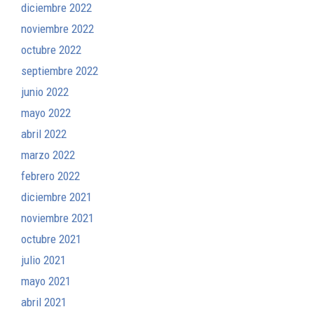
diciembre 2022
noviembre 2022
octubre 2022
septiembre 2022
junio 2022
mayo 2022
abril 2022
marzo 2022
febrero 2022
diciembre 2021
noviembre 2021
octubre 2021
julio 2021
mayo 2021
abril 2021