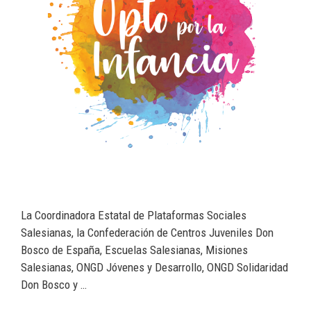
La Coordinadora Estatal de Plataformas Sociales
Salesianas, la Confederación de Centros Juveniles Don
Bosco de España, Escuelas Salesianas, Misiones
Salesianas, ONGD Jóvenes y Desarrollo, ONGD Solidaridad
Don Bosco y …