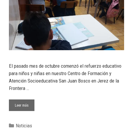
El pasado mes de octubre comenzó el refuerzo educativo
para niños y niñas en nuestro Centro de Formación y
Atención Socioeducativa San Juan Bosco en Jerez de la
Frontera …
Leer más
Noticias