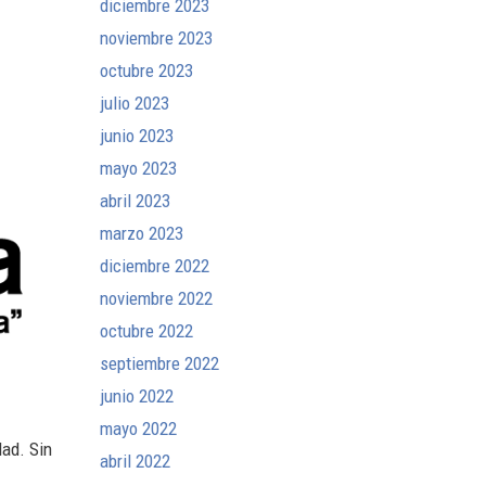
diciembre 2023
noviembre 2023
octubre 2023
julio 2023
junio 2023
mayo 2023
abril 2023
marzo 2023
diciembre 2022
noviembre 2022
octubre 2022
septiembre 2022
junio 2022
mayo 2022
ad. Sin
abril 2022