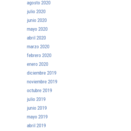
agosto 2020
julio 2020
junio 2020
mayo 2020
abril 2020
marzo 2020
febrero 2020
enero 2020
diciembre 2019
noviembre 2019
octubre 2019
julio 2019
junio 2019
mayo 2019
abril 2019