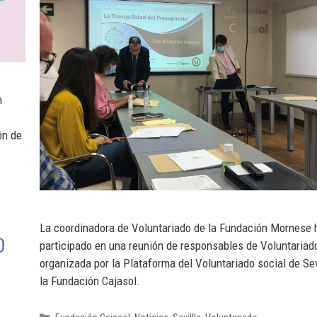
n
ón de
La coordinadora de Voluntariado de la Fundación Mornese 
O
participado en una reunión de responsables de Voluntariad
organizada por la Plataforma del Voluntariado social de Sev
la Fundación Cajasol.