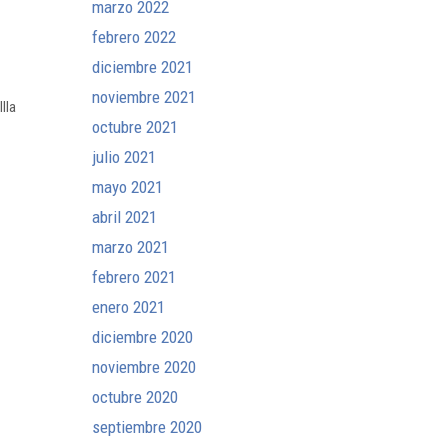
marzo 2022
febrero 2022
diciembre 2021
noviembre 2021
llla
octubre 2021
julio 2021
mayo 2021
abril 2021
marzo 2021
febrero 2021
enero 2021
diciembre 2020
noviembre 2020
octubre 2020
septiembre 2020