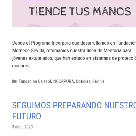
Desde el Programa Incorpora que desarrollamos en Fundació
Mornese Sevilla, retomamos nuestra línea de Mentoría para
jóvenes extutelados, que han estado en sistemas de protecci
menores.
Fundación Cajasol
,
INCORPORA
,
Noticias
,
Sevillla
SEGUIMOS PREPARANDO NUESTR
FUTURO
3 abril, 2020