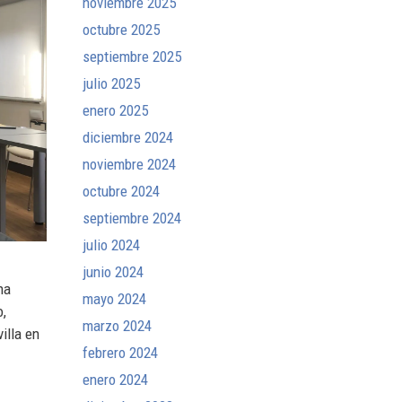
noviembre 2025
octubre 2025
septiembre 2025
julio 2025
enero 2025
diciembre 2024
noviembre 2024
octubre 2024
septiembre 2024
julio 2024
junio 2024
ha
mayo 2024
o,
marzo 2024
illa en
febrero 2024
enero 2024