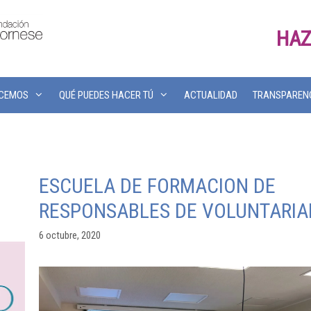
HAZ
ACEMOS
QUÉ PUEDES HACER TÚ
ACTUALIDAD
TRANSPAREN
ESCUELA DE FORMACION DE
RESPONSABLES DE VOLUNTARI
6 octubre, 2020