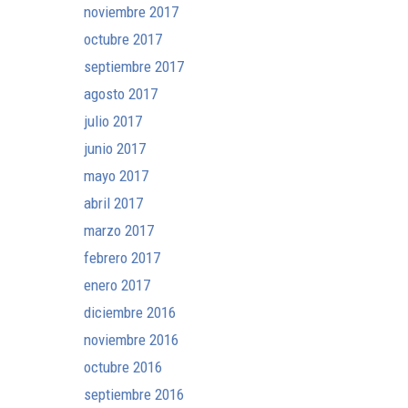
noviembre 2017
octubre 2017
septiembre 2017
agosto 2017
julio 2017
junio 2017
mayo 2017
abril 2017
marzo 2017
febrero 2017
enero 2017
diciembre 2016
noviembre 2016
octubre 2016
septiembre 2016