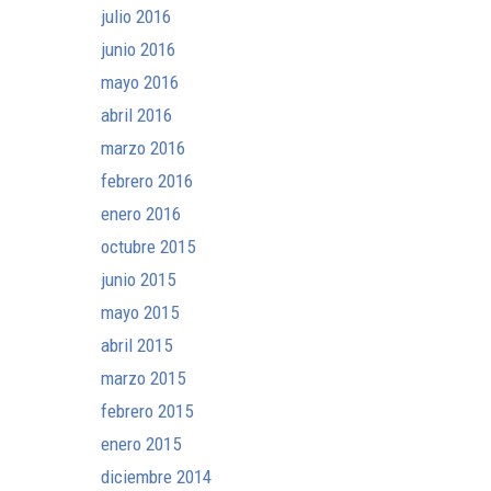
julio 2016
junio 2016
mayo 2016
abril 2016
marzo 2016
febrero 2016
enero 2016
octubre 2015
junio 2015
mayo 2015
abril 2015
marzo 2015
febrero 2015
enero 2015
diciembre 2014