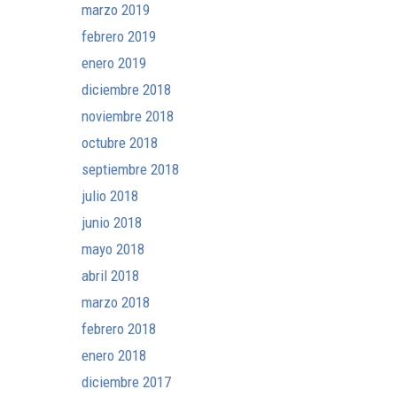
marzo 2019
febrero 2019
enero 2019
diciembre 2018
noviembre 2018
octubre 2018
septiembre 2018
julio 2018
junio 2018
mayo 2018
abril 2018
marzo 2018
febrero 2018
enero 2018
diciembre 2017