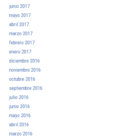
junio 2017
mayo 2017
abril 2017
marzo 2017
febrero 2017
enero 2017
diciembre 2016
noviembre 2016
octubre 2016
septiembre 2016
julio 2016
junio 2016
mayo 2016
abril 2016
marzo 2016