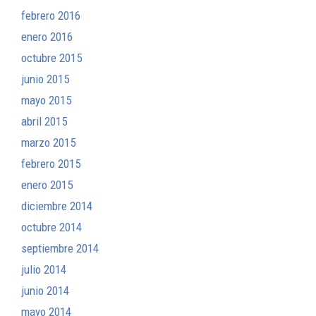
febrero 2016
enero 2016
octubre 2015
junio 2015
mayo 2015
abril 2015
marzo 2015
febrero 2015
enero 2015
diciembre 2014
octubre 2014
septiembre 2014
julio 2014
junio 2014
mayo 2014