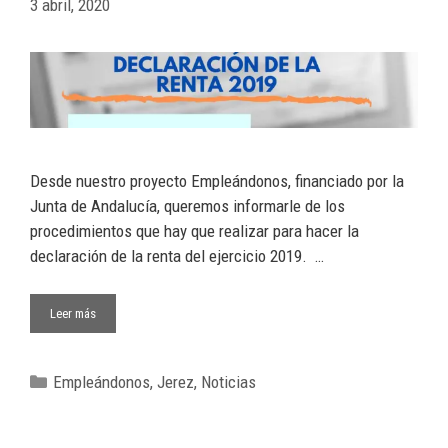
3 abril, 2020
Desde nuestro proyecto Empleándonos, financiado por la
Junta de Andalucía, queremos informarle de los
procedimientos que hay que realizar para hacer la
declaración de la renta del ejercicio 2019. …
Leer más
Empleándonos
,
Jerez
,
Noticias