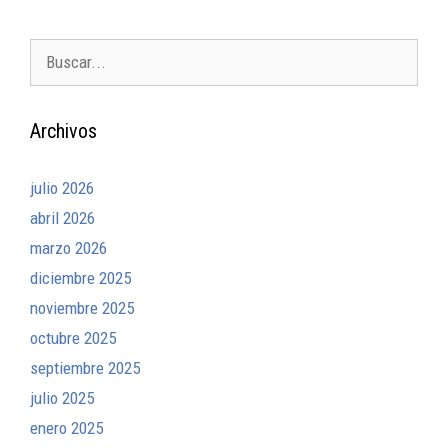
Archivos
julio 2026
abril 2026
marzo 2026
diciembre 2025
noviembre 2025
octubre 2025
septiembre 2025
julio 2025
enero 2025