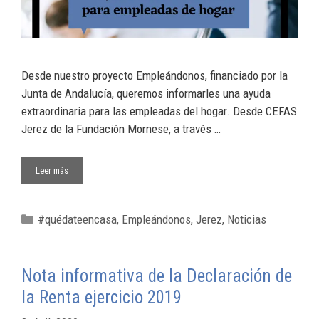
Desde nuestro proyecto Empleándonos, financiado por la
Junta de Andalucía, queremos informarles una ayuda
extraordinaria para las empleadas del hogar. Desde CEFAS
Jerez de la Fundación Mornese, a través …
Leer más
#quédateencasa
,
Empleándonos
,
Jerez
,
Noticias
Nota informativa de la Declaración de
la Renta ejercicio 2019