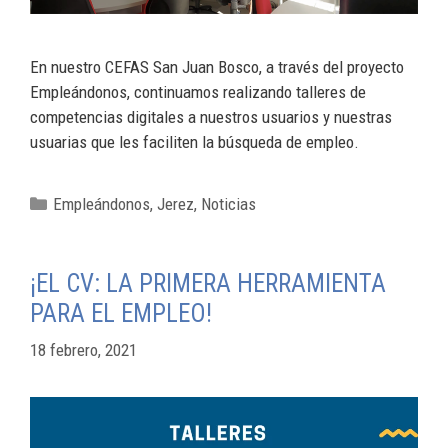
En nuestro CEFAS San Juan Bosco, a través del proyecto
Empleándonos, continuamos realizando talleres de
competencias digitales a nuestros usuarios y nuestras
usuarias que les faciliten la búsqueda de empleo.
Empleándonos
,
Jerez
,
Noticias
¡EL CV: LA PRIMERA HERRAMIENTA
PARA EL EMPLEO!
18 febrero, 2021