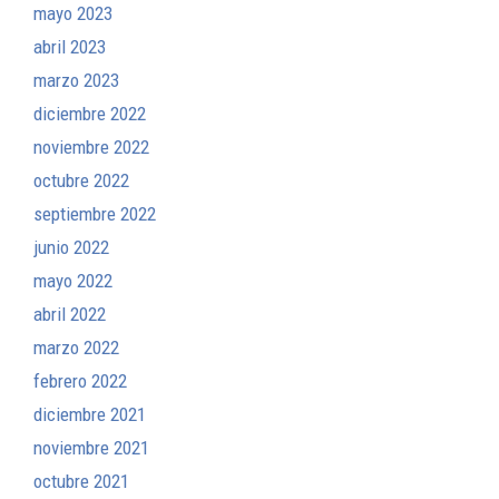
mayo 2023
abril 2023
marzo 2023
diciembre 2022
noviembre 2022
octubre 2022
septiembre 2022
junio 2022
mayo 2022
abril 2022
marzo 2022
febrero 2022
diciembre 2021
noviembre 2021
octubre 2021