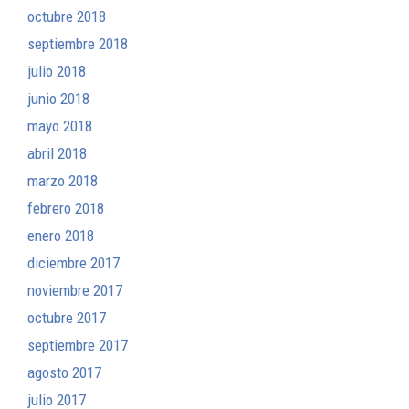
octubre 2018
septiembre 2018
julio 2018
junio 2018
mayo 2018
abril 2018
marzo 2018
febrero 2018
enero 2018
diciembre 2017
noviembre 2017
octubre 2017
septiembre 2017
agosto 2017
julio 2017