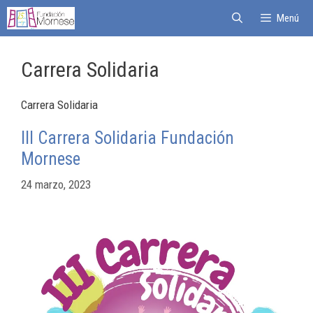
Menú
Carrera Solidaria
Carrera Solidaria
III Carrera Solidaria Fundación
Mornese
24 marzo, 2023