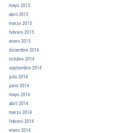
mayo 2015
abril 2015
marzo 2015
febrero 2015
enero 2015
diciembre 2014
octubre 2014
septiembre 2014
julio 2014
junio 2014
mayo 2014
abril 2014
marzo 2014
febrero 2014
enero 2014