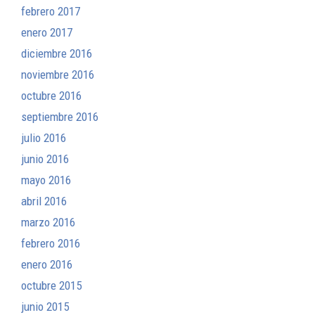
febrero 2017
enero 2017
diciembre 2016
noviembre 2016
octubre 2016
septiembre 2016
julio 2016
junio 2016
mayo 2016
abril 2016
marzo 2016
febrero 2016
enero 2016
octubre 2015
junio 2015