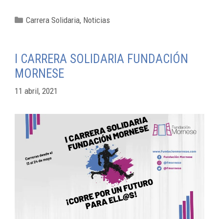
Carrera Solidaria
,
Noticias
I CARRERA SOLIDARIA FUNDACIÓN
MORNESE
11 abril, 2021