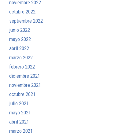
noviembre 2022
octubre 2022
septiembre 2022
junio 2022
mayo 2022
abril 2022
marzo 2022
febrero 2022
diciembre 2021
noviembre 2021
octubre 2021
julio 2021
mayo 2021
abril 2021
marzo 2021