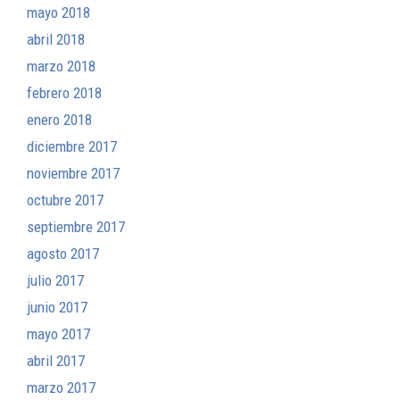
mayo 2018
abril 2018
marzo 2018
febrero 2018
enero 2018
diciembre 2017
noviembre 2017
octubre 2017
septiembre 2017
agosto 2017
julio 2017
junio 2017
mayo 2017
abril 2017
marzo 2017