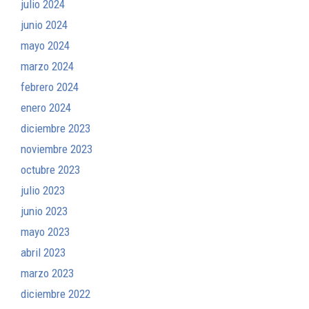
julio 2024
junio 2024
mayo 2024
marzo 2024
febrero 2024
enero 2024
diciembre 2023
noviembre 2023
octubre 2023
julio 2023
junio 2023
mayo 2023
abril 2023
marzo 2023
diciembre 2022