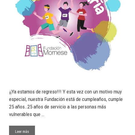
¡¡Ya estamos de regreso!!! Y esta vez con un motivo muy
especial, nuestra Fundación está de cumpleaños, cumple
25 años…25 años de servicio a las personas más
vulnerables que …
Leer más