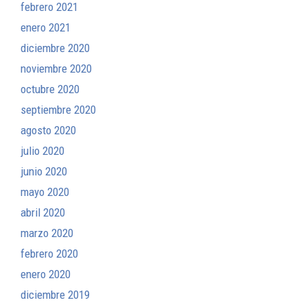
febrero 2021
enero 2021
diciembre 2020
noviembre 2020
octubre 2020
septiembre 2020
agosto 2020
julio 2020
junio 2020
mayo 2020
abril 2020
marzo 2020
febrero 2020
enero 2020
diciembre 2019