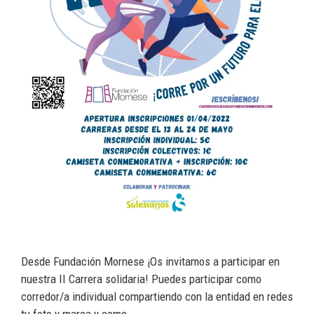
Desde Fundación Mornese ¡Os invitamos a participar en
nuestra II Carrera solidaria! Puedes participar como
corredor/a individual compartiendo con la entidad en redes