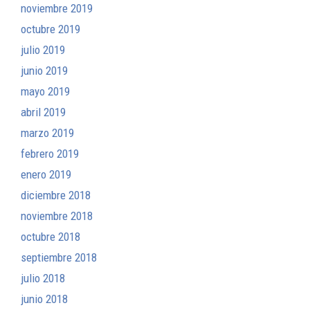
noviembre 2019
octubre 2019
julio 2019
junio 2019
mayo 2019
abril 2019
marzo 2019
febrero 2019
enero 2019
diciembre 2018
noviembre 2018
octubre 2018
septiembre 2018
julio 2018
junio 2018