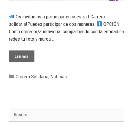
Os invitamos a participar en nuestra I Carrera
solidaria!Puedes participar de dos maneras:
OPCIÓN:
Como corredor/a individual compartiendo con la entidad en
redes tu foto y marca …
Leer más
Carrera Solidaria
,
Noticias