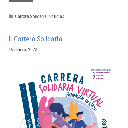
Carrera Solidaria
,
Noticias
II Carrera Solidaria
16 marzo, 2022