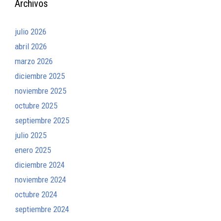
Archivos
julio 2026
abril 2026
marzo 2026
diciembre 2025
noviembre 2025
octubre 2025
septiembre 2025
julio 2025
enero 2025
diciembre 2024
noviembre 2024
octubre 2024
septiembre 2024