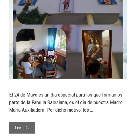
El 24 de Mayo es un día especial para los que formamos
parte de la Familia Salesiana, es el día de nuestra Madre
María Auxiliadora. Por dicho motivo, los …
Leer más