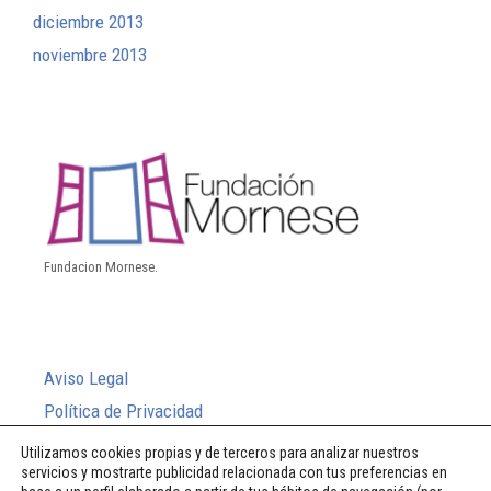
diciembre 2013
noviembre 2013
Fundacion Mornese.
Aviso Legal
Política de Privacidad
Política de Cookies
Utilizamos cookies propias y de terceros para analizar nuestros
servicios y mostrarte publicidad relacionada con tus preferencias en
Sistema Interno de Información